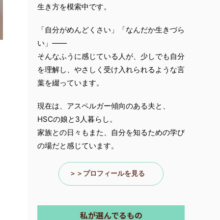
生き方を模索中です。
「自分がめんどくさい」「なんだか生きづら
い」――
そんなふうに感じている人が、少しでも自分
を理解し、やさしく受け入れられるような言
葉を綴っています。
現在は、アスペルガー傾向のある夫と、
HSCの娘と3人暮らし。
家族との日々もまた、自分を知るための学び
の場だと感じています。
＞＞プロフィールを見る
私が選んでるもの