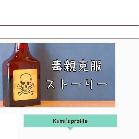
Kumi’s profile