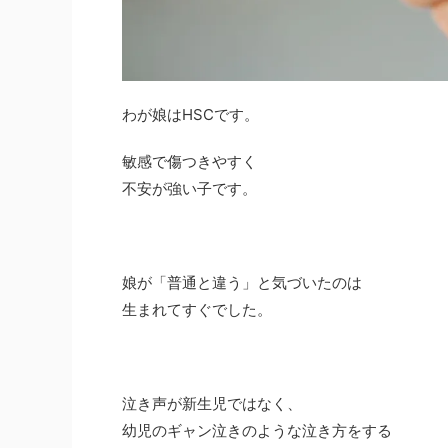
わが娘はHSCです。
敏感で傷つきやすく
不安が強い子です。
娘が「普通と違う」と気づいたのは
生まれてすぐでした。
泣き声が新生児ではなく、
幼児のギャン泣きのような泣き方をする