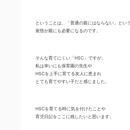
ということは、「普通の親にはならない」とい
覚悟が親にも必要になるのです。
そんな育てにくい「HSC」ですが、
私は幸いにも保育園の先生や
HSCを上手に育てる友人に恵まれ
とても育てやすい子だと感じました。
HSCを育てる時に気を付けたことや
育児日記をここに残したいと思います。