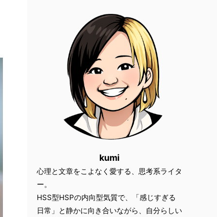
kumi
心理と文章をこよなく愛する、思考系ライタ
ー。
HSS型HSPの内向型気質で、「感じすぎる
日常」と静かに向き合いながら、自分らしい