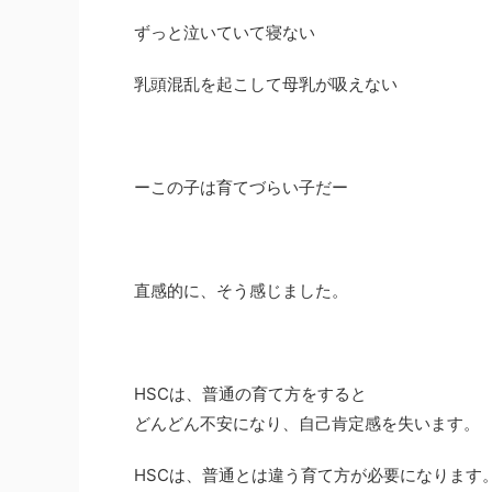
ずっと泣いていて寝ない
乳頭混乱を起こして母乳が吸えない
ーこの子は育てづらい子だー
直感的に、そう感じました。
HSCは、普通の育て方をすると
どんどん不安になり、自己肯定感を失います。
HSCは、普通とは違う育て方が必要になります