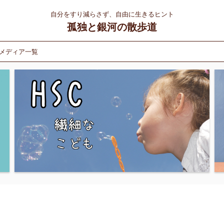
自分をすり減らさず、自由に生きるヒント
孤独と銀河の散歩道
メディア一覧