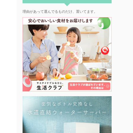
理由があって選んでるものだけ、置いてます。