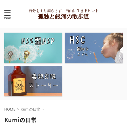
自分をすり減らさず、自由に生きるヒント
孤独と銀河の散歩道
HOME
>
Kumiの日常
>
Kumiの日常