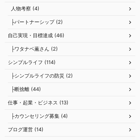
人物考察 (4)
├パートナーシップ (2)
自己実現・目標達成 (46)
├ワタナベ薫さん (2)
シンプルライフ (114)
├シンプルライフの防災 (2)
├断捨離 (44)
仕事・起業・ビジネス (13)
├カウンセリング募集 (4)
ブログ運営 (14)