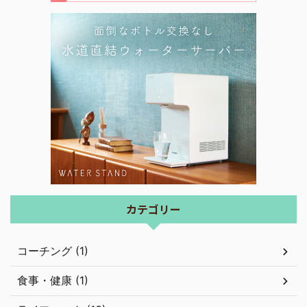
カテゴリー
コーチング (1)
食事・健康 (1)