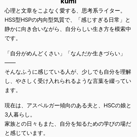
kumi
心理と文章をこよなく愛する、思考系ライター。
HSS型HSPの内向型気質で、「感じすぎる日常」と
静かに向き合いながら、自分らしい生き方を模索中
です。
「自分がめんどくさい」「なんだか生きづらい」
――
そんなふうに感じている人が、少しでも自分を理解
し、やさしく受け入れられるような言葉を綴ってい
ます。
現在は、アスペルガー傾向のある夫と、HSCの娘と
3人暮らし。
家族との日々もまた、自分を知るための学びの場だ
と感じています。