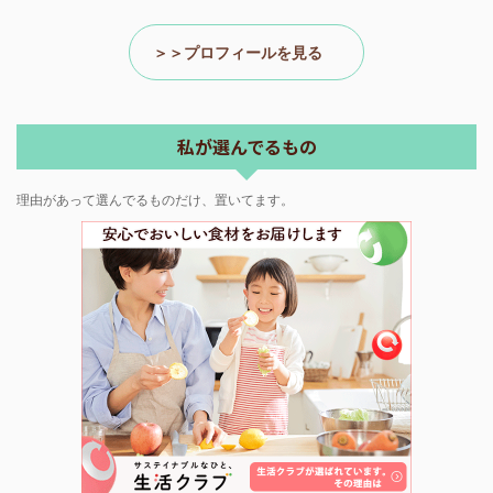
＞＞プロフィールを見る
私が選んでるもの
理由があって選んでるものだけ、置いてます。