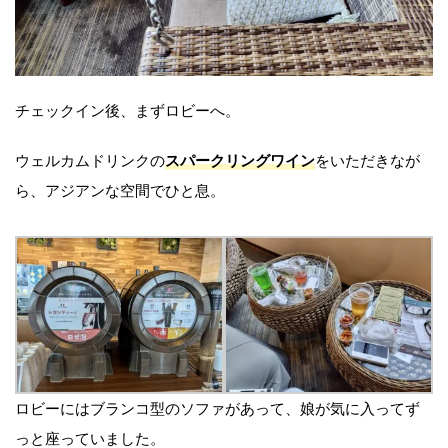
チェックイン後、まずロビーへ。
ウェルカムドリンクの
スパークリングワイン
をいただきなが
ら、アジアンな空間でひと息。
ロビーにはブランコ型のソファがあって、娘が気に入ってず
っと座っていました。