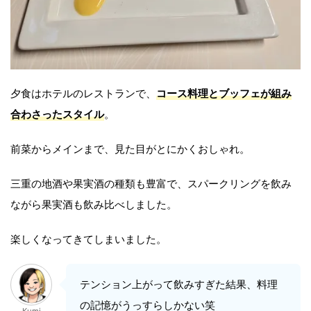
夕食はホテルのレストランで、
コース料理とブッフェが組み
合わさったスタイル
。
前菜からメインまで、見た目がとにかくおしゃれ。
三重の地酒や果実酒の種類も豊富で、スパークリングを飲み
ながら果実酒も飲み比べしました。
楽しくなってきてしまいました。
テンション上がって飲みすぎた結果、料理
の記憶がうっすらしかない笑