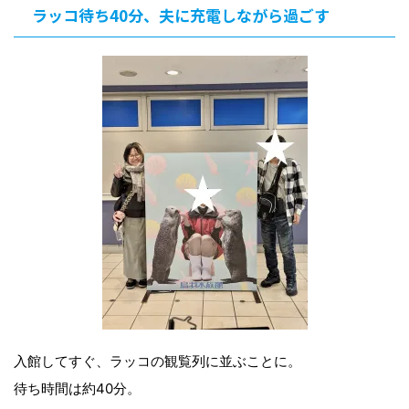
ラッコ待ち40分、夫に充電しながら過ごす
入館してすぐ、ラッコの観覧列に並ぶことに。
待ち時間は約40分。