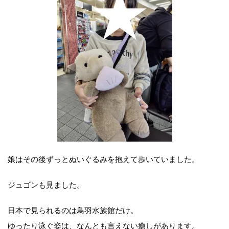
娘はその後ずっとぬいぐるみを抱えて歩いていました。
ジュゴンも見ました。
日本で見られるのは鳥羽水族館だけ。
ゆったり泳ぐ姿は、なんとも言えない癒しがあります。