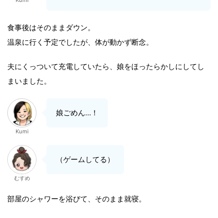
Kumi
食事後はそのままダウン。
温泉に行く予定でしたが、体が動かず断念。
夫にくっついて充電していたら、娘をほったらかしにしてし
まいました。
娘ごめん…！
Kumi
（ゲームしてる）
むすめ
部屋のシャワーを浴びて、そのまま就寝。