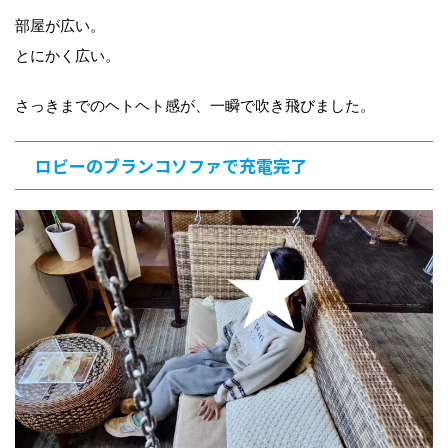
部屋が広い。
とにかく広い。
さっきまでのヘトヘト感が、一瞬で吹き飛びました。
ロビーのブランコソファで充電完了