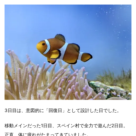
3日目は、意図的に「回復日」として設計した日でした。
移動メインだった1日目、スペイン村で全力で遊んだ2日目。
正直、体に疲れがたまってきていました。