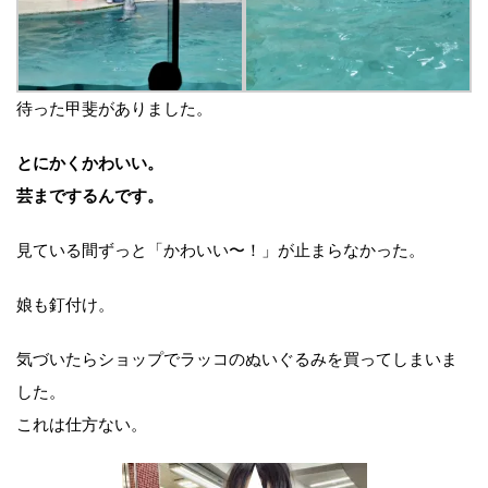
待った甲斐がありました。
とにかくかわいい。
芸までするんです。
見ている間ずっと「かわいい〜！」が止まらなかった。
娘も釘付け。
気づいたらショップでラッコのぬいぐるみを買ってしまいま
した。
これは仕方ない。