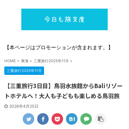
【本ページはプロモーションが含まれます。】
HOME
>
東海
>
三重旅行2025年11月
>
三重旅行2025年11月
【三重旅行3日目】鳥羽水族館からBaliリゾー
トホテルへ！大人も子どもも楽しめる鳥羽旅
2026年4月25日