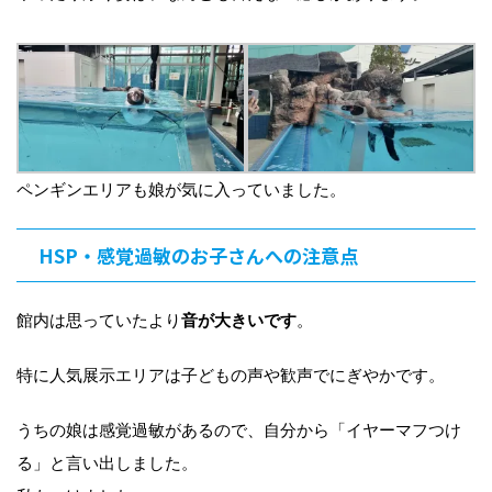
ペンギンエリアも娘が気に入っていました。
HSP・感覚過敏のお子さんへの注意点
館内は思っていたより
音が大きいです
。
特に人気展示エリアは子どもの声や歓声でにぎやかです。
うちの娘は感覚過敏があるので、自分から「イヤーマフつけ
る」と言い出しました。