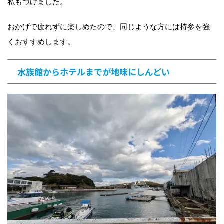
私もつけました。
おかげで疲れずに楽しめたので、同じような方には持参を強
くおすすめします。
水族館からホテルまでが地味にしんどい