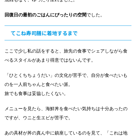
回復日の最初のごはんにぴったりの空間
でした。
てこね寿司膳に着地するまで
ここで少し私の話をすると、旅先の食事でシェアしながら食
べるスタイルがあまり得意ではないんです。
「ひとくちちょうだい」の文化が苦手で、自分が食べたいも
のを一人前ちゃんと食べたい派。
旅でも食事は妥協したくない。
メニューを見たら、海鮮丼を食べたい気持ちは十分あったの
ですが、ウニと生エビが苦手で。
あの具材が丼の真ん中に鎮座しているのを見て、「これは地