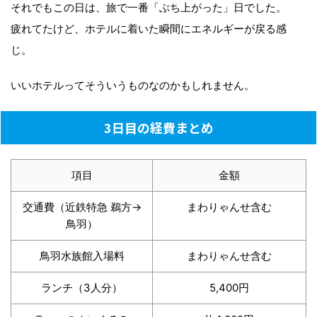
それでもこの日は、旅で一番「ぶち上がった」日でした。
疲れてたけど、ホテルに着いた瞬間にエネルギーが戻る感
じ。
いいホテルってそういうものなのかもしれません。
3日目の経費まとめ
項目
金額
交通費（近鉄特急 鵜方→
まわりゃんせ含む
鳥羽）
鳥羽水族館入場料
まわりゃんせ含む
ランチ（3人分）
5,400円