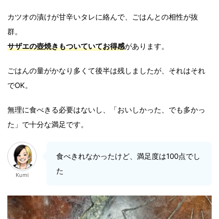
カツオの漬けが甘辛いタレに絡んで、ごはんとの相性が抜
群。
サザエの壺焼きもついていてお得感
があります。
ごはんの量がかなり多くて後半は残しましたが、それはそれ
でOK。
無理に食べきる必要はないし、「おいしかった、でも多かっ
た」で十分な満足です。
食べきれなかったけど、満足度は100点でし
た
Kumi