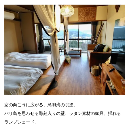
窓の向こうに広がる、鳥羽湾の眺望。
バリ島を思わせる彫刻入りの壁、ラタン素材の家具、揺れる
ランプシェード。