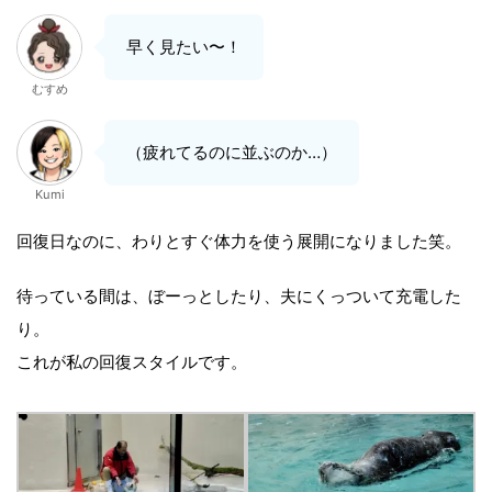
早く見たい〜！
むすめ
（疲れてるのに並ぶのか…）
Kumi
回復日なのに、わりとすぐ体力を使う展開になりました笑。
待っている間は、ぼーっとしたり、夫にくっついて充電した
り。
これが私の回復スタイルです。