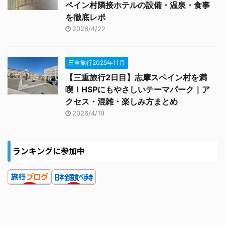
ペイン村隣接ホテルの設備・温泉・食事
を徹底レポ
2026/4/22
三重旅行2025年11月
【三重旅行2日目】志摩スペイン村を満
喫！HSPにもやさしいテーマパーク｜ア
クセス・混雑・楽しみ方まとめ
2026/4/19
ランキングに参加中