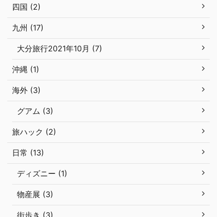
四国 (2)
九州 (17)
大分旅行2021年10月 (7)
沖縄 (1)
海外 (3)
グアム (3)
旅ハック (2)
日常 (13)
ディズニー (1)
物産展 (3)
街歩き (3)