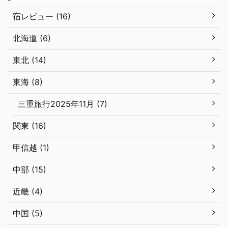
宿レビュー (16)
北海道 (6)
東北 (14)
東海 (8)
三重旅行2025年11月 (7)
関東 (16)
甲信越 (1)
中部 (15)
近畿 (4)
中国 (5)