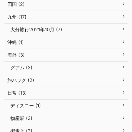
四国 (2)
九州 (17)
大分旅行2021年10月 (7)
沖縄 (1)
海外 (3)
グアム (3)
旅ハック (2)
日常 (13)
ディズニー (1)
物産展 (3)
街歩き (3)