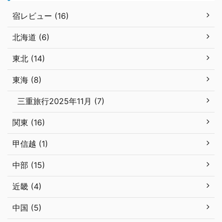
宿レビュー (16)
北海道 (6)
東北 (14)
東海 (8)
三重旅行2025年11月 (7)
関東 (16)
甲信越 (1)
中部 (15)
近畿 (4)
中国 (5)