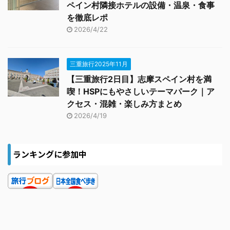
ペイン村隣接ホテルの設備・温泉・食事
を徹底レポ
2026/4/22
三重旅行2025年11月
【三重旅行2日目】志摩スペイン村を満
喫！HSPにもやさしいテーマパーク｜ア
クセス・混雑・楽しみ方まとめ
2026/4/19
ランキングに参加中