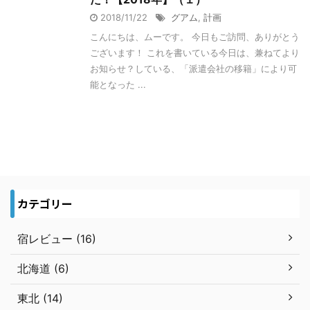
2018/11/22
グアム
,
計画
こんにちは、ムーです。 今日もご訪問、ありがとう
ございます！ これを書いている今日は、兼ねてより
お知らせ？している、「派遣会社の移籍」により可
能となった ...
カテゴリー
宿レビュー (16)
北海道 (6)
東北 (14)