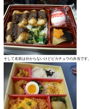
そして名前は分からないけどピカチュウの弁当です。