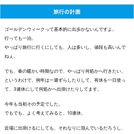
旅行の計画
ゴールデンウィークって基本的に出歩かないんですよ。
行っても一泊。
やっぱり旅行に行くにしても、人は多いし、値段も高いんで
ねぇ。
でも、春の暖かい時期なので、やっぱり何処かへ行きたい。
というわけで、例年は一週ずらしたりして、有休を一日使っ
て、3連休にして何処かへ出掛けたりしてます。
今年も当初その予定でした。
でもでも、よく考えてみると、10連休。
近場に出掛けるにしても、それなりに混んでいるだろうし、