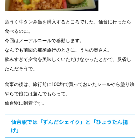
危うく牛タン弁当を購入するところでした。仙台に行ったら
食べるのに。
今回はノーアルコールで移動します。
なんでも前回の那須旅行のときに、うちの奥さん、
飲みすぎて夕食を美味しくいただけなかったとかで、反省し
たんだそうで。
食事の後は、旅行前に100均で買っておいたシールやら塗り絵
やらで娘には遊んでもらって、
仙台駅に到着です。
仙台駅では「ずんだシェイク」と「ひょうたん揚
げ」