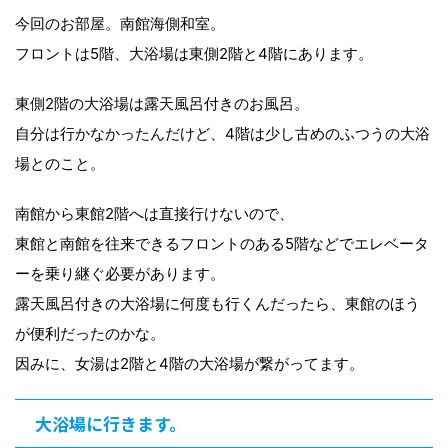
今回のお部屋。南館海側和室。
フロントは5階、大浴場は東側2階と4階にあります。
東側2階の大浴場は露天風呂付きのお風呂。
自分は行かなかったんだけど、4階は少し古めのふつうの大浴
場とのこと。
南館から東館2階へは直接行けないので、
東館と南館を往来できるフロントのある5階などでエレベータ
ーを乗り継ぐ必要があります。
露天風呂付きの大浴場に何度も行くんだったら、東館のほう
が便利だったのかな。
因みに、女湯は2階と4階の大浴場が繋がってます。
大浴場に行きます。