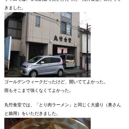
きました。
ゴールデンウィークだったけど、開いててよかった。
雨もそこまで強くなくてよかった。
丸竹食堂では、「とり肉ラーメン」と同じく大盛り（奥さん
と娘用）をいただきました。