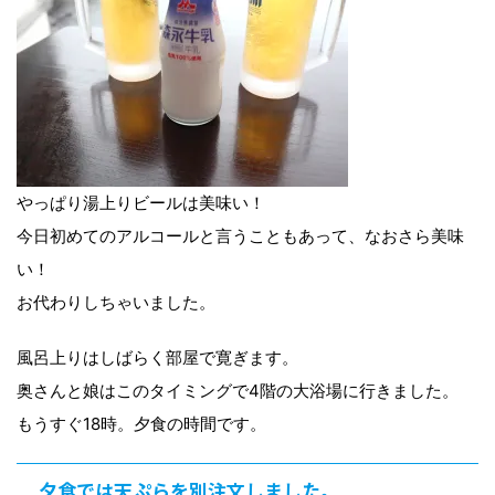
やっぱり湯上りビールは美味い！
今日初めてのアルコールと言うこともあって、なおさら美味
い！
お代わりしちゃいました。
風呂上りはしばらく部屋で寛ぎます。
奥さんと娘はこのタイミングで4階の大浴場に行きました。
もうすぐ18時。夕食の時間です。
夕食では天ぷらを別注文しました。