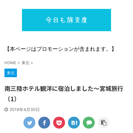
【本ページはプロモーションが含まれます。】
HOME
>
東北
>
東北
南三陸ホテル観洋に宿泊しました～宮城旅行
（1）
2019年4月30日