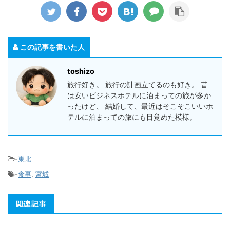
この記事を書いた人
toshizo
旅行好き。 旅行の計画立てるのも好き。 昔
は安いビジネスホテルに泊まっての旅が多か
ったけど、 結婚して、最近はそこそこいいホ
テルに泊まっての旅にも目覚めた模様。
-
東北
-
食事
,
宮城
関連記事