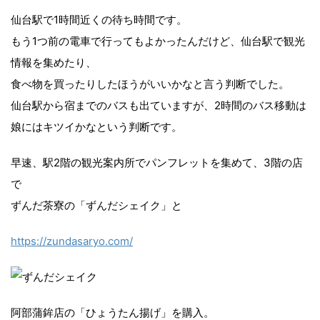
仙台駅で1時間近くの待ち時間です。
もう1つ前の電車で行ってもよかったんだけど、仙台駅で観光
情報を集めたり、
食べ物を買ったりしたほうがいいかなと言う判断でした。
仙台駅から宿までのバスも出ていますが、2時間のバス移動は
娘にはキツイかなという判断です。
早速、駅2階の観光案内所でパンフレットを集めて、3階の店
で
ずんだ茶寮の「ずんだシェイク」と
https://zundasaryo.com/
阿部蒲鉾店の「ひょうたん揚げ」を購入。