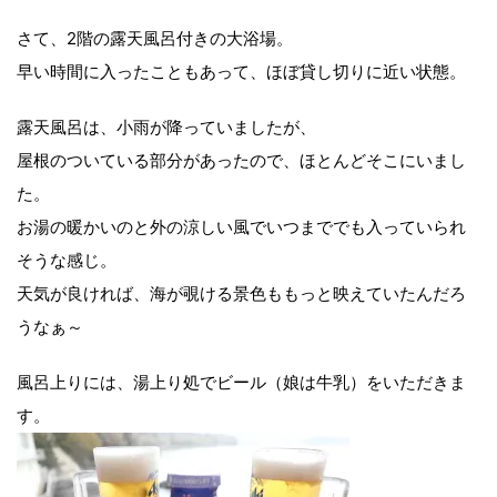
さて、2階の露天風呂付きの大浴場。
早い時間に入ったこともあって、ほぼ貸し切りに近い状態。
露天風呂は、小雨が降っていましたが、
屋根のついている部分があったので、ほとんどそこにいまし
た。
お湯の暖かいのと外の涼しい風でいつまででも入っていられ
そうな感じ。
天気が良ければ、海が覗ける景色ももっと映えていたんだろ
うなぁ～
風呂上りには、湯上り処でビール（娘は牛乳）をいただきま
す。