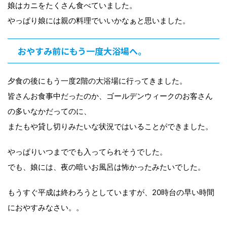
娘はカニをたくさん食べていました。
やっぱり娘には親の料理でいいかなぁと思いました。
おやすみ前にもう一度大浴場へ。
夕食の後にもう一度2階の大浴場に行ってきました。
皆さんお食事中だったのか、ゴールデンウィークのお客さん
の多いなかだってのに、
またもや貸し切りみたいな状況ではいることができました。
やっぱりいつまででも入ってられそうでした。
でも、娘には、夜の暗いお風呂は怖かったみたいでした。
もうすぐ平成は終わろうとしていますが、20時台の早い時間
におやすみなさい。。