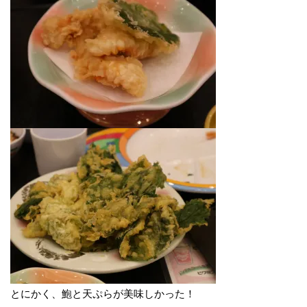
とにかく、鮑と天ぷらが美味しかった！