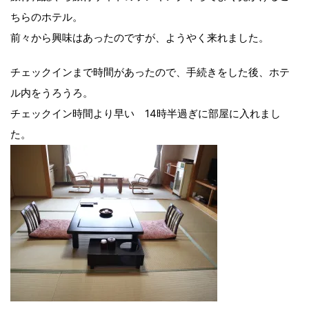
ちらのホテル。
前々から興味はあったのですが、ようやく来れました。
チェックインまで時間があったので、手続きをした後、ホテ
ル内をうろうろ。
チェックイン時間より早い 14時半過ぎに部屋に入れまし
た。