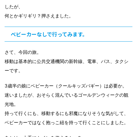
したが、
何とかギリギリ？押さえました。
ベビーカーなしで行ってみます。
さて、今回の旅。
移動は基本的に公共交通機関の新幹線、電車、バス、タクシ
ーです。
3歳半の娘にベビーカー（クールキッズバギー）は必要か。
迷いましたが、おそらく混んでいるゴールデンウィークの観
光地。
持って行くにも、移動するにも邪魔になりそうな気がして、
ベビーカーではなく抱っこ紐を持って行くことにしました。