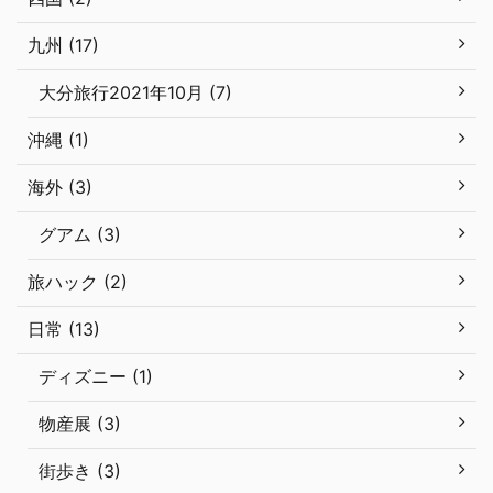
九州 (17)
大分旅行2021年10月 (7)
沖縄 (1)
海外 (3)
グアム (3)
旅ハック (2)
日常 (13)
ディズニー (1)
物産展 (3)
街歩き (3)