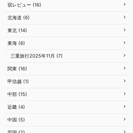
宿レビュー (16)
北海道 (6)
東北 (14)
東海 (8)
三重旅行2025年11月 (7)
関東 (16)
甲信越 (1)
中部 (15)
近畿 (4)
中国 (5)
四国 (2)