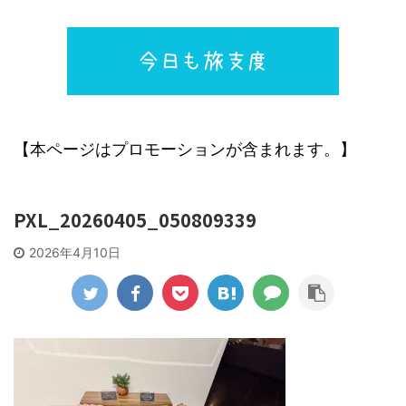
【本ページはプロモーションが含まれます。】
PXL_20260405_050809339
2026年4月10日