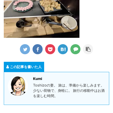
この記事を書いた人
Kumi
Toshizoの妻。 旅は、準備から楽しみます。
少ない荷物で、身軽に。 旅行の移動中はお酒
を楽しむ時間。