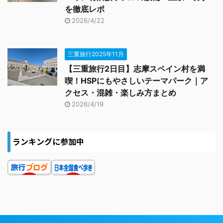
を徹底レポ
2026/4/22
三重旅行2025年11月
【三重旅行2日目】志摩スペイン村を満
喫！HSPにもやさしいテーマパーク｜ア
クセス・混雑・楽しみ方まとめ
2026/4/19
ランキングに参加中