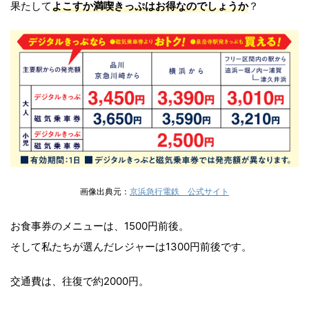
果たして
よこすか満喫きっぷはお得なのでしょうか
？
画像出典元：
京浜急行電鉄 公式サイト
お食事券のメニューは、1500円前後。
そして私たちが選んだレジャーは1300円前後です。
交通費は、往復で約2000円。