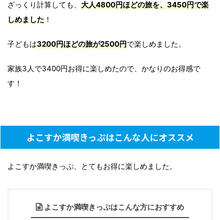
ざっくり計算しても、
大人4800円ほどの旅を、3450円で楽
しめました
！
子どもは
3200円ほどの旅が2500円
で楽しめました。
家族3人で3400円お得に楽しめたので、かなりのお得感で
す！
よこすか満喫きっぷはこんな人にオススメ
よこすか満喫きっぷ、とてもお得に楽しめました。
よこすか満喫きっぷはこんな方におすすめ