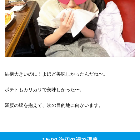
結構大きいのに！よほど美味しかったんだね〜。
ポテトもカリカリで美味しかった〜。
満腹の腹を抱えて、次の目的地に向かいます。
15:00 海辺の湯で温泉