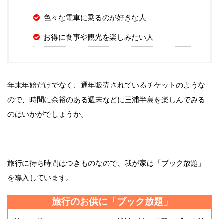
色々な電車に乗るのが好きな人
お得に食事や観光を楽しみたい人
年末年始だけでなく、通年販売されているチケットのような
ので、時間に余裕のある週末などに三浦半島を楽しんでみる
のはいかがでしょうか。
旅行に待ち時間はつきものなので、我が家は「ブック放題」
を導入しています。
旅行のお供に「ブック放題」