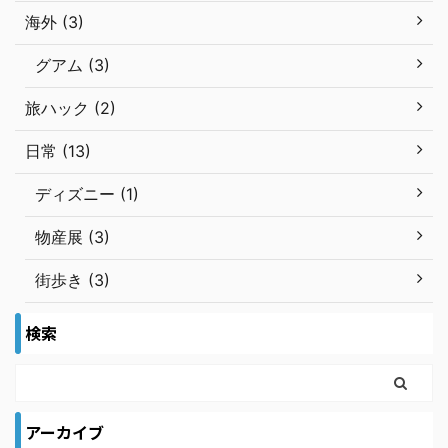
海外 (3)
グアム (3)
旅ハック (2)
日常 (13)
ディズニー (1)
物産展 (3)
街歩き (3)
検索
アーカイブ