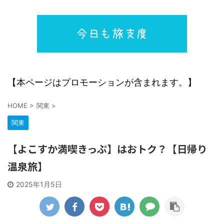
【本ページはプロモーションが含まれます。】
HOME
>
関東
>
関東
【よこすか満喫きっぷ】はおトク？【日帰り
温泉旅】
2025年1月5日