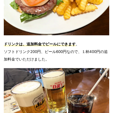
ドリンクは、追加料金でビールにできます
。
ソフトドリンク200円、ビール600円なので、１杯400円の追
加料金でいただけました。