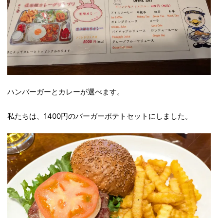
ハンバーガーとカレーが選べます。
私たちは、1400円のバーガーポテトセットにしました。