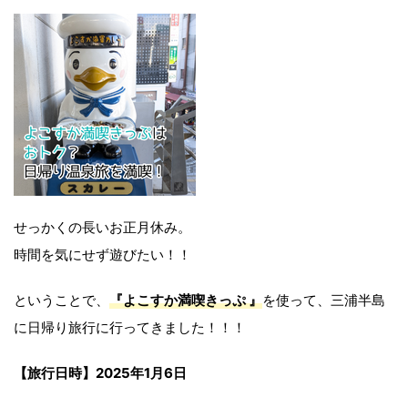
せっかくの長いお正月休み。
時間を気にせず遊びたい！！
ということで、
『よこすか満喫きっぷ 』
を使って、三浦半島
に日帰り旅行に行ってきました！！！
【旅行日時】2025年1月6日