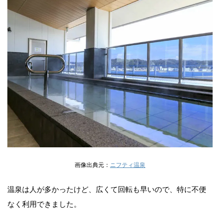
画像出典元：
ニフティ温泉
温泉は人が多かったけど、広くて回転も早いので、特に不便
なく利用できました。