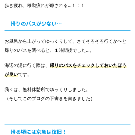
歩き疲れ、移動疲れが癒される…！！！
帰りのバスが少ない…
お風呂から上がってゆっくりして、さてそろそろ行くか〜と
帰りのバスを調べると、１時間後でした…。
海辺の湯に行く際は、
帰りのバスをチェックしておいたほう
が良い
です。
我々は、無料休憩所でゆっくりしました。
（そしてこのブログの下書きを書きました）
帰る頃には京急は復旧！