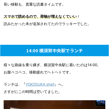
長い移動も、貴重な読書タイムです。
スマホで読めるので、荷物が増えなくていい
！
読みたかった本が追加されてたのでラッキーでした。
14:00 横須賀中央駅でランチ
様々な路線を乗り継ぎ、横須賀中央駅に着いたのは14:00。
お腹ペコペコ、移動疲れでヘトヘトです。
ランチは、『
YOKOSUKA shell
』へ。
さすがにこの時間は空いてました。