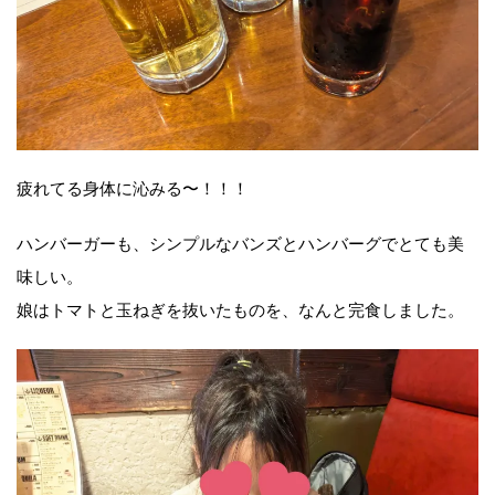
疲れてる身体に沁みる〜！！！
ハンバーガーも、シンプルなバンズとハンバーグでとても美
味しい。
娘はトマトと玉ねぎを抜いたものを、なんと完食しました。