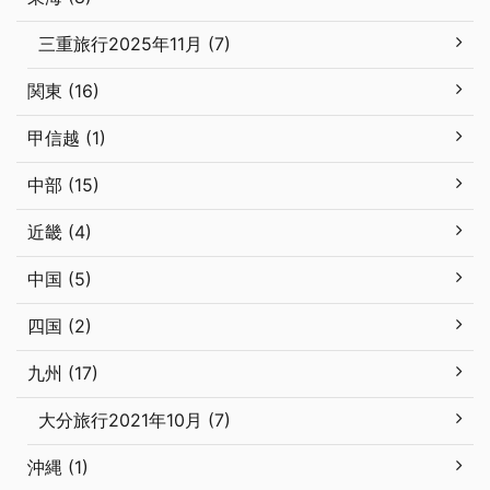
三重旅行2025年11月 (7)
関東 (16)
甲信越 (1)
中部 (15)
近畿 (4)
中国 (5)
四国 (2)
九州 (17)
大分旅行2021年10月 (7)
沖縄 (1)