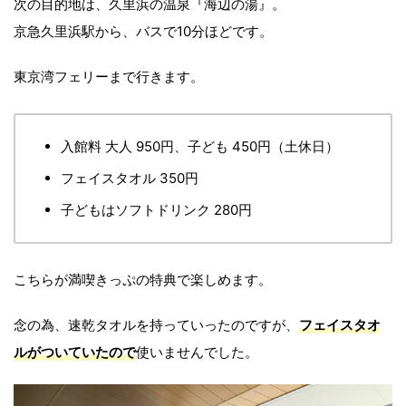
次の目的地は、久里浜の温泉『海辺の湯』。
京急久里浜駅から、バスで10分ほどです。
東京湾フェリーまで行きます。
入館料 大人 950円、子ども 450円（土休日）
フェイスタオル 350円
子どもはソフトドリンク 280円
こちらが満喫きっぷの特典で楽しめます。
念の為、速乾タオルを持っていったのですが、
フェイスタオ
ルがついていたので
使いませんでした。