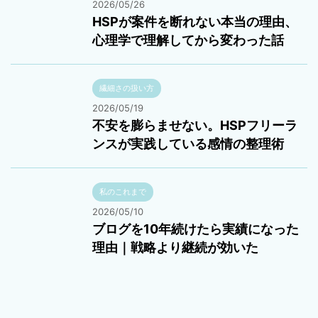
2026/05/26
HSPが案件を断れない本当の理由、
心理学で理解してから変わった話
繊細さの扱い方
2026/05/19
不安を膨らませない。HSPフリーラ
ンスが実践している感情の整理術
私のこれまで
2026/05/10
ブログを10年続けたら実績になった
理由｜戦略より継続が効いた