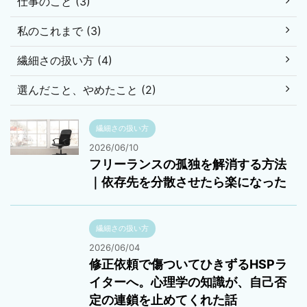
仕事のこと (3)
私のこれまで (3)
繊細さの扱い方 (4)
選んだこと、やめたこと (2)
繊細さの扱い方
2026/06/10
フリーランスの孤独を解消する方法
｜依存先を分散させたら楽になった
繊細さの扱い方
2026/06/04
修正依頼で傷ついてひきずるHSPラ
イターへ。心理学の知識が、自己否
定の連鎖を止めてくれた話