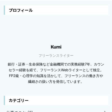
プロフィール
Kumi
フリーランスライター
銀行・証券・生命保険など金融機関での実務経験7年、カウン
セラー経験を経て、フリーランスWebライターとして独立。
FP2級・心理学の知識を活かして、フリーランスの働き方や
繊細さの扱い方を発信しています。
カテゴリー