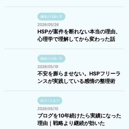
繊細さの扱い方
2026/05/26
HSPが案件を断れない本当の理由、
心理学で理解してから変わった話
繊細さの扱い方
2026/05/19
不安を膨らませない。HSPフリーラ
ンスが実践している感情の整理術
私のこれまで
2026/05/10
ブログを10年続けたら実績になった
理由｜戦略より継続が効いた