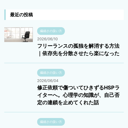
最近の投稿
繊細さの扱い方
2026/06/10
フリーランスの孤独を解消する方法
｜依存先を分散させたら楽になった
繊細さの扱い方
2026/06/04
修正依頼で傷ついてひきずるHSPラ
イターへ。心理学の知識が、自己否
定の連鎖を止めてくれた話
繊細さの扱い方