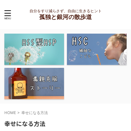
自分をすり減らさず、自由に生きるヒント
孤独と銀河の散歩道
HOME
>
幸せになる方法
幸せになる方法