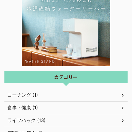
カテゴリー
コーチング (1)
食事・健康 (1)
ライフハック (13)