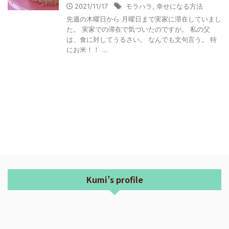
2021/11/17
モラハラ
,
幸せになる方法
先週の木曜日から 月曜日まで実家に滞在していまし
た。 実家での滞在で気づいたのですが。 私の父
は、食に対してうるさい。 なんでも文句言う。 特
にお米！！ ...
Kumi’s profile