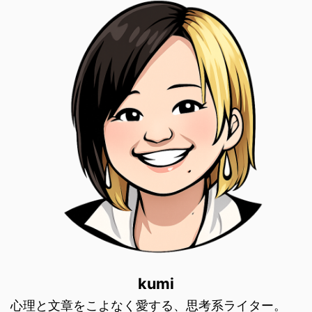
kumi
心理と文章をこよなく愛する、思考系ライター。