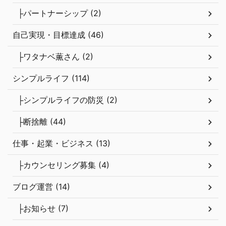
├パートナーシップ (2)
自己実現・目標達成 (46)
├ワタナベ薫さん (2)
シンプルライフ (114)
├シンプルライフの防災 (2)
├断捨離 (44)
仕事・起業・ビジネス (13)
├カウンセリング募集 (4)
ブログ運営 (14)
├お知らせ (7)