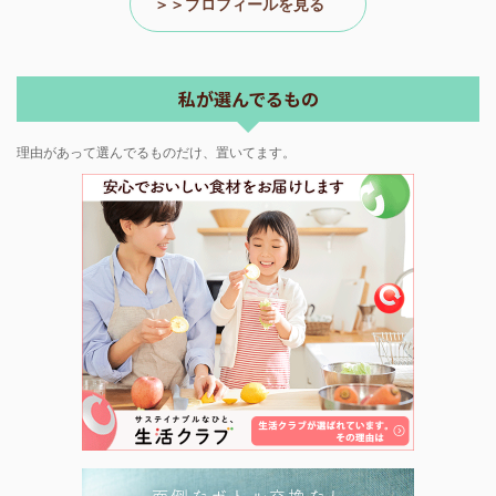
＞＞プロフィールを見る
私が選んでるもの
理由があって選んでるものだけ、置いてます。