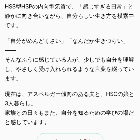
HSS型HSPの内向型気質で、「感じすぎる日常」と
静かに向き合いながら、自分らしい生き方を模索中
です。
「自分がめんどくさい」「なんだか生きづらい」
――
そんなふうに感じている人が、少しでも自分を理解
し、やさしく受け入れられるような言葉を綴ってい
ます。
現在は、アスペルガー傾向のある夫と、HSCの娘と
3人暮らし。
家族との日々もまた、自分を知るための学びの場だ
と感じています。