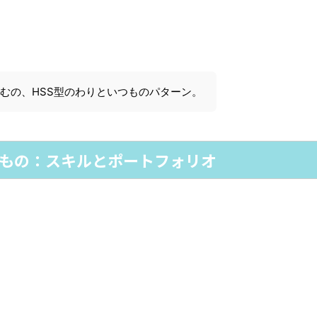
むの、HSS型のわりといつものパターン。
もの：スキルとポートフォリオ