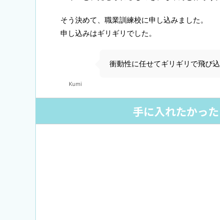
そう決めて、職業訓練校に申し込みました。
申し込みはギリギリでした。
衝動性に任せてギリギリで飛び込
Kumi
手に入れたかった