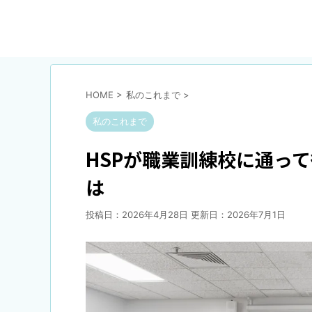
HOME
>
私のこれまで
>
私のこれまで
HSPが職業訓練校に通っ
は
投稿日：2026年4月28日 更新日：
2026年7月1日