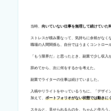
当時、
向いていない仕事を無理して続けていた
ストレスが積み重なって、気持ちに余裕がなく
職場の人間関係も、自分ではうまくコントロー
「もう限界だ」と思ったとき、副業で少し収入
辞めてから、次に何をするかを考えた。
副業でライターの仕事は続けていました。
入稿やリライトをやっているうちに、「デザイ
加えて、
ポートフォリオがない状態では動きに
スキルと、見せられるものを、ちゃんと作ろう