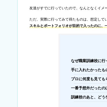
友達がすでに行っていたので、なんとなくイメ
ただ、実際に行ってみて得たものは、想定して
スキルとポートフォリオが目的で入ったのに、
なぜ職業訓練校に行
手に入れたかったも
プロに何度も見ても
一番予想外だったの
訓練校のあと、どう