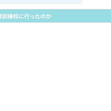
業訓練校に行ったのか