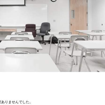
ぼありませんでした。