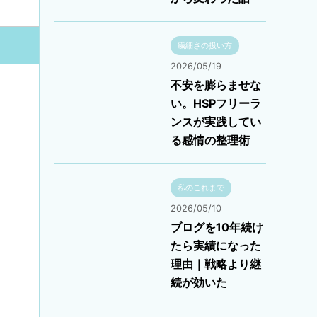
繊細さの扱い方
2026/05/19
不安を膨らませな
い。HSPフリーラ
ンスが実践してい
る感情の整理術
私のこれまで
2026/05/10
ブログを10年続け
たら実績になった
理由｜戦略より継
続が効いた