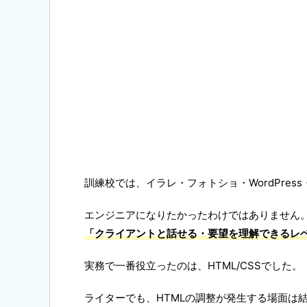
訓練校では、イラレ・フォトショ・WordPres
エンジニアになりたかったわけではありません
「クライアントと話せる・要望を理解できるレ
実務で一番役立ったのは、HTML/CSSでした。
ライターでも、HTMLの調整が発生する場面は