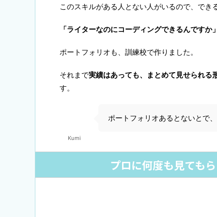
このスキルがある人とない人がいるので、でき
「ライターなのにコーディングできるんですか
ポートフォリオも、訓練校で作りました。
それまで
実績はあっても、まとめて見せられる
す。
ポートフォリオあるとないとで、
Kumi
プロに何度も見てもら