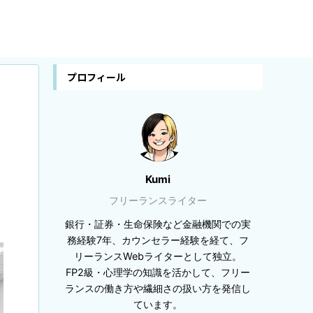
プロフィール
Kumi
フリーランスライター
銀行・証券・生命保険など金融機関での実
務経験7年、カウンセラー経験を経て、フ
リーランスWebライターとして独立。
FP2級・心理学の知識を活かして、フリー
ランスの働き方や繊細さの扱い方を発信し
ています。