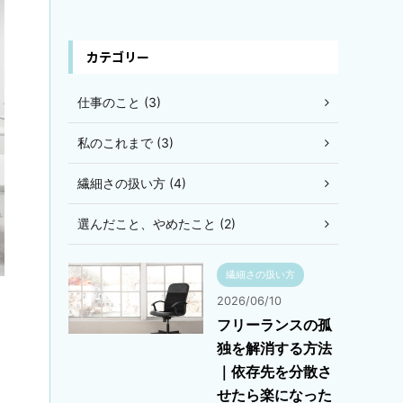
カテゴリー
仕事のこと (3)
私のこれまで (3)
繊細さの扱い方 (4)
選んだこと、やめたこと (2)
繊細さの扱い方
2026/06/10
フリーランスの孤
独を解消する方法
｜依存先を分散さ
せたら楽になった