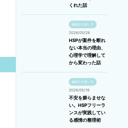
くれた話
繊細さの扱い方
2026/05/26
HSPが案件を断れ
ない本当の理由、
心理学で理解して
から変わった話
繊細さの扱い方
2026/05/19
不安を膨らませな
い。HSPフリーラ
ンスが実践してい
る感情の整理術