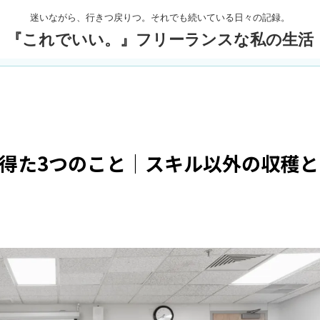
迷いながら、行きつ戻りつ。それでも続いている日々の記録。
『これでいい。』フリーランスな私の生活
て得た3つのこと｜スキル以外の収穫と