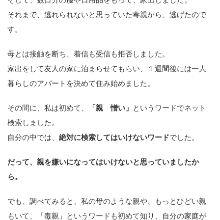
それまで、逃れられないと思っていた毒親から、逃げたので
す。
母とは接触を断ち、着信も受信も拒否しました。
家出をして友人の家に泊まらせてもらい、１週間後には一人
暮らしのアパートを決めて住み始めました。
その間に、私は初めて、
「親 憎い」
というワードでネット
検索しました。
自分の中では、
絶対に検索してはいけないワード
でした。
だって、親を嫌いになってはいけないと思っていましたか
ら。
でも、調べてみると、私の母のような親や、もっとひどい親
もいて、「毒親」というワードも初めて知り、自分の家庭が