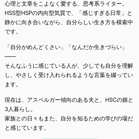
心理と文章をこよなく愛する、思考系ライター。
HSS型HSPの内向型気質で、「感じすぎる日常」と
静かに向き合いながら、自分らしい生き方を模索中
です。
「自分がめんどくさい」「なんだか生きづらい」
――
そんなふうに感じている人が、少しでも自分を理解
し、やさしく受け入れられるような言葉を綴ってい
ます。
現在は、アスペルガー傾向のある夫と、HSCの娘と
3人暮らし。
家族との日々もまた、自分を知るための学びの場だ
と感じています。