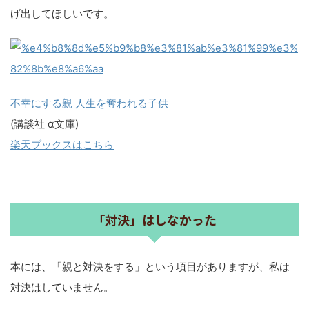
げ出してほしいです。
不幸にする親 人生を奪われる子供
(講談社 α文庫)
楽天ブックスはこちら
「対決」はしなかった
本には、「親と対決をする」という項目がありますが、私は
対決はしていません。