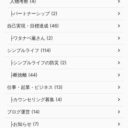
人物考察 (4)
├パートナーシップ (2)
自己実現・目標達成 (46)
├ワタナベ薫さん (2)
シンプルライフ (114)
├シンプルライフの防災 (2)
├断捨離 (44)
仕事・起業・ビジネス (13)
├カウンセリング募集 (4)
ブログ運営 (14)
├お知らせ (7)