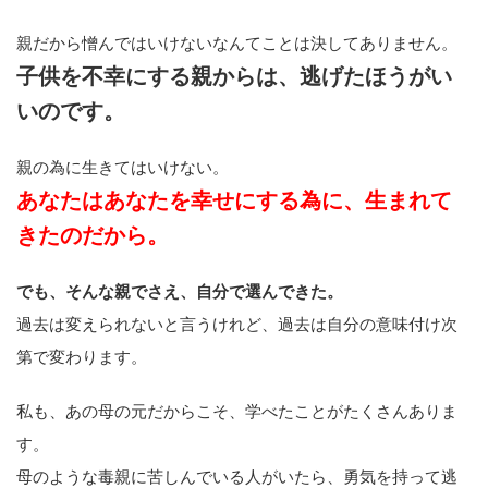
親だから憎んではいけないなんてことは決してありません。
子供を不幸にする親からは、逃げたほうがい
いのです。
親の為に生きてはいけない。
あなたはあなたを幸せにする為に、生まれて
きたのだから。
でも、そんな親でさえ、自分で選んできた。
過去は変えられないと言うけれど、過去は自分の意味付け次
第で変わります。
私も、あの母の元だからこそ、学べたことがたくさんありま
す。
母のような毒親に苦しんでいる人がいたら、勇気を持って逃