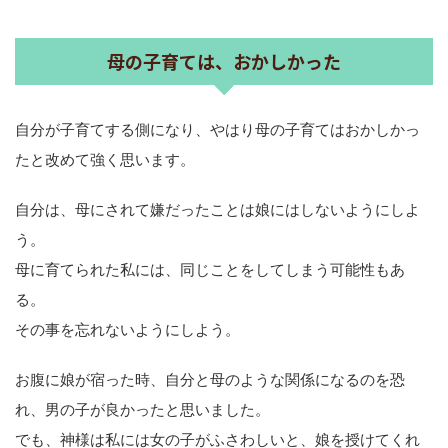
母の子育ては、おかしかった
自分が子育てする側になり、やはり母の子育てはおかしかっ
たと改めて強く思います。
自分は、母にされて嫌だったことは娘にはしないようにしよ
う。
母に育てられた私には、同じことをしてしまう可能性もあ
る。
その事を忘れないようにしよう。
お腹に娘が宿った時、自分と母のような関係になるのを恐
れ、男の子が良かったと思いました。
でも、神様は私には女の子がふさわしいと、娘を授けてくれ