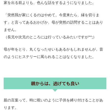
家を出る前よりも、色んな話をするようになりました。
「突然我が家にくるのはやめて。今度来たら、縁を切りま
す」と言ってあるおかげか、母が突然の訪問することはあり
ません。
（長兄や次兄のところには行っているみたいですが^^;）
母が年をとり、丸くなったせいもあるかもしれませんが、昔
のようにヒステリーに罵られることはなくなりました。
親からは、逃げても良い
親の言葉って、時に呪いのように子供を縛り付けることがあ
ります。