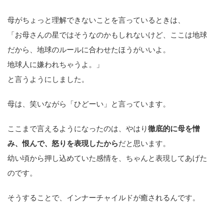
母がちょっと理解できないことを言っているときは、
「お母さんの星ではそうなのかもしれないけど、ここは地球
だから、地球のルールに合わせたほうがいいよ。
地球人に嫌われちゃうよ。」
と言うようにしました。
母は、笑いながら「ひどーい」と言っています。
ここまで言えるようになったのは、やはり
徹底的に母を憎
み、恨んで、怒りを表現したから
だと思います。
幼い頃から押し込めていた感情を、ちゃんと表現してあげた
のです。
そうすることで、インナーチャイルドが癒されるんです。