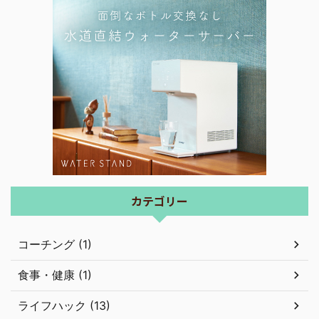
カテゴリー
コーチング (1)
食事・健康 (1)
ライフハック (13)