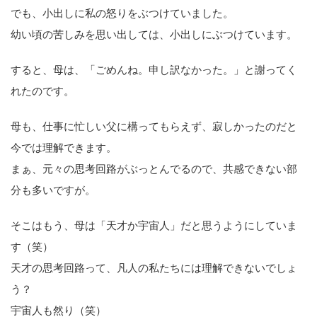
でも、小出しに私の怒りをぶつけていました。
幼い頃の苦しみを思い出しては、小出しにぶつけています。
すると、母は、「ごめんね。申し訳なかった。」と謝ってく
れたのです。
母も、仕事に忙しい父に構ってもらえず、寂しかったのだと
今では理解できます。
まぁ、元々の思考回路がぶっとんでるので、共感できない部
分も多いですが。
そこはもう、母は「天才か宇宙人」だと思うようにしていま
す（笑）
天才の思考回路って、凡人の私たちには理解できないでしょ
う？
宇宙人も然り（笑）