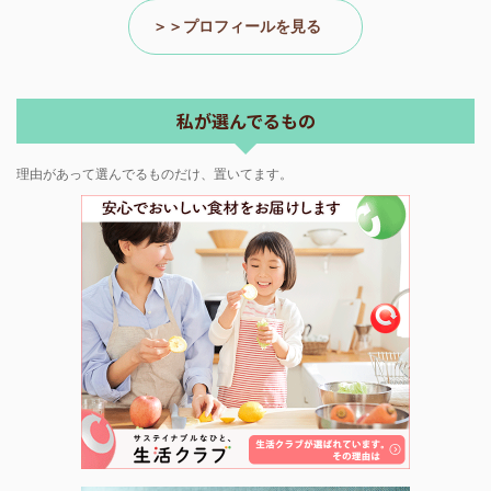
＞＞プロフィールを見る
私が選んでるもの
理由があって選んでるものだけ、置いてます。