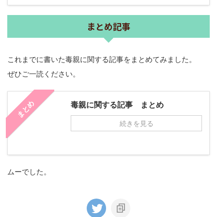
まとめ記事
これまでに書いた毒親に関する記事をまとめてみました。
ぜひご一読ください。
まとめ
毒親に関する記事 まとめ
続きを見る
ムーでした。