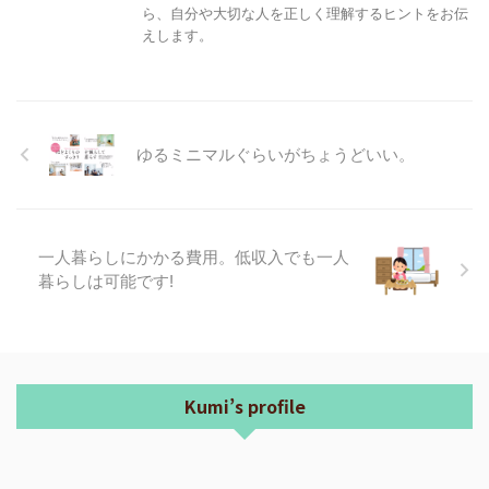
ら、自分や大切な人を正しく理解するヒントをお伝
えします。
ゆるミニマルぐらいがちょうどいい。
一人暮らしにかかる費用。低収入でも一人
暮らしは可能です!
Kumi’s profile