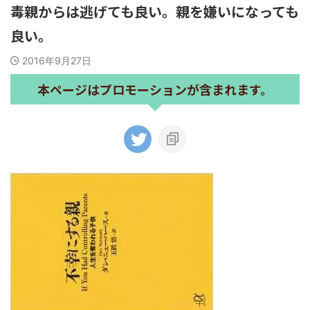
毒親からは逃げても良い。親を嫌いになっても
良い。
2016年9月27日
本ページはプロモーションが含まれます。