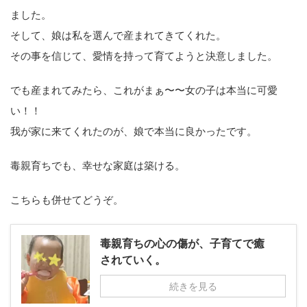
ました。
そして、娘は私を選んで産まれてきてくれた。
その事を信じて、愛情を持って育てようと決意しました。
でも産まれてみたら、これがまぁ〜〜女の子は本当に可愛
い！！
我が家に来てくれたのが、娘で本当に良かったです。
毒親育ちでも、幸せな家庭は築ける。
こちらも併せてどうぞ。
毒親育ちの心の傷が、子育てで癒
されていく。
続きを見る