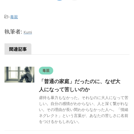
-
毒親
執筆者:
Kumi
関連記事
毒親
「普通の家庭」だったのに、なぜ大
人になって苦しいのか
虐待も暴力もなかった。それなのに大人になって苦
しい。自分の感情がわからない、人と深く繋がれな
い。その理由が長い間わからなかった人へ。「情緒
ネグレクト」という言葉が、あなたの苦しさに名前
をつけるかもしれない。