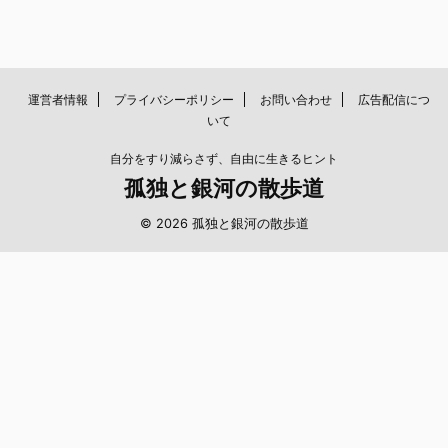
運営者情報
プライバシーポリシー
お問い合わせ
広告配信につ
いて
自分をすり減らさず、自由に生きるヒント
孤独と銀河の散歩道
© 2026 孤独と銀河の散歩道