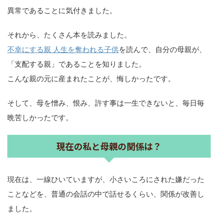
異常であることに気付きました。
それから、たくさん本を読みました。
不幸にする親 人生を奪われる子供
を読んで、自分の母親が、
「支配する親」であることを知りました。
こんな親の元に産まれたことが、悔しかったです。
そして、母を憎み、恨み、許す事は一生できないと、毎日毎
晩苦しかったです。
現在の私と母親の関係は？
現在は、一線ひいていますが、小さいころにされた嫌だった
ことなどを、普通の会話の中で話せるくらい、関係が改善し
ました。