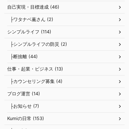
自己実現・目標達成 (46)
├ワタナベ薫さん (2)
シンプルライフ (114)
├シンプルライフの防災 (2)
├断捨離 (44)
仕事・起業・ビジネス (13)
├カウンセリング募集 (4)
ブログ運営 (14)
├お知らせ (7)
Kumiの日常 (153)