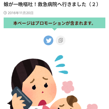
娘が一晩嘔吐！救急病院へ行きました（２）
2016年11月20日
本ページはプロモーションが含まれます。