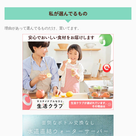
私が選んでるもの
理由があって選んでるものだけ、置いてます。