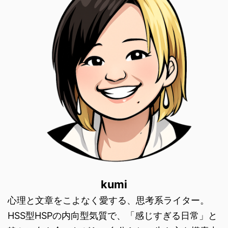
kumi
心理と文章をこよなく愛する、思考系ライター。
HSS型HSPの内向型気質で、「感じすぎる日常」と