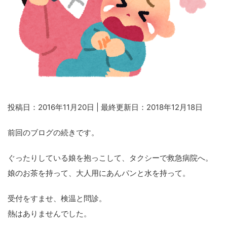
投稿日：2016年11月20日 | 最終更新日：2018年12月18日
前回のブログの続きです。
ぐったりしている娘を抱っこして、タクシーで救急病院へ。
娘のお茶を持って、大人用にあんパンと水を持って。
受付をすませ、検温と問診。
熱はありませんでした。