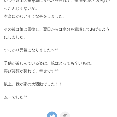
いつも以上の量を急に食べさせられて、排泄が追いつかなか
ったんじゃないか。
本当にかわいそうな事をしました。
その後は娘は回復し、翌日からは水分を意識してあげるよう
にしました。
すっかり元気になりました〜^^
子供が苦しんでいる姿は、親はとっても辛いもの。
再び笑顔が見れて、幸せです^^
以上、我が家の大騒動でした！！
ムーでした^^