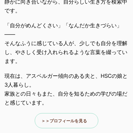
静かに向き合いながら、自分らしい生き方を模索中
です。
「自分がめんどくさい」「なんだか生きづらい」
――
そんなふうに感じている人が、少しでも自分を理解
し、やさしく受け入れられるような言葉を綴ってい
ます。
現在は、アスペルガー傾向のある夫と、HSCの娘と
3人暮らし。
家族との日々もまた、自分を知るための学びの場だ
と感じています。
＞＞プロフィールを見る