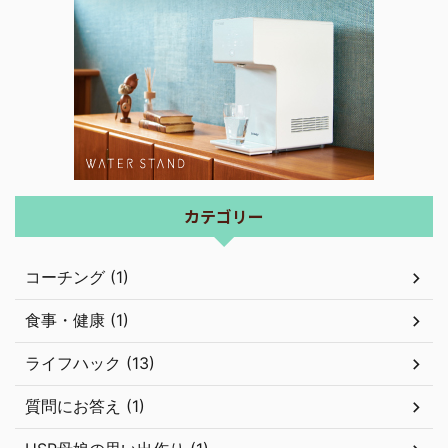
カテゴリー
コーチング (1)
食事・健康 (1)
ライフハック (13)
質問にお答え (1)