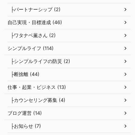
├パートナーシップ (2)
自己実現・目標達成 (46)
├ワタナベ薫さん (2)
シンプルライフ (114)
├シンプルライフの防災 (2)
├断捨離 (44)
仕事・起業・ビジネス (13)
├カウンセリング募集 (4)
ブログ運営 (14)
├お知らせ (7)