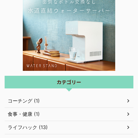
カテゴリー
コーチング (1)
食事・健康 (1)
ライフハック (13)