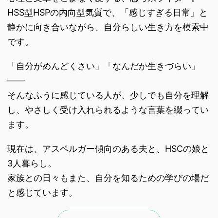
HSS型HSPの内向型気質で、「感じすぎる日常」と
静かに向き合いながら、自分らしい生き方を模索中
です。
「自分がめんどくさい」「なんだか生きづらい」
――
そんなふうに感じている人が、少しでも自分を理解
し、やさしく受け入れられるような言葉を綴ってい
ます。
現在は、アスペルガー傾向のある夫と、HSCの娘と
3人暮らし。
家族との日々もまた、自分を知るための学びの場だ
と感じています。