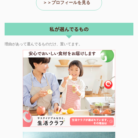
＞＞プロフィールを見る
私が選んでるもの
理由があって選んでるものだけ、置いてます。