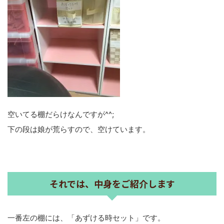
空いてる棚だらけなんですが^^;
下の段は娘が荒らすので、空けています。
それでは、中身をご紹介します
一番左の棚には、「あずける時セット」です。