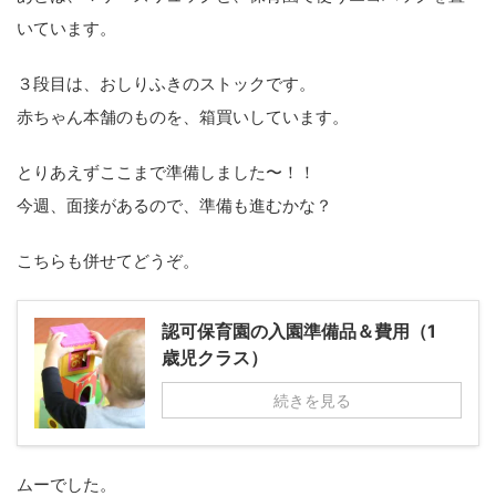
いています。
３段目は、おしりふきのストックです。
赤ちゃん本舗のものを、箱買いしています。
とりあえずここまで準備しました〜！！
今週、面接があるので、準備も進むかな？
こちらも併せてどうぞ。
認可保育園の入園準備品＆費用（1
歳児クラス）
続きを見る
ムーでした。