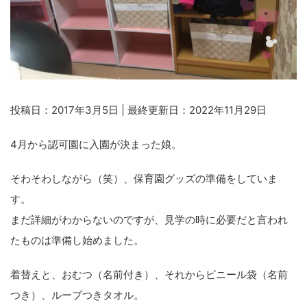
投稿日：2017年3月5日 | 最終更新日：2022年11月29日
4月から認可園に入園が決まった娘。
そわそわしながら（笑）、保育園グッズの準備をしていま
す。
まだ詳細がわからないのですが、見学の時に必要だと言われ
たものは準備し始めました。
着替えと、おむつ（名前付き）、それからビニール袋（名前
つき）、ループつきタオル。