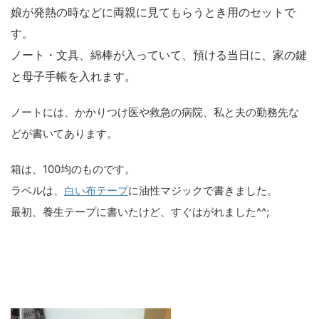
娘が発熱の時などに両親に見てもらうとき用のセットで
す。
ノート・文具、綿棒が入っていて、預ける当日に、家の鍵
と母子手帳を入れます。
ノートには、かかりつけ医や救急の病院、私と夫の勤務先な
どが書いてあります。
箱は、100均のものです。
ラベルは、
白い布テープ
に油性マジックで書きました。
最初、養生テープに書いたけど、すぐはがれました^^;