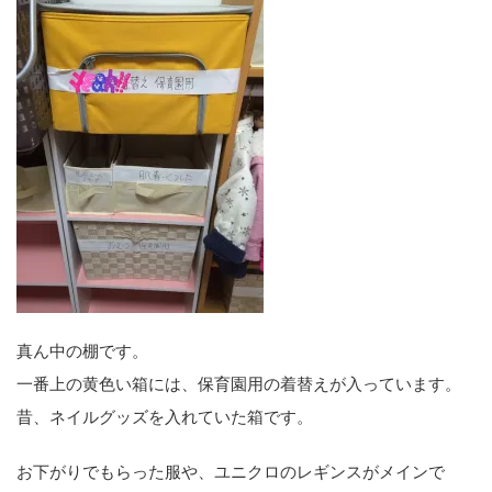
真ん中の棚です。
一番上の黄色い箱には、保育園用の着替えが入っています。
昔、ネイルグッズを入れていた箱です。
お下がりでもらった服や、ユニクロのレギンスがメインで