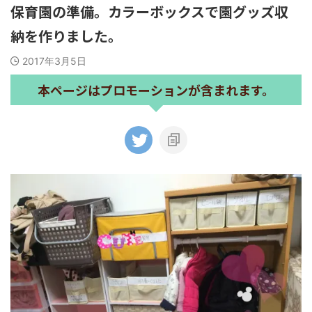
保育園の準備。カラーボックスで園グッズ収
納を作りました。
2017年3月5日
本ページはプロモーションが含まれます。