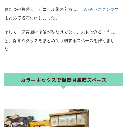
おむつや着替え、ビニール袋の名前は、
ねいみ〜スタンプ
で
まとめて名前付けしました。
そして、保育園の準備が私だけでなく、夫もできるように
と、保育園グッズをまとめて収納するスペースを作りまし
た。
カラーボックスで保育園準備スペース