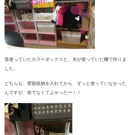
昔使っていたカラーボックスと、夫が使っていた棚で作りま
した。
どちらも、壁面収納を入れてから、ずっと使っていなかった
んですが、捨てなくてよかった〜！！