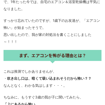
で、1年たった今では、自宅のエアコン＆浴室乾燥機は平気に
なりました。
すっかり忘れていたのですが、1歳下のお友達が、「エアコン
怖い」が始まったそうで。
思い出したので、我が家の対処法を書くことにしました
～！！！
まず、エアコンを怖がる理由とは？
これは推測でしかありませんが、
・
吹き出し口は、暗くて吸い込まれそうだから怖い？？
なんとなく、わかる気はします・・・。
ちなみに、もうすぐ3歳の我が子に聞いてみたら、
「上にあるから怖い。