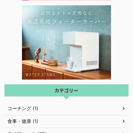
カテゴリー
コーチング (1)
食事・健康 (1)