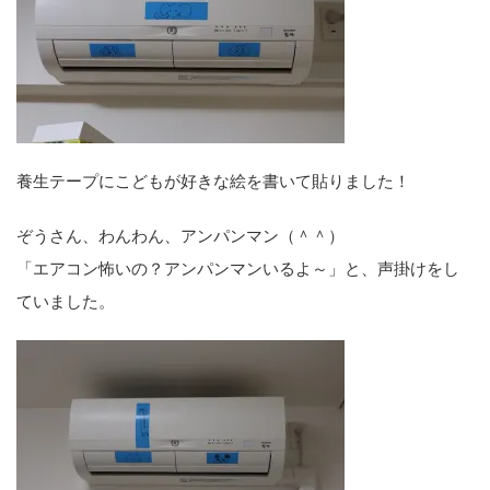
養生テープにこどもが好きな絵を書いて貼りました！
ぞうさん、わんわん、アンパンマン（＾＾）
「エアコン怖いの？アンパンマンいるよ～」と、声掛けをし
ていました。