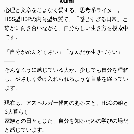
kumi
心理と文章をこよなく愛する、思考系ライター。
HSS型HSPの内向型気質で、「感じすぎる日常」と
静かに向き合いながら、自分らしい生き方を模索中
です。
「自分がめんどくさい」「なんだか生きづらい」
――
そんなふうに感じている人が、少しでも自分を理解
し、やさしく受け入れられるような言葉を綴ってい
ます。
現在は、アスペルガー傾向のある夫と、HSCの娘と
3人暮らし。
家族との日々もまた、自分を知るための学びの場だ
と感じています。