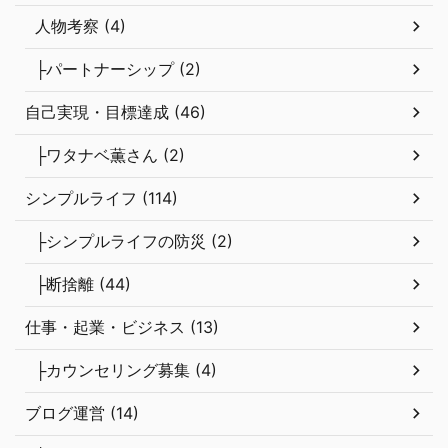
人物考察 (4)
├パートナーシップ (2)
自己実現・目標達成 (46)
├ワタナベ薫さん (2)
シンプルライフ (114)
├シンプルライフの防災 (2)
├断捨離 (44)
仕事・起業・ビジネス (13)
├カウンセリング募集 (4)
ブログ運営 (14)