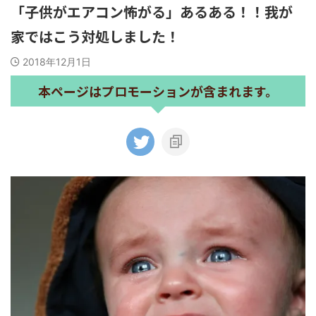
「子供がエアコン怖がる」あるある！！我が
家ではこう対処しました！
2018年12月1日
本ページはプロモーションが含まれます。