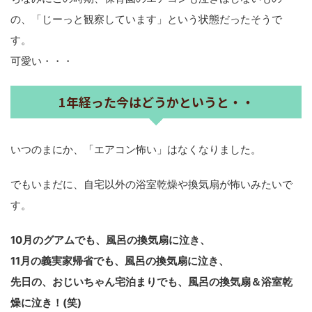
の、「じーっと観察しています」という状態だったそうで
す。
可愛い・・・
1年経った今はどうかというと・・
いつのまにか、「エアコン怖い」はなくなりました。
でもいまだに、自宅以外の浴室乾燥や換気扇が怖いみたいで
す。
10月のグアムでも、風呂の換気扇に泣き、
11月の義実家帰省でも、風呂の換気扇に泣き、
先日の、おじいちゃん宅泊まりでも、風呂の換気扇＆浴室乾
燥に泣き！(笑)