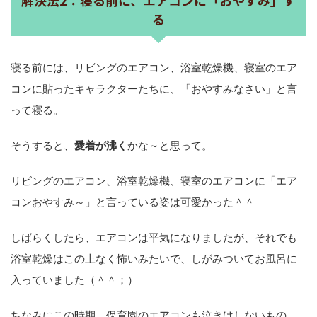
る
寝る前には、リビングのエアコン、浴室乾燥機、寝室のエア
コンに貼ったキャラクターたちに、「おやすみなさい」と言
って寝る。
そうすると、
愛着が沸く
かな～と思って。
リビングのエアコン、浴室乾燥機、寝室のエアコンに「エア
コンおやすみ～」と言っている姿は可愛かった＾＾
しばらくしたら、エアコンは平気になりましたが、それでも
浴室乾燥はこの上なく怖いみたいで、しがみついてお風呂に
入っていました（＾＾；）
ちなみにこの時期、保育園のエアコンも泣きはしないもの