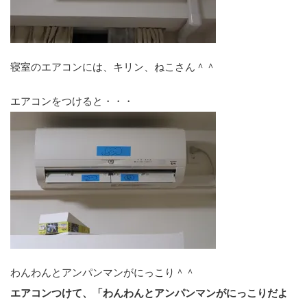
寝室のエアコンには、キリン、ねこさん＾＾
エアコンをつけると・・・
わんわんとアンパンマンがにっこり＾＾
エアコンつけて、「わんわんとアンパンマンがにっこりだよ