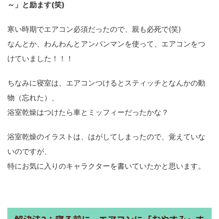
～」と励ます(笑)
寒い時期でエアコン必須だったので、親も必死で(笑)
なんとか、わんわんとアンパンマンを使って、エアコンをつ
けていました！！！
ちなみに寝室は、エアコンつけるとスティッチとなんかの動
物（忘れた）、
浴室乾燥はつけたら車とミッフィーだったかな？
浴室乾燥のイラストは、はがしてしまったので、覚えていな
いのですが、
特にお気に入りのキャラクターを書いていたかと思います。
解決法2：寝る前に、エアコンに「おやすみ」す