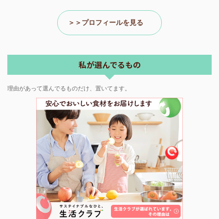
＞＞プロフィールを見る
私が選んでるもの
理由があって選んでるものだけ、置いてます。