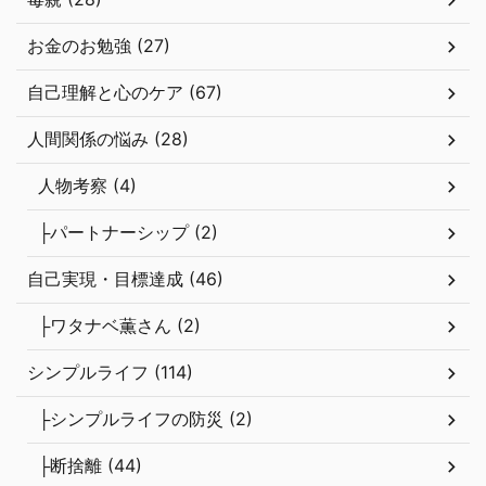
お金のお勉強 (27)
自己理解と心のケア (67)
人間関係の悩み (28)
人物考察 (4)
├パートナーシップ (2)
自己実現・目標達成 (46)
├ワタナベ薫さん (2)
シンプルライフ (114)
├シンプルライフの防災 (2)
├断捨離 (44)