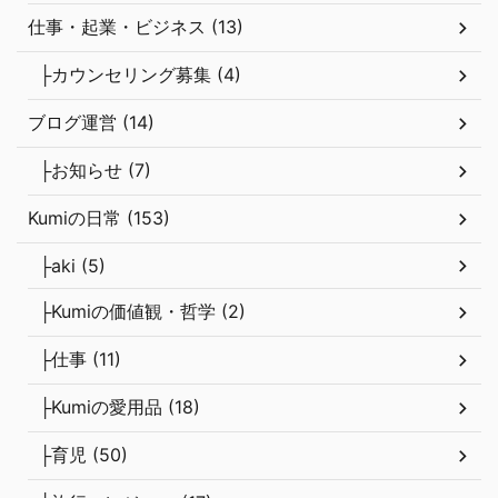
仕事・起業・ビジネス (13)
├カウンセリング募集 (4)
ブログ運営 (14)
├お知らせ (7)
Kumiの日常 (153)
├aki (5)
├Kumiの価値観・哲学 (2)
├仕事 (11)
├Kumiの愛用品 (18)
├育児 (50)