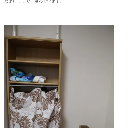
たまにここで、遊んでいます。