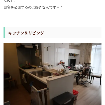
ため）、
自宅を公開するのは好きなんです＾＾
キッチン＆リビング