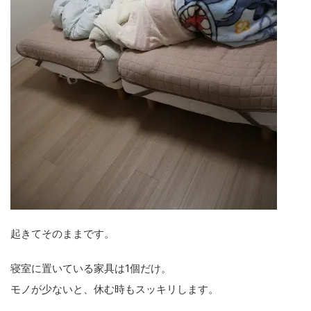
起きてそのままです。
寝室に置いている家具は1個だけ。
モノが少ないと、休む時もスッキリします。