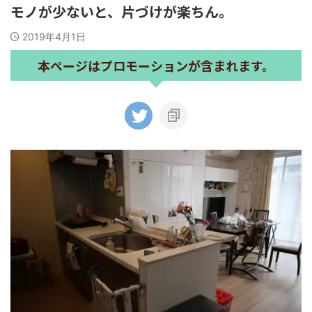
モノが少ないと、片づけが楽ちん。
2019年4月1日
本ページはプロモーションが含まれます。