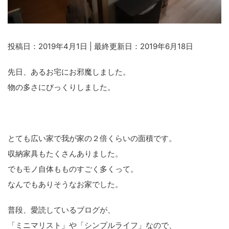
投稿日：2019年4月1日 | 最終更新日：2019年6月18日
先日、あるお宅にお邪魔しました。
物の多さにびっくりしました。
とても広い家で我が家の２倍くらいの面積です。
収納家具もたくさんありました。
でもモノ自体もものすごく多くって。
なんでもありそうなお家でした。
普段、愛読しているブログが、
「ミニマリスト」や「シンプルライフ」なので、