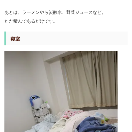
あとは、ラーメンやら炭酸水、野菜ジュースなど。
ただ積んであるだけです。
寝室