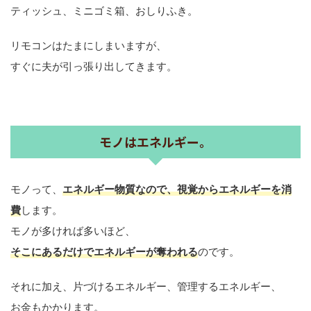
ティッシュ、ミニゴミ箱、おしりふき。
リモコンはたまにしまいますが、
すぐに夫が引っ張り出してきます。
モノはエネルギー。
モノって、
エネルギー物質なので、視覚からエネルギーを消
費
します。
モノが多ければ多いほど、
そこにあるだけでエネルギーが奪われる
のです。
それに加え、片づけるエネルギー、管理するエネルギー、
お金もかかります。