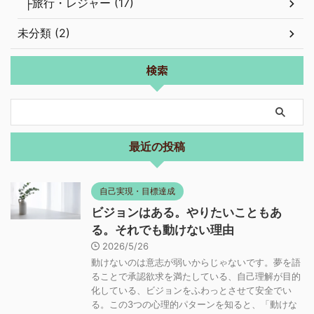
├旅行・レジャー (17)
未分類 (2)
検索
最近の投稿
自己実現・目標達成
ビジョンはある。やりたいこともあ
る。それでも動けない理由
2026/5/26
動けないのは意志が弱いからじゃないです。夢を語
ることで承認欲求を満たしている、自己理解が目的
化している、ビジョンをふわっとさせて安全でい
る。この3つの心理的パターンを知ると、「動けな