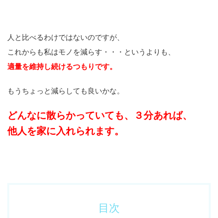
人と比べるわけではないのですが、
これからも私はモノを減らす・・・というよりも、
適量を維持し続けるつもりです。
もうちょっと減らしても良いかな。
どんなに散らかっていても、３分あれば、
他人を家に入れられます。
目次