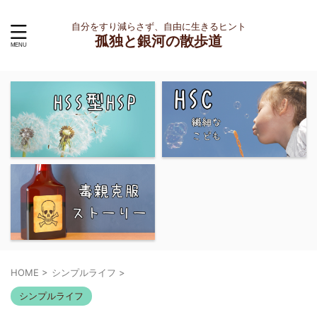
自分をすり減らさず、自由に生きるヒント
孤独と銀河の散歩道
HOME
>
シンプルライフ
>
シンプルライフ