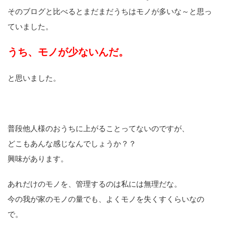
そのブログと比べるとまだまだうちはモノが多いな～と思っ
ていました。
うち、モノが少ないんだ。
と思いました。
普段他人様のおうちに上がることってないのですが、
どこもあんな感じなんでしょうか？？
興味があります。
あれだけのモノを、管理するのは私には無理だな。
今の我が家のモノの量でも、よくモノを失くすくらいなの
で。