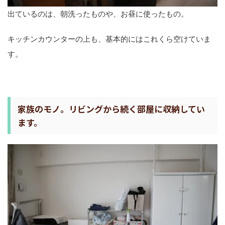
出ているのは、朝洗ったものや、お昼に使ったもの。
キッチンカウンターの上も、基本的にはこれくら空けていま
す。
家族のモノ。リビングから続く部屋に収納してい
ます。