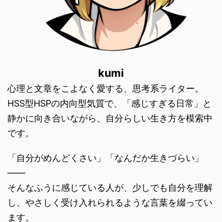
kumi
心理と文章をこよなく愛する、思考系ライター。
HSS型HSPの内向型気質で、「感じすぎる日常」と
静かに向き合いながら、自分らしい生き方を模索中
です。
「自分がめんどくさい」「なんだか生きづらい」
――
そんなふうに感じている人が、少しでも自分を理解
し、やさしく受け入れられるような言葉を綴ってい
ます。