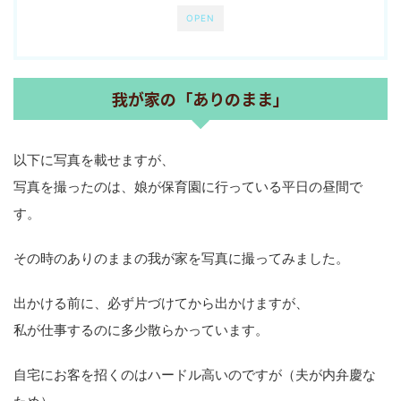
OPEN
我が家の「ありのまま」
以下に写真を載せますが、
写真を撮ったのは、娘が保育園に行っている平日の昼間で
す。
その時のありのままの我が家を写真に撮ってみました。
出かける前に、必ず片づけてから出かけますが、
私が仕事するのに多少散らかっています。
自宅にお客を招くのはハードル高いのですが（夫が内弁慶な