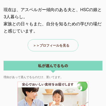
現在は、アスペルガー傾向のある夫と、HSCの娘と
3人暮らし。
家族との日々もまた、自分を知るための学びの場だ
と感じています。
＞＞プロフィールを見る
私が選んでるもの
理由があって選んでるものだけ、置いてます。