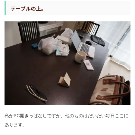
テーブルの上。
私がPC開きっぱなしですが、他のものはだいたい毎日ここに
あります。