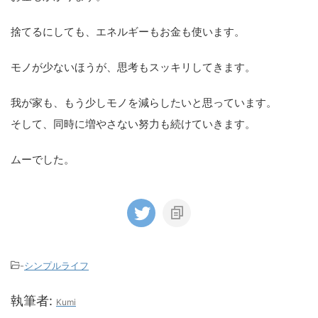
捨てるにしても、エネルギーもお金も使います。
モノが少ないほうが、思考もスッキリしてきます。
我が家も、もう少しモノを減らしたいと思っています。
そして、同時に増やさない努力も続けていきます。
ムーでした。
-
シンプルライフ
執筆者:
Kumi