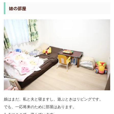
娘の部屋
娘はまだ、私と夫と寝ますし、遊ぶときはリビングです。
でも、一応将来のために部屋はあります。