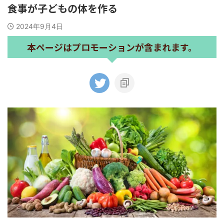
食事が子どもの体を作る
2024年9月4日
本ページはプロモーションが含まれます。