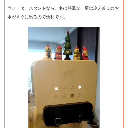
ウォータースタンドなら、冬は熱湯が、夏は冷え冷えのお
水がすぐに出るので便利です。