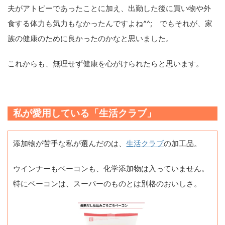
夫がアトピーであったことに加え、出勤した後に買い物や外
食する体力も気力もなかったんですよね^^; でもそれが、家
族の健康のために良かったのかなと思いました。
これからも、無理せず健康を心がけられたらと思います。
私が愛用している「生活クラブ」
添加物が苦手な私が選んだのは、
生活クラブ
の加工品。
ウインナーもベーコンも、化学添加物は入っていません。
特にベーコンは、スーパーのものとは別格のおいしさ。