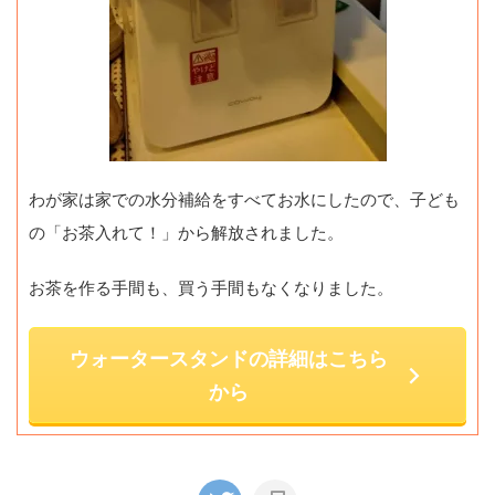
わが家は家での水分補給をすべてお水にしたので、子ども
の「お茶入れて！」から解放されました。
お茶を作る手間も、買う手間もなくなりました。
ウォータースタンドの詳細はこちら
から