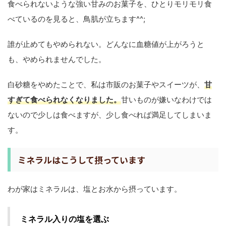
食べられないような強い甘みのお菓子を、ひとりモリモリ食
べているのを見ると、鳥肌が立ちます^^;
誰が止めてもやめられない。どんなに血糖値が上がろうと
も、やめられませんでした。
白砂糖をやめたことで、私は市販のお菓子やスイーツが、
甘
すぎて食べられなくなりました。
甘いものが嫌いなわけでは
ないので少しは食べますが、少し食べれば満足してしまいま
す。
ミネラルはこうして摂っています
わが家はミネラルは、塩とお水から摂っています。
ミネラル入りの塩を選ぶ