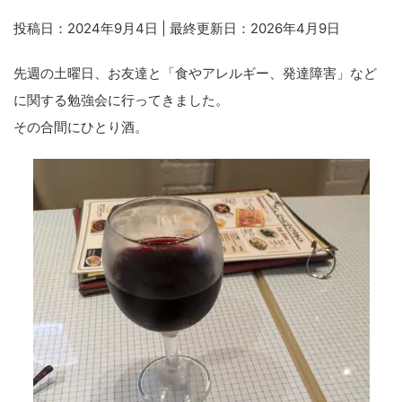
投稿日：2024年9月4日 | 最終更新日：2026年4月9日
先週の土曜日、お友達と「食やアレルギー、発達障害」など
に関する勉強会に行ってきました。
その合間にひとり酒。