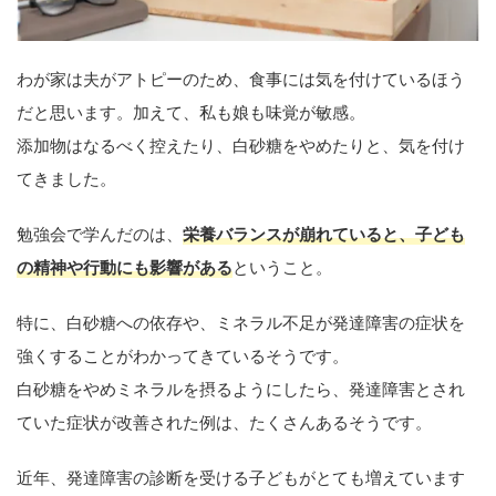
わが家は夫がアトピーのため、食事には気を付けているほう
だと思います。加えて、私も娘も味覚が敏感。
添加物はなるべく控えたり、白砂糖をやめたりと、気を付け
てきました。
勉強会で学んだのは、
栄養バランスが崩れていると、子ども
の精神や行動にも影響がある
ということ。
特に、白砂糖への依存や、ミネラル不足が発達障害の症状を
強くすることがわかってきているそうです。
白砂糖をやめミネラルを摂るようにしたら、発達障害とされ
ていた症状が改善された例は、たくさんあるそうです。
近年、発達障害の診断を受ける子どもがとても増えています