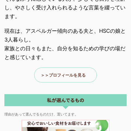
し、やさしく受け入れられるような言葉を綴ってい
ます。
現在は、アスペルガー傾向のある夫と、HSCの娘と
3人暮らし。
家族との日々もまた、自分を知るための学びの場だ
と感じています。
＞＞プロフィールを見る
私が選んでるもの
理由があって選んでるものだけ、置いてます。