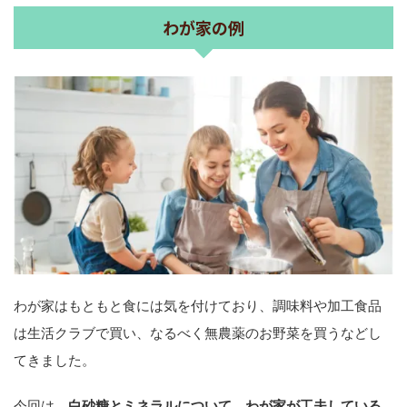
わが家の例
わが家はもともと食には気を付けており、調味料や加工食品
は生活クラブで買い、なるべく無農薬のお野菜を買うなどし
てきました。
今回は、
白砂糖とミネラルについて、わが家が工夫している