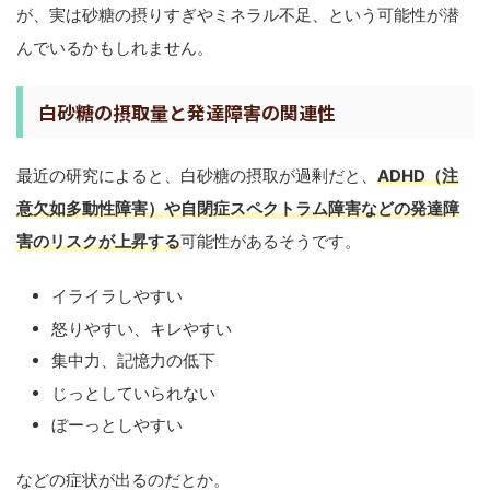
が、実は砂糖の摂りすぎやミネラル不足、という可能性が潜
んでいるかもしれません。
白砂糖の摂取量と発達障害の関連性
最近の研究によると、白砂糖の摂取が過剰だと、
ADHD（注
意欠如多動性障害）や自閉症スペクトラム障害などの発達障
害のリスクが上昇する
可能性があるそうです。
イライラしやすい
怒りやすい、キレやすい
集中力、記憶力の低下
じっとしていられない
ぼーっとしやすい
などの症状が出るのだとか。