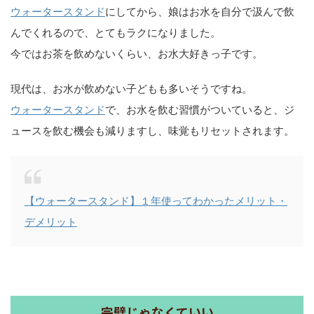
ウォータースタンド
にしてから、娘はお水を自分で汲んで飲
んでくれるので、とてもラクになりました。
今ではお茶を飲めないくらい、お水大好きっ子です。
現代は、お水が飲めない子どもも多いそうですね。
ウォータースタンド
で、お水を飲む習慣がついていると、ジ
ュースを飲む機会も減りますし、味覚もリセットされます。
【ウォータースタンド】１年使ってわかったメリット・
デメリット
完璧じゃなくていい