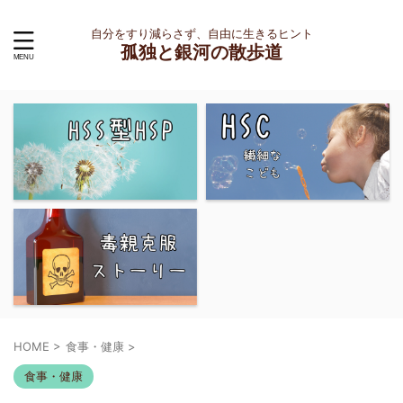
自分をすり減らさず、自由に生きるヒント
孤独と銀河の散歩道
HOME
>
食事・健康
>
食事・健康