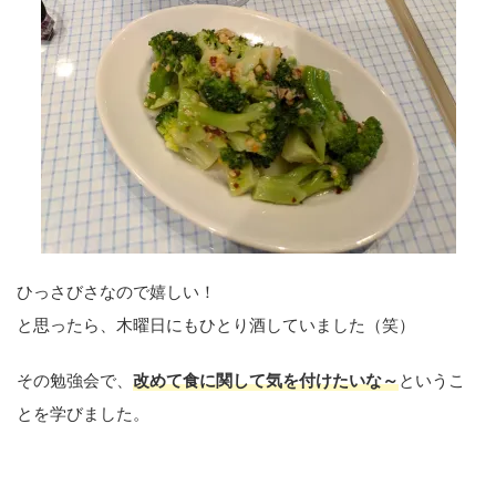
ひっさびさなので嬉しい！
と思ったら、木曜日にもひとり酒していました（笑）
その勉強会で、
改めて食に関して気を付けたいな～
というこ
とを学びました。