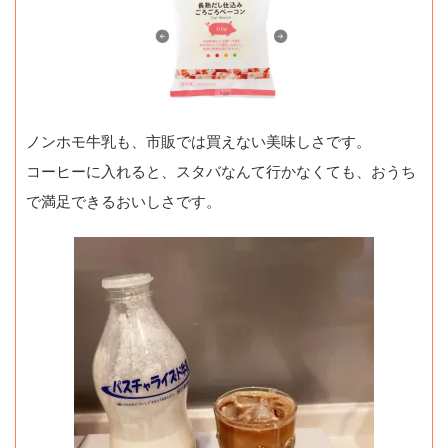
ノンホモ牛乳も、市販では買えない美味しさです。
コーヒーに入れると、スタバなんて行かなくても、おうち
で満足できるおいしさです。