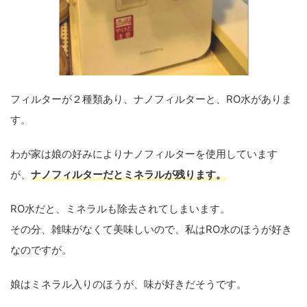
フィルターが２種類あり、ナノフィルターと、RO水がありま
す。
わが家は娘の好みによりナノフィルターを使用しています
が、
ナノフィルターだとミネラルが残ります。
RO水だと、ミネラルも除去されてしまいます。
その分、雑味がなくて美味しいので、私はRO水のほうが好き
なのですが。
娘はミネラル入りのほうが、味が好きだそうです。