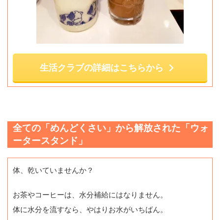
生活クラブの詳細はこちらから
全ての「めんどくさい」から解放された「ウォ
ータースタンド」
体、乾いていませんか？
お茶やコーヒーは、水分補給にはなりません。
体に水分を流すなら、やはりお水がいちばん。