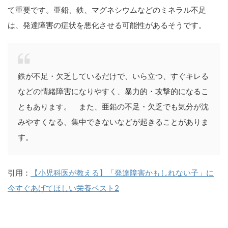
て重要です。亜鉛、鉄、マグネシウムなどのミネラル不足
は、発達障害の症状を悪化させる可能性があるそうです。
鉄が不足・欠乏しているだけで、いら立つ、すぐキレる
などの情緒障害になりやすく、暴力的・攻撃的になるこ
ともあります。 また、亜鉛の不足・欠乏でも気分が沈
みやすくなる、集中できないなどが起きることがありま
す。
引用：
【小児科医が教える】「発達障害かもしれない子」に
今すぐあげてほしい栄養ベスト2