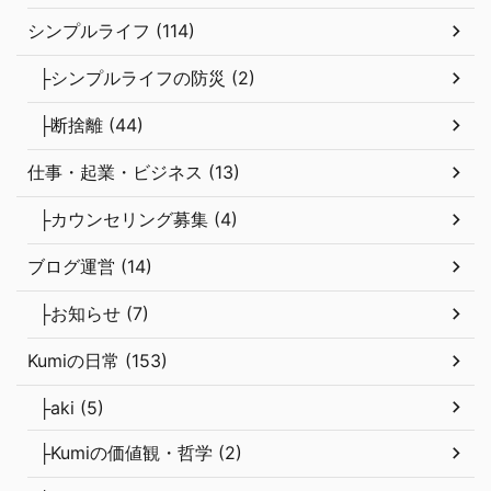
シンプルライフ (114)
├シンプルライフの防災 (2)
├断捨離 (44)
仕事・起業・ビジネス (13)
├カウンセリング募集 (4)
ブログ運営 (14)
├お知らせ (7)
Kumiの日常 (153)
├aki (5)
├Kumiの価値観・哲学 (2)