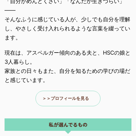
「自分がめんどくさい」「なんだか生きづらい」
――
そんなふうに感じている人が、少しでも自分を理解
し、やさしく受け入れられるような言葉を綴ってい
ます。
現在は、アスペルガー傾向のある夫と、HSCの娘と
3人暮らし。
家族との日々もまた、自分を知るための学びの場だ
と感じています。
＞＞プロフィールを見る
私が選んでるもの