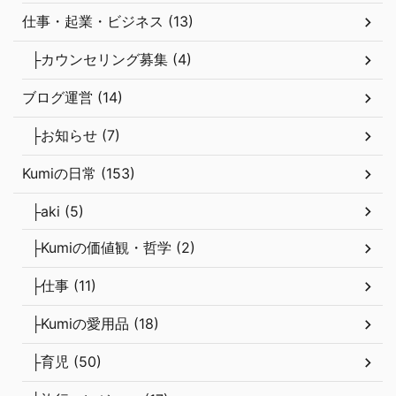
仕事・起業・ビジネス (13)
├カウンセリング募集 (4)
ブログ運営 (14)
├お知らせ (7)
Kumiの日常 (153)
├aki (5)
├Kumiの価値観・哲学 (2)
├仕事 (11)
├Kumiの愛用品 (18)
├育児 (50)