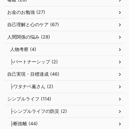
お金のお勉強 (27)
自己理解と心のケア (67)
人間関係の悩み (28)
人物考察 (4)
├パートナーシップ (2)
自己実現・目標達成 (46)
├ワタナベ薫さん (2)
シンプルライフ (114)
├シンプルライフの防災 (2)
├断捨離 (44)