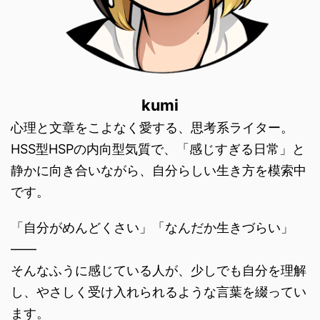
kumi
心理と文章をこよなく愛する、思考系ライター。
HSS型HSPの内向型気質で、「感じすぎる日常」と
静かに向き合いながら、自分らしい生き方を模索中
です。
「自分がめんどくさい」「なんだか生きづらい」
――
そんなふうに感じている人が、少しでも自分を理解
し、やさしく受け入れられるような言葉を綴ってい
ます。