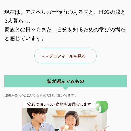
現在は、アスペルガー傾向のある夫と、HSCの娘と
3人暮らし。
家族との日々もまた、自分を知るための学びの場だ
と感じています。
＞＞プロフィールを見る
私が選んでるもの
理由があって選んでるものだけ、置いてます。