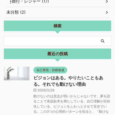
├旅行・レジャー (17)
未分類 (2)
検索
最近の投稿
自己実現・目標達成
ビジョンはある。やりたいこともあ
る。それでも動けない理由
2026/5/26
動けないのは意志が弱いからじゃないです。夢を語
ることで承認欲求を満たしている、自己理解が目的
化している、ビジョンをふわっとさせて安全でい
る。この3つの心理的パターンを知ると、「動けな