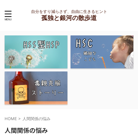
自分をすり減らさず、自由に生きるヒント
孤独と銀河の散歩道
HOME
>
人間関係の悩み
人間関係の悩み