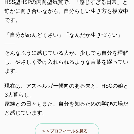
HSS型HSPの内向型気質で、「感じすぎる日常」と
静かに向き合いながら、自分らしい生き方を模索中
です。
「自分がめんどくさい」「なんだか生きづらい」
――
そんなふうに感じている人が、少しでも自分を理解
し、やさしく受け入れられるような言葉を綴ってい
ます。
現在は、アスペルガー傾向のある夫と、HSCの娘と
3人暮らし。
家族との日々もまた、自分を知るための学びの場だ
と感じています。
＞＞プロフィールを見る