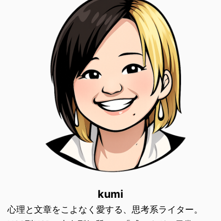
kumi
心理と文章をこよなく愛する、思考系ライター。