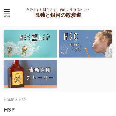
自分をすり減らさず、自由に生きるヒント
孤独と銀河の散歩道
HOME
>
HSP
HSP