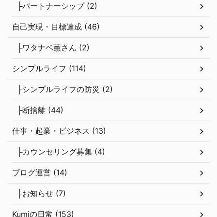
├パートナーシップ (2)
自己実現・目標達成 (46)
├ワタナベ薫さん (2)
シンプルライフ (114)
├シンプルライフの防災 (2)
├断捨離 (44)
仕事・起業・ビジネス (13)
├カウンセリング募集 (4)
ブログ運営 (14)
├お知らせ (7)
Kumiの日常 (153)