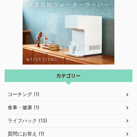
カテゴリー
コーチング (1)
食事・健康 (1)
ライフハック (13)
質問にお答え (1)