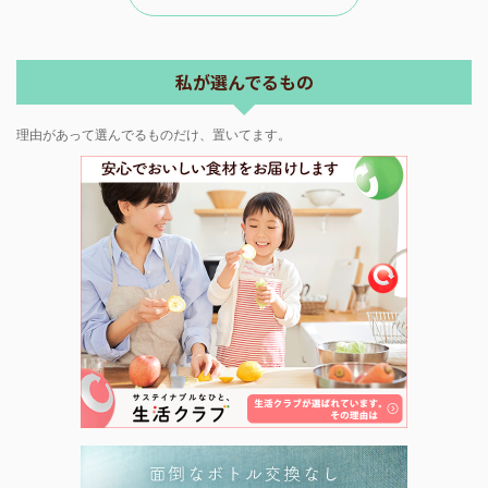
私が選んでるもの
理由があって選んでるものだけ、置いてます。