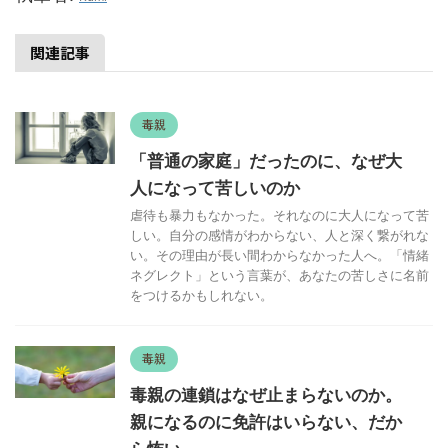
関連記事
毒親
「普通の家庭」だったのに、なぜ大
人になって苦しいのか
虐待も暴力もなかった。それなのに大人になって苦
しい。自分の感情がわからない、人と深く繋がれな
い。その理由が長い間わからなかった人へ。「情緒
ネグレクト」という言葉が、あなたの苦しさに名前
をつけるかもしれない。
毒親
毒親の連鎖はなぜ止まらないのか。
親になるのに免許はいらない、だか