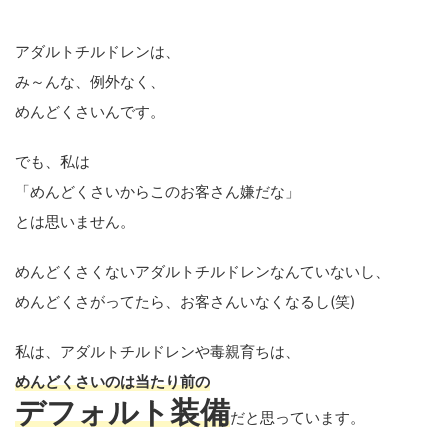
アダルトチルドレンは、
み～んな、例外なく、
めんどくさいんです。
でも、私は
「めんどくさいからこのお客さん嫌だな」
とは思いません。
めんどくさくないアダルトチルドレンなんていないし、
めんどくさがってたら、お客さんいなくなるし(笑)
私は、アダルトチルドレンや毒親育ちは、
めんどくさいのは当たり前の
デフォルト装備
だと思っています。