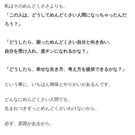
私はそのめんどくささよりも、
「この人は、どうしてめんどくさい人間になっちゃったんだ
ろう？」
「どうしたら、困っためんどくさい自分と向き合い、
自分を受け入れ、楽チンになれるかな？」
「どうしたら、幸せな生き方、考え方を提供できるかな？」
という事に、いちばん興味とやりがいがあるんです。
どんなにめんどくさい人間でも、
生まれつきずっとめんどくさいわけないから。
必ず、原因があるから。