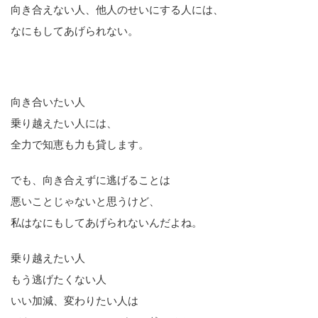
向き合えない人、他人のせいにする人には、
なにもしてあげられない。
向き合いたい人
乗り越えたい人には、
全力で知恵も力も貸します。
でも、向き合えずに逃げることは
悪いことじゃないと思うけど、
私はなにもしてあげられないんだよね。
乗り越えたい人
もう逃げたくない人
いい加減、変わりたい人は