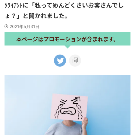
ｸﾗｲｱﾝﾄに「私ってめんどくさいお客さんでし
ょ？」と聞かれました。
2021年5月31日
本ページはプロモーションが含まれます。