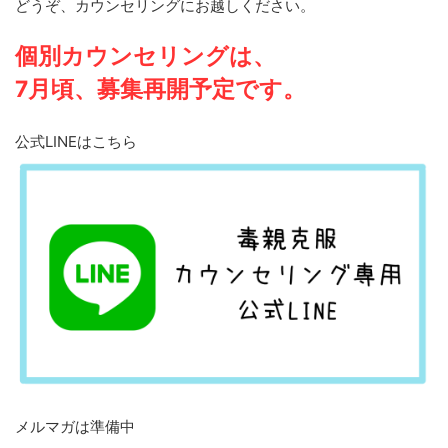
どうぞ、カウンセリングにお越しください。
個別カウンセリングは、
7月頃、募集再開予定です。
公式LINEはこちら
メルマガは準備中