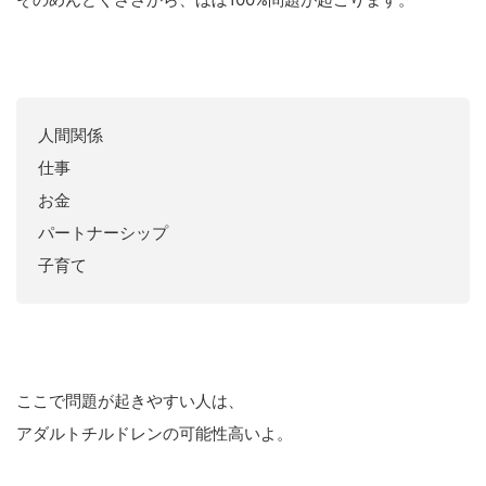
人間関係
仕事
お金
パートナーシップ
子育て
ここで問題が起きやすい人は、
アダルトチルドレンの可能性高いよ。