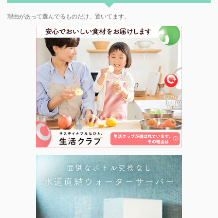
理由があって選んでるものだけ、置いてます。