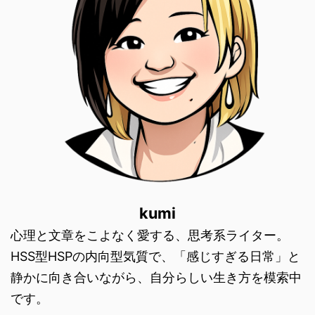
kumi
心理と文章をこよなく愛する、思考系ライター。
HSS型HSPの内向型気質で、「感じすぎる日常」と
静かに向き合いながら、自分らしい生き方を模索中
です。