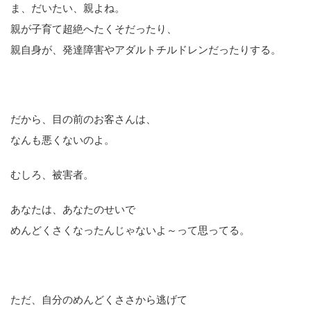
ま、だいたい、親よね。
親が子育て超絶へたくそだったり、
親自身が、発達障害やアダルトチルドレンだったりする。
だから、目の前のお客さんは、
なんも悪くないのよ。
むしろ、被害者。
あなたは、あなたのせいで
めんどくさくなったんじゃないよ～って思ってる。
ただ、自分のめんどくささから逃げて