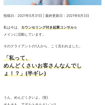
投稿日：2021年5月31日 | 最終更新日：2021年6月3日
私は今は、
カウンセリング付き起業コンサル
を
メインに活動しています。
そのクライアントの1人から、こう言われました。
「私って、
めんどくさいお客さんなんでし
ょ！？」(半ギレ)
うん、めんどくさいよ。(笑)
そもそも、アダルトチルドレンは、