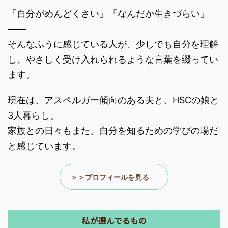
「自分がめんどくさい」「なんだか生きづらい」
――
そんなふうに感じている人が、少しでも自分を理解
し、やさしく受け入れられるような言葉を綴ってい
ます。
現在は、アスペルガー傾向のある夫と、HSCの娘と
3人暮らし。
家族との日々もまた、自分を知るための学びの場だ
と感じています。
＞＞プロフィールを見る
私が選んでるもの