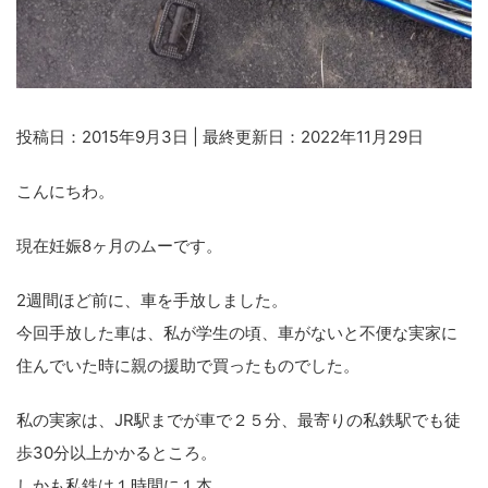
投稿日：2015年9月3日 | 最終更新日：2022年11月29日
こんにちわ。
現在妊娠8ヶ月のムーです。
2週間ほど前に、車を手放しました。
今回手放した車は、私が学生の頃、車がないと不便な実家に
住んでいた時に親の援助で買ったものでした。
私の実家は、JR駅までが車で２５分、最寄りの私鉄駅でも徒
歩30分以上かかるところ。
しかも私鉄は１時間に１本。