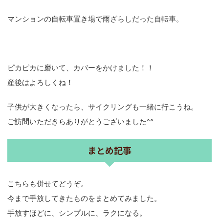
マンションの自転車置き場で雨ざらしだった自転車。
ピカピカに磨いて、カバーをかけました！！
産後はよろしくね！
子供が大きくなったら、サイクリングも一緒に行こうね。
ご訪問いただきらありがとうございました^^
まとめ記事
こちらも併せてどうぞ。
今まで手放してきたものをまとめてみました。
手放すほどに、シンプルに、ラクになる。