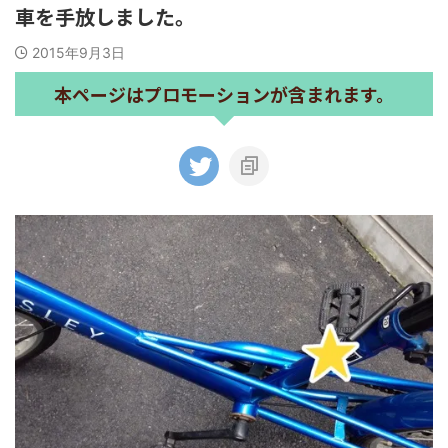
車を手放しました。
2015年9月3日
本ページはプロモーションが含まれます。