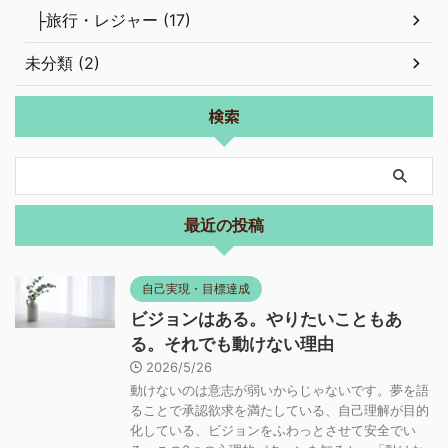
├旅行・レジャー (17)
未分類 (2)
検索
最近の投稿
自己実現・目標達成
ビジョンはある。やりたいこともあ
る。それでも動けない理由
2026/5/26
動けないのは意志が弱いからじゃないです。夢を語
ることで承認欲求を満たしている、自己理解が目的
化している、ビジョンをふわっとさせて安全でい