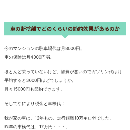
車の断捨離でどのくらいの節約効果があるのか
今のマンションの駐車場代は月8000円。
車の保険は月4000円弱。
ほとんど乗っていないけど、燃費が悪いのでガソリン代は月
平均すると3000円ほどでしょうか。
月々15000円も節約できます。
そしてなにより税金と車検代！
我が家の車は、12年もの、走行距離10万キロ弱でした。
昨年の車検代は、17万円・・・。