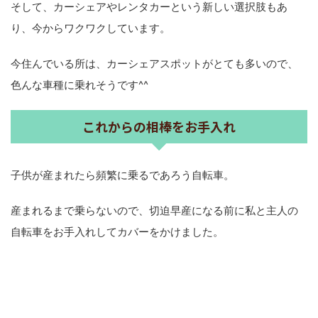
そして、カーシェアやレンタカーという新しい選択肢もあ
り、今からワクワクしています。
今住んでいる所は、カーシェアスポットがとても多いので、
色んな車種に乗れそうです^^
これからの相棒をお手入れ
子供が産まれたら頻繁に乗るであろう自転車。
産まれるまで乗らないので、切迫早産になる前に私と主人の
自転車をお手入れしてカバーをかけました。