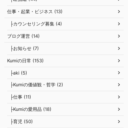
仕事・起業・ビジネス (13)
├カウンセリング募集 (4)
ブログ運営 (14)
├お知らせ (7)
Kumiの日常 (153)
├aki (5)
├Kumiの価値観・哲学 (2)
├仕事 (11)
├Kumiの愛用品 (18)
├育児 (50)