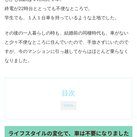
終電が22時台ととっても不便なところで。
学生でも、１人１台車を持っているような土地でした。
その後の一人暮らしの時も、結婚前の同棲時代も、車がない
と少々不便なところに住んでいたので、手放さずにいたので
すが、今のマンションに引っ越してからはほとんど乗らなく
なりました。
目次
OPEN
ライフスタイルの変化で、車は不要になりました