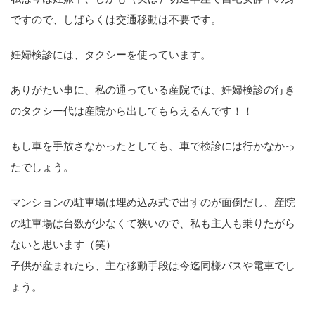
ですので、しばらくは交通移動は不要です。
妊婦検診には、タクシーを使っています。
ありがたい事に、私の通っている産院では、妊婦検診の行き
のタクシー代は産院から出してもらえるんです！！
もし車を手放さなかったとしても、車で検診には行かなかっ
たでしょう。
マンションの駐車場は埋め込み式で出すのが面倒だし、産院
の駐車場は台数が少なくて狭いので、私も主人も乗りたがら
ないと思います（笑）
子供が産まれたら、主な移動手段は今迄同様バスや電車でし
ょう。