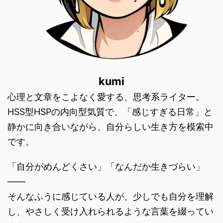
kumi
心理と文章をこよなく愛する、思考系ライター。
HSS型HSPの内向型気質で、「感じすぎる日常」と
静かに向き合いながら、自分らしい生き方を模索中
です。
「自分がめんどくさい」「なんだか生きづらい」
――
そんなふうに感じている人が、少しでも自分を理解
し、やさしく受け入れられるような言葉を綴ってい