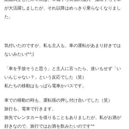
が大活躍しましたが、それ以降はめっきり乗らなくなりまし
た。
気付いたのですが、私も主人も、車の運転があまり好きでは
ないみたい(^^;)
「車を手放そうと思う」と主人に言ったら、迷いもせず「い
いんじゃない？」という反応でした（笑）
私たちの移動はもっぱら電車かバスです。
車での移動の時も、運転係の押し付け合いでした（笑）
旅行も、電車で行きます。
旅先でレンタカーを借りることもありましたが、私がお酒が
好きなので、旅行ではお酒を飲みたいのです^^