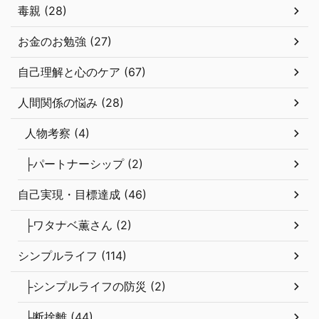
毒親 (28)
お金のお勉強 (27)
自己理解と心のケア (67)
人間関係の悩み (28)
人物考察 (4)
├パートナーシップ (2)
自己実現・目標達成 (46)
├ワタナベ薫さん (2)
シンプルライフ (114)
├シンプルライフの防災 (2)
├断捨離 (44)