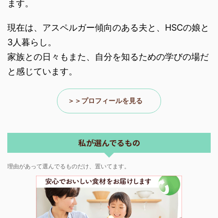
ます。
現在は、アスペルガー傾向のある夫と、HSCの娘と
3人暮らし。
家族との日々もまた、自分を知るための学びの場だ
と感じています。
＞＞プロフィールを見る
私が選んでるもの
理由があって選んでるものだけ、置いてます。