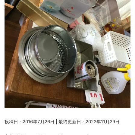
投稿日：2016年7月26日 | 最終更新日：2022年11月29日