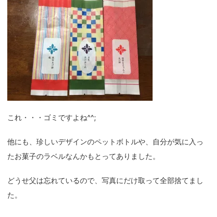
これ・・・ゴミですよね^^;
他にも、珍しいデザインのペットボトルや、自分が気に入っ
たお菓子のラベルなんかもとってありました。
どうせ父は忘れているので、写真にだけ取って全部捨てまし
た。