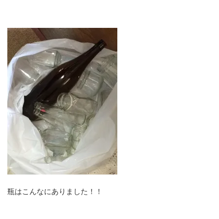
瓶はこんなにありました！！