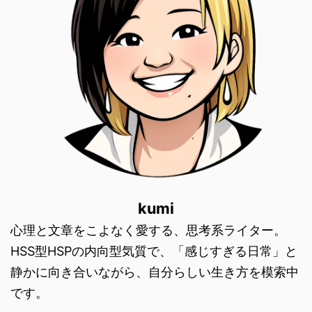
kumi
心理と文章をこよなく愛する、思考系ライター。
HSS型HSPの内向型気質で、「感じすぎる日常」と
静かに向き合いながら、自分らしい生き方を模索中
です。