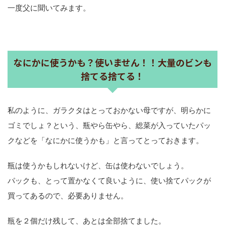
一度父に聞いてみます。
なにかに使うかも？使いません！！大量のビンも
捨てる捨てる！
私のように、ガラクタはとっておかない母ですが、明らかに
ゴミでしょ？という、瓶やら缶やら、総菜が入っていたパッ
クなどを「なにかに使うかも」と言ってとっておきます。
瓶は使うかもしれないけど、缶は使わないでしょう。
パックも、とって置かなくて良いように、使い捨てパックが
買ってあるので、必要ありません。
瓶を２個だけ残して、あとは全部捨てました。