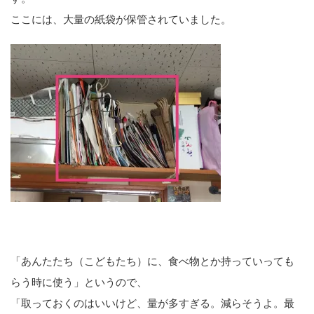
ここには、大量の紙袋が保管されていました。
「あんたたち（こどもたち）に、食べ物とか持っていっても
らう時に使う」というので、
「取っておくのはいいけど、量が多すぎる。減らそうよ。最