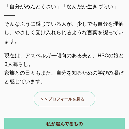
「自分がめんどくさい」「なんだか生きづらい」
――
そんなふうに感じている人が、少しでも自分を理解
し、やさしく受け入れられるような言葉を綴ってい
ます。
現在は、アスペルガー傾向のある夫と、HSCの娘と
3人暮らし。
家族との日々もまた、自分を知るための学びの場だ
と感じています。
＞＞プロフィールを見る
私が選んでるもの