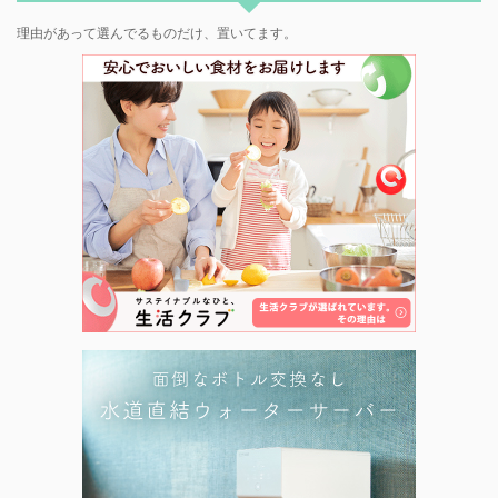
理由があって選んでるものだけ、置いてます。