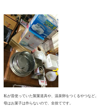
私が昔使っていた製菓道具や、温泉卵をつくるやつなど。
母はお菓子は作らないので、全捨てです。