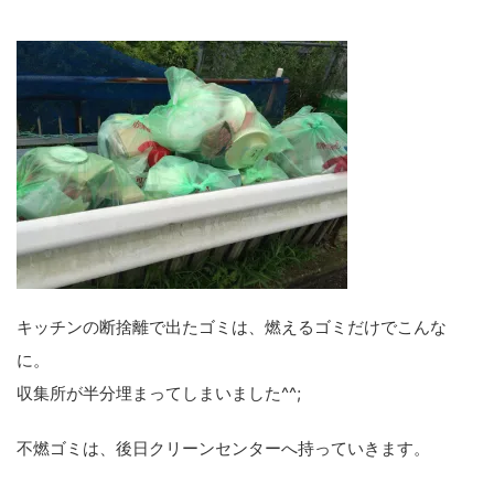
キッチンの断捨離で出たゴミは、燃えるゴミだけでこんな
に。
収集所が半分埋まってしまいました^^;
不燃ゴミは、後日クリーンセンターへ持っていきます。