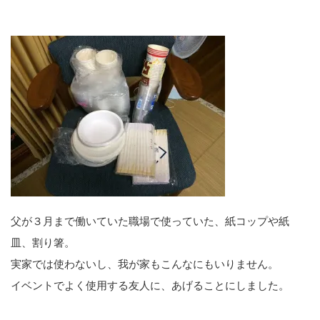
父が３月まで働いていた職場で使っていた、紙コップや紙
皿、割り箸。
実家では使わないし、我が家もこんなにもいりません。
イベントでよく使用する友人に、あげることにしました。