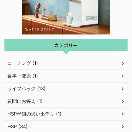
カテゴリー
コーチング (1)
食事・健康 (1)
ライフハック (13)
質問にお答え (1)
HSP母娘の思い出作り (1)
HSP (34)