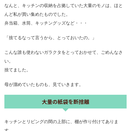
なんと、キッチンの収納を占拠していた大量のモノは、ほと
んど私が買い集めたものでした。
弁当箱、水筒、キッチングッズなど・・・
「捨てるなって言うから、とっておいたの。」
こんな誰も使わないガラクタをとっておかせて、ごめんなさ
い。
捨てました。
母が溜めていたものも、見ていきます。
大量の紙袋を断捨離
キッチンとリビングの間の上部に、棚が作り付けてありま
す。