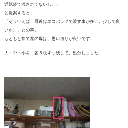
近紙袋で渡されてないし。」
と提案すると、
「そういえば、最近はエコバッグで渡す事が多い。少しで良
いか。」との事。
もともと捨て魔の母は、思い切りが良いです。
大・中・小を、各５枚ずつ残して、処分しました。