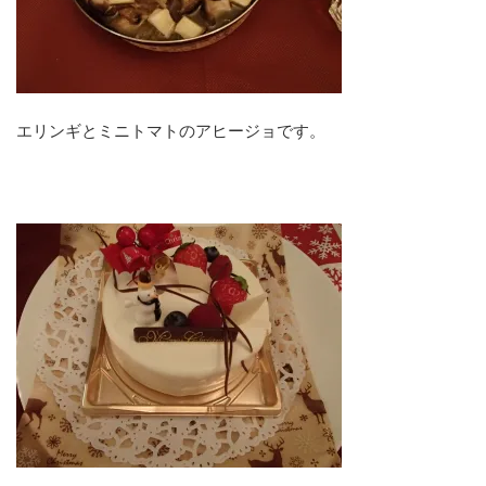
エリンギとミニトマトのアヒージョです。