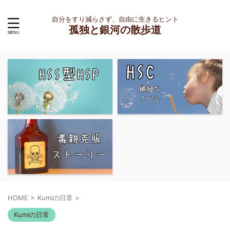
自分をすり減らさず、自由に生きるヒント
孤独と銀河の散歩道
HOME
>
Kumiの日常
>
Kumiの日常