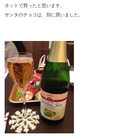
ネットで買ったと思います。
サンタのチョコは、別に買いました。