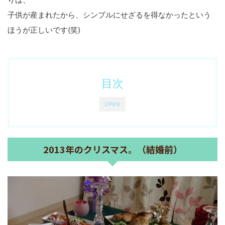
子供が産まれたから、シンプルにせざるを得なかったという
ほうが正しいです(笑)
目次
OPEN
2013年のクリスマス。（結婚前）