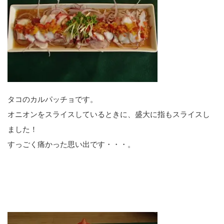
タコのカルパッチョです。
オニオンをスライスしているときに、盛大に指もスライスし
ました！
すっごく痛かった思い出です・・・。