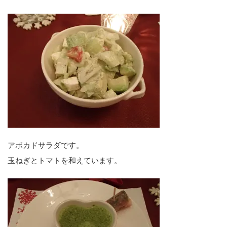
アボカドサラダです。
玉ねぎとトマトを和えています。