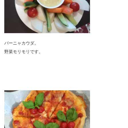
バーニャカウダ。
野菜モリモリです。