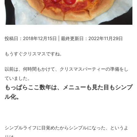
投稿日：2018年12月15日 | 最終更新日：2022年11月29日
もうすぐクリスマスですね。
以前は、何時間もかけて、クリスマスパーティーの準備をし
ていました。
もっぱらここ数年は、メニューも見た目もシンプ
ル化。
シンプルライフに目覚めたからシンプルになった、というよ
りは、