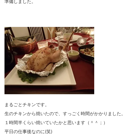
準備しました。
まるごとチキンです。
生のチキンから焼いたので、すっごく時間がかかりました。
１時間半くらい焼いていたかと思います（＾＾；）
平日の仕事後なのに(笑)