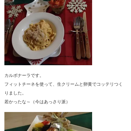
カルボナーラです。
フィットチーネを使って、生クリームと卵黄でコッテリつく
りました。
若かったな～（今はあっさり派）