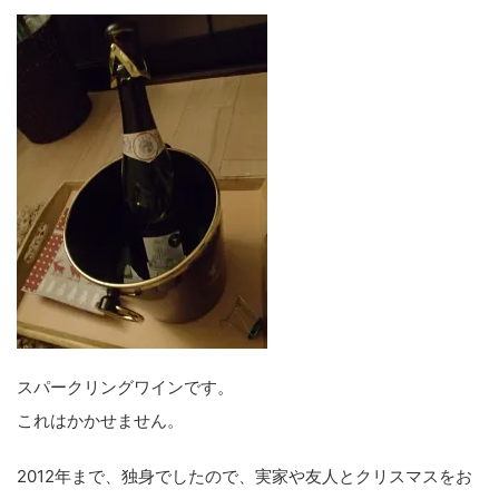
スパークリングワインです。
これはかかせません。
2012年まで、独身でしたので、実家や友人とクリスマスをお