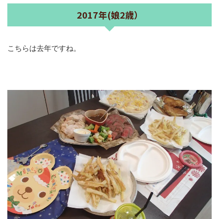
2017年(娘2歳）
こちらは去年ですね。