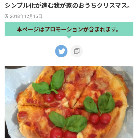
シンプル化が進む我が家のおうちクリスマス。
2018年12月15日
本ページはプロモーションが含まれます。