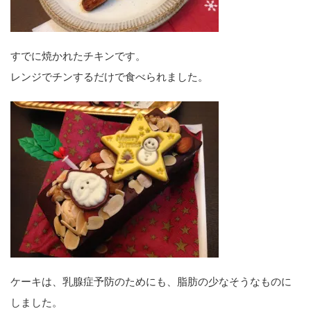
すでに焼かれたチキンです。
レンジでチンするだけで食べられました。
ケーキは、乳腺症予防のためにも、脂肪の少なそうなものに
しました。