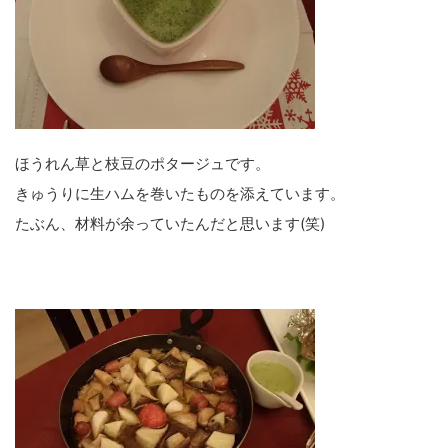
ほうれん草と枝豆のポタージュです。
きゅうりに生ハムを巻いたものを添えています。
たぶん、材料が余っていたんだと思います(笑)