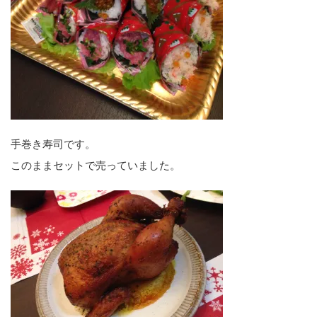
手巻き寿司です。
このままセットで売っていました。