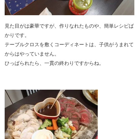
見た目がは豪華ですが、作りなれたものや、簡単レシピば
かりです。
テーブルクロスを敷くコーディネートは、子供がうまれて
からはやっていません。
ひっぱられたら、一貫の終わりですからね。