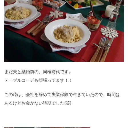
まだ夫と結婚前の、同棲時代です。
テーブルコーデも頑張ってます！！
この時は、会社を辞めて失業保険で生きていたので、時間は
あるけどお金がない時期でした(笑)