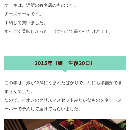
ケーキは、近所の有名店のものです。
チーズケーキです。
予約して買いました。
すっごく美味しかった！（すっごく高かったけど！！）
2015年（娘 生後20日）
この年は、娘が12/4にうまれたばかりで、なにも準備ができ
ませんでした。
なので、イオンのクリスマスセットみたいなものをネットス
ーパーで予約して届けてもらいました。