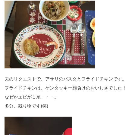
夫のリクエストで、アサリのパスタとフライドチキンです。
フライドチキンは、ケンタッキー顔負けのおいしさでした！
なぜかエビが１尾・・・。
多分、残り物です(笑)