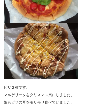
ピザ２種です。
マルゲリータをクリスマス風にしました。
娘もピザの耳をモリモリ食べていました。