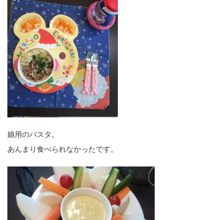
娘用のパスタ。
あんまり食べられなかったです。