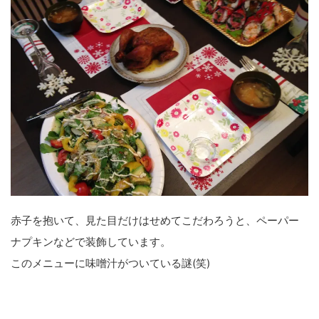
赤子を抱いて、見た目だけはせめてこだわろうと、ペーパー
ナプキンなどで装飾しています。
このメニューに味噌汁がついている謎(笑)