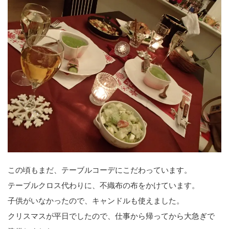
この頃もまだ、テーブルコーデにこだわっています。
テーブルクロス代わりに、不織布の布をかけています。
子供がいなかったので、キャンドルも使えました。
クリスマスが平日でしたので、仕事から帰ってから大急ぎで