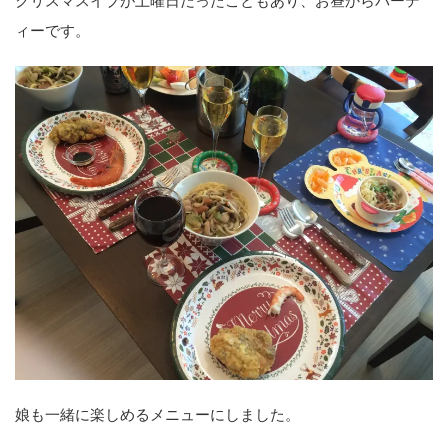
クリスマスイブが土曜日だったこともあり、お昼からパーテ
ィーです。
娘も一緒に楽しめるメニューにしました。