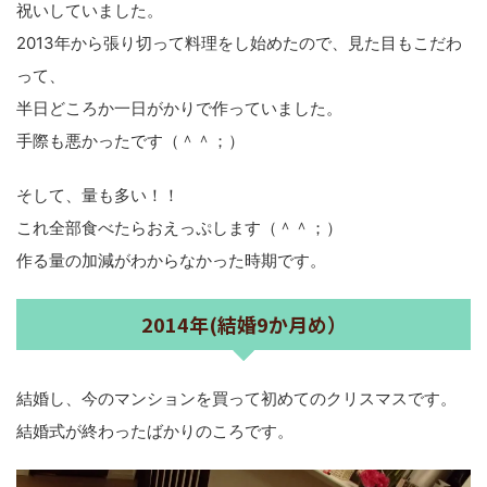
祝いしていました。
2013年から張り切って料理をし始めたので、見た目もこだわ
って、
半日どころか一日がかりで作っていました。
手際も悪かったです（＾＾；）
そして、量も多い！！
これ全部食べたらおえっぷします（＾＾；）
作る量の加減がわからなかった時期です。
2014年(結婚9か月め）
結婚し、今のマンションを買って初めてのクリスマスです。
結婚式が終わったばかりのころです。