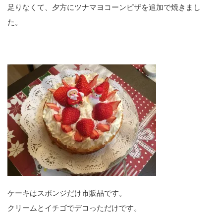
足りなくて、夕方にツナマヨコーンピザを追加で焼きまし
た。
ケーキはスポンジだけ市販品です。
クリームとイチゴでデコっただけです。