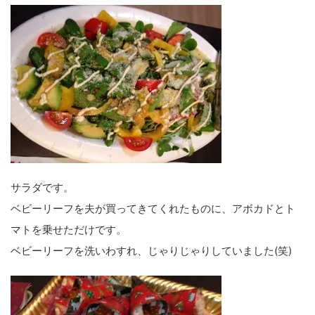
サラダです。
ベビーリーフを夫が買ってきてくれたものに、アボカドとト
マトを乗せただけです。
ベビーリーフを洗いわすれ、じゃりじゃりしていました(笑)