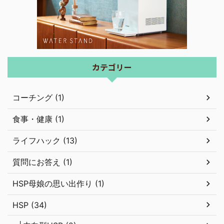
カテゴリー
コーチング (1)
食事・健康 (1)
ライフハック (13)
質問にお答え (1)
HSP母娘の思い出作り (1)
HSP (34)