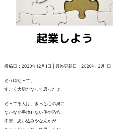
投稿日：2020年12月1日 | 最終更新日：2020年12月1日
迷う時期って、
すごく大切だなって思ったよ。
迷ってる人は、きっと心の奥に、
なかなか手放せない傷や恐怖、
不安、思い込みやなんかが