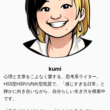
kumi
心理と文章をこよなく愛する、思考系ライター。
HSS型HSPの内向型気質で、「感じすぎる日常」と
静かに向き合いながら、自分らしい生き方を模索中
です。