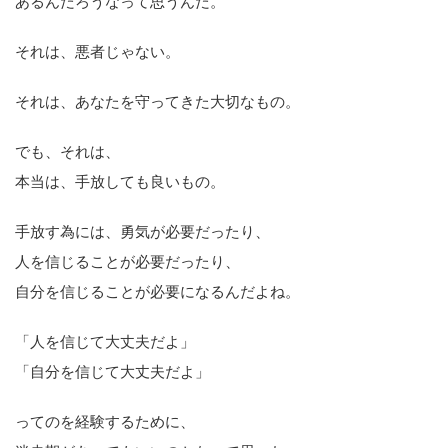
あるんだろうなって思うんだ。
それは、悪者じゃない。
それは、あなたを守ってきた大切なもの。
でも、それは、
本当は、手放しても良いもの。
手放す為には、勇気が必要だったり、
人を信じることが必要だったり、
自分を信じることが必要になるんだよね。
「人を信じて大丈夫だよ」
「自分を信じて大丈夫だよ」
ってのを経験するために、