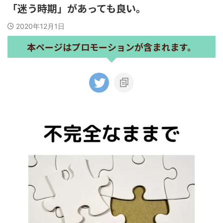
「迷う時期」があっても良い。
2020年12月1日
本ページはプロモーションが含まれます。