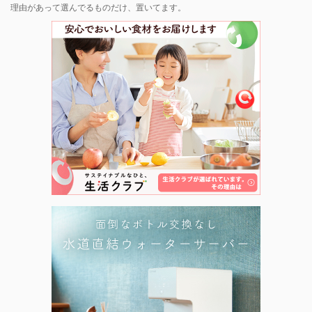
理由があって選んでるものだけ、置いてます。