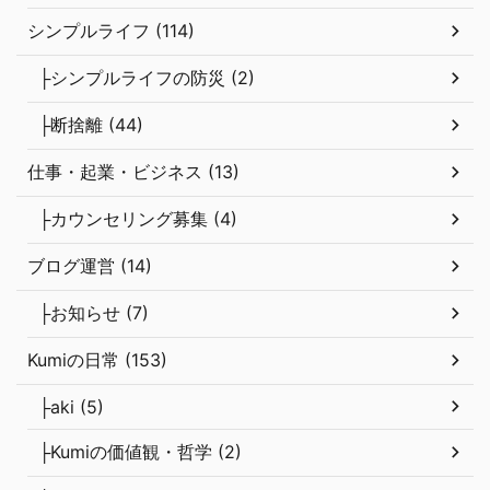
シンプルライフ (114)
├シンプルライフの防災 (2)
├断捨離 (44)
仕事・起業・ビジネス (13)
├カウンセリング募集 (4)
ブログ運営 (14)
├お知らせ (7)
Kumiの日常 (153)
├aki (5)
├Kumiの価値観・哲学 (2)