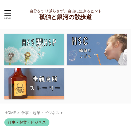
自分をすり減らさず、自由に生きるヒント
孤独と銀河の散歩道
HOME
>
仕事・起業・ビジネス
>
仕事・起業・ビジネス