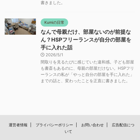
書きました。
Kumiの日常
なんで母親だけ、部屋ないのが前提な
ん？HSPフリーランスが自分の部屋を
手に入れた話
2026/5/1
間取りを見るたびに感じていた違和感。子ども部屋
も書斎もあるのに、母親の部屋だけない。HSPフリ
ーランスの私が「やっと自分の部屋を手に入れた」
までの話と、変わったことを正直に書きました。
運営者情報
プライバシーポリシー
お問い合わせ
広告配信につ
いて