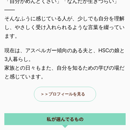
「自分がめんどくさい」「なんだか生きづらい」
――
そんなふうに感じている人が、少しでも自分を理解
し、やさしく受け入れられるような言葉を綴ってい
ます。
現在は、アスペルガー傾向のある夫と、HSCの娘と
3人暮らし。
家族との日々もまた、自分を知るための学びの場だ
と感じています。
＞＞プロフィールを見る
私が選んでるもの