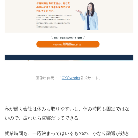
画像出典元：「
CXOworks
公式サイト」
私が働く会社は休みも取りやすいし、休み時間も固定ではな
いので、疲れたら昼寝だってできる。
就業時間も、一応決まってはいるものの、かなり融通が効き