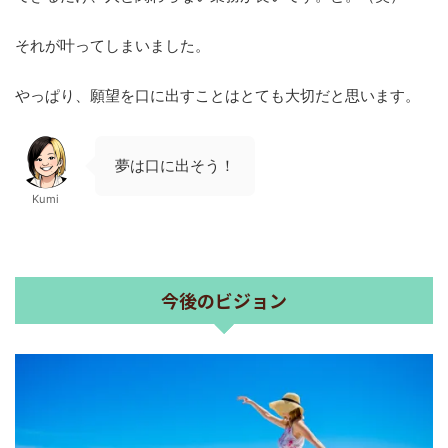
それが叶ってしまいました。
やっぱり、願望を口に出すことはとても大切だと思います。
夢は口に出そう！
Kumi
今後のビジョン