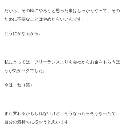
だから、その時にやろうと思った事はしっかりやって、その
ために不要なことはやめたらいいんです。
どうにかなるから。
私にとっては、フリーランスよりも会社からお金をもらうほ
うが気がラクでした。
今は、ね（笑）
また変わるかもしれないけど、そうなったらそうなったで、
自分の気持ちに従おうと思います。