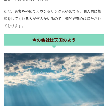
ただ、集客をやめてカウンセリングもやめても、個人的に相
談をしてくれる人が何人かいるので、知的好奇心は満たされ
ております。
今の会社は天国のよう