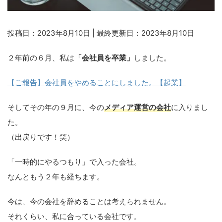
投稿日：2023年8月10日 | 最終更新日：2023年8月10日
２年前の６月、私は
「会社員を卒業」
しました。
【ご報告】会社員をやめることにしました。【起業】
そしてその年の９月に、今の
メディア運営の会社
に入りまし
た。
（出戻りです！笑）
「一時的にやるつもり」で入った会社。
なんともう２年も経ちます。
今は、今の会社を辞めることは考えられません。
それくらい、私に合っている会社です。