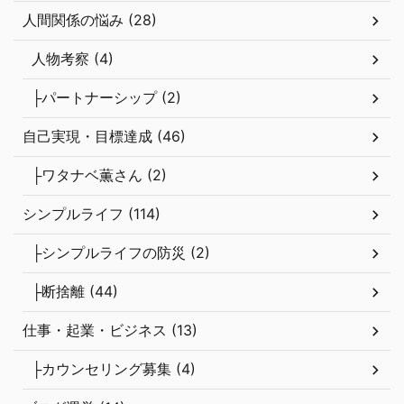
人間関係の悩み (28)
人物考察 (4)
├パートナーシップ (2)
自己実現・目標達成 (46)
├ワタナベ薫さん (2)
シンプルライフ (114)
├シンプルライフの防災 (2)
├断捨離 (44)
仕事・起業・ビジネス (13)
├カウンセリング募集 (4)