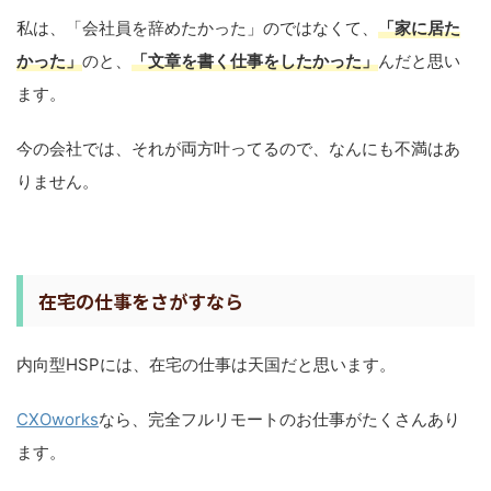
私は、「会社員を辞めたかった」のではなくて、
「家に居た
かった」
のと、
「文章を書く仕事をしたかった」
んだと思い
ます。
今の会社では、それが両方叶ってるので、なんにも不満はあ
りません。
在宅の仕事をさがすなら
内向型HSPには、在宅の仕事は天国だと思います。
CXOworks
なら、完全フルリモートのお仕事がたくさんあり
ます。