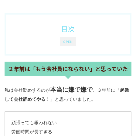
目次
OPEN
２年前は「もう会社員にならない」と思っていた
本当に嫌で嫌で
私は会社勤めするのが
、３年前に
「起業
して会社辞めてやる！」
と思っていました。
頑張っても報われない
労働時間が長すぎる