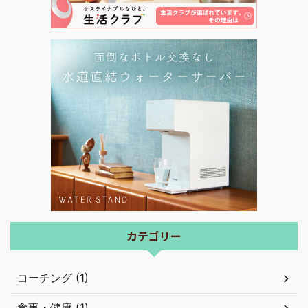
カテゴリー
コーチング (1)
食事・健康 (1)