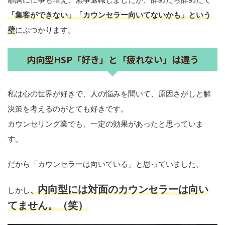
「集客ができない」「カウンセラー向いてないかも」という
壁
にぶつかります。
内向型HSP「好き」と「疲れない」は違う
私は心の世界が好きで、人の悩みを聞いて、原因さがしと解
決策を考えるのがとても好きです。
カウンセリング業でも、一定の効果があったと思っていま
す。
だから「カウンセラーは向いている」と思っていました。
内向型には対面のカウンセラーは向い
しかし
、
てません。（笑）