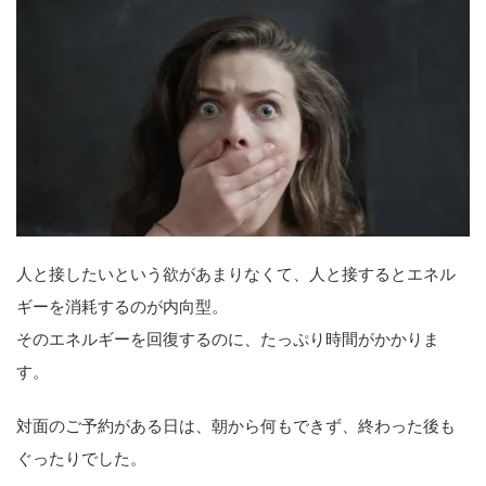
人と接したいという欲があまりなくて、人と接するとエネル
ギーを消耗するのが内向型。
そのエネルギーを回復するのに、たっぷり時間がかかりま
す。
対面のご予約がある日は、朝から何もできず、終わった後も
ぐったりでした。