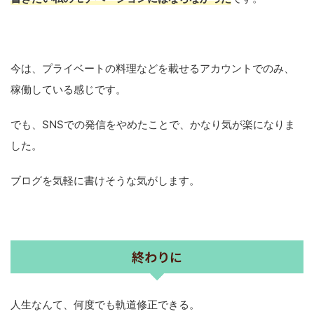
今は、プライベートの料理などを載せるアカウントでのみ、
稼働している感じです。
でも、SNSでの発信をやめたことで、かなり気が楽になりま
した。
ブログを気軽に書けそうな気がします。
終わりに
人生なんて、何度でも軌道修正できる。