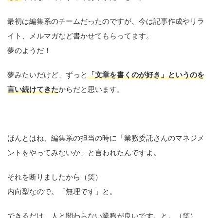
最初は編集系のチームだったのですが、今は記事作成やリラ
イト、メルマガなど書かせてもらってます。
夢のようだ！
夢みたいだけど、ずっと
「文章を書くのが好き」というのを
言い続けてきた
からだと思います。
ほんとはね、編集系の担当の時に「業務委託さんのマネジメ
ントをやってみないか」と言われたんですよ。
それを断りましたから（笑）
内向型なので。「無理です」と。
できるだけ、人と関わらない業務が良いです。と。（笑）