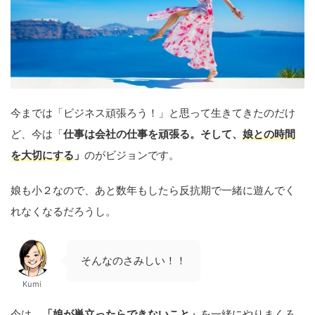
今までは「ビジネス頑張ろう！」と思って生きてきたのだけ
ど、今は「
仕事は会社の仕事を頑張る。そして、
娘との時間
を大切にする
」
のがビジョンです。
娘も小２なので、あと数年もしたら反抗期で一緒に遊んでく
れなくなるだろうし。
そんなのさみしい！！
Kumi
今は、
「娘が巣立ったらできないこと」
を一緒にやりまくろ