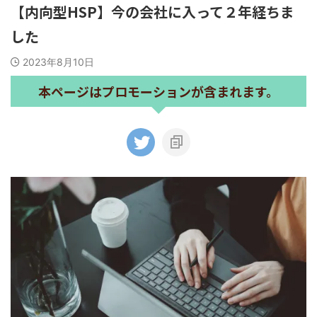
【内向型HSP】今の会社に入って２年経ちま
した
2023年8月10日
本ページはプロモーションが含まれます。