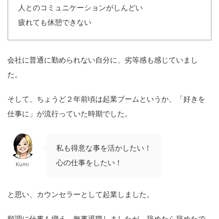
人とのコミュニケーションがしんどい
疲れても休憩できない
会社に普通に勤められない自分に、劣等感も感じていまし
た。
そして、ちょうど２年前頃は起業ブームというか、「好きを
仕事に」が流行っていた時期でした。
私も得意な事を活かしたい！
心の仕事をしたい！
Kumi
と思い、カウンセラーとして起業しました。
順調に仕事も増え、無事退職しましたが、辞めたら辞めたで