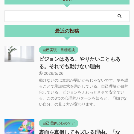
最近の投稿
自己実現・目標達成
ビジョンはある。やりたいこともあ
る。それでも動けない理由
2026/5/26
動けないのは意志が弱いからじゃないです。夢を語
ることで承認欲求を満たしている、自己理解が目的
化している、ビジョンをふわっとさせて安全でい
る。この3つの心理的パターンを知ると、「動けな
い自分」の見え方が変わります。
自己理解と心のケア
表面を真似してもズレる理由。「な