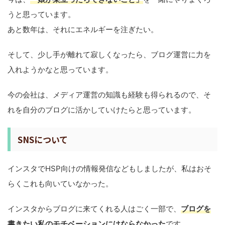
うと思っています。
あと数年は、それにエネルギーを注ぎたい。
そして、少し手が離れて寂しくなったら、ブログ運営に力を
入れようかなと思っています。
今の会社は、メディア運営の知識も経験も得られるので、そ
れを自分のブログに活かしていけたらと思っています。
SNSについて
インスタでHSP向けの情報発信などもしましたが、私はおそ
らくこれも向いていなかった。
インスタからブログに来てくれる人はごく一部で、
ブログを
書きたい私のモチベーションにはならなかった
です。