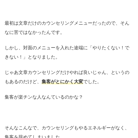
最初は文章だけのカウンセリングメニューだったので、そん
なに苦ではなかったんです。
しかし、対面のメニューを入れた途端に「やりたくない！で
きない！」となりました。
じゃあ文章カウンセリングだけやれば良いじゃん、というの
もあるのだけど、
集客がとにかく大変
でした。
集客が楽チンな人なんているのかな？
そんなこんなで、カウンセリングもやるエネルギーがなく、
集客を辞めてしまいました。