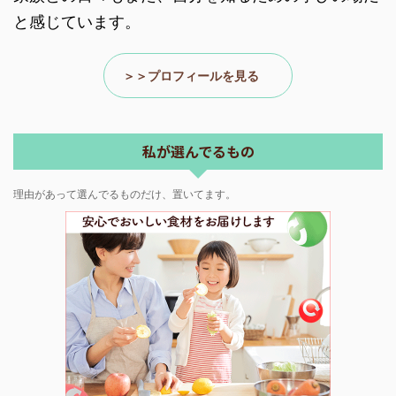
と感じています。
＞＞プロフィールを見る
私が選んでるもの
理由があって選んでるものだけ、置いてます。