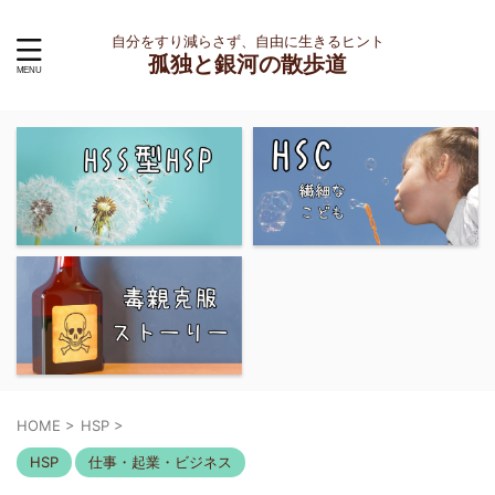
自分をすり減らさず、自由に生きるヒント
孤独と銀河の散歩道
HOME
>
HSP
>
HSP
仕事・起業・ビジネス