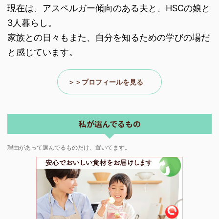
現在は、アスペルガー傾向のある夫と、HSCの娘と
3人暮らし。
家族との日々もまた、自分を知るための学びの場だ
と感じています。
＞＞プロフィールを見る
私が選んでるもの
理由があって選んでるものだけ、置いてます。