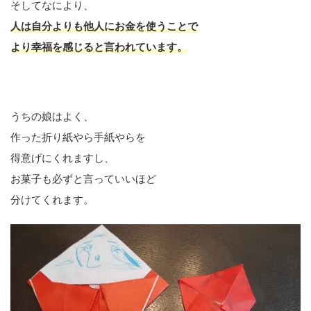
そしてなにより、
人は自分よりも
他人にお金を使うことで
より幸福を感じると言われています。
うちの娘はよく、
作った折り紙やら手紙やらを
得意げにくれますし、
お菓子も必ずと言っていいほど
分けてくれます。