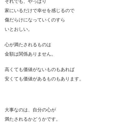
それでも、やっぱり
家にいるだけで幸せを感じるので
傷だらけになっていくのすら
いとおしい。
心が満たされるものは
金額は関係ありません。
高くても価値がないものもあれば
安くても価値があるものもあります。
大事なのは、自分の心が
満たされるかどうかです。