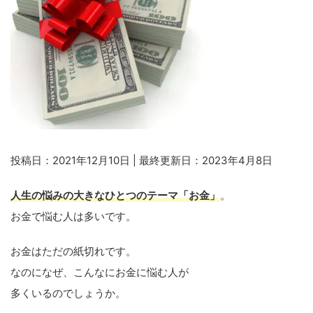
投稿日：2021年12月10日 | 最終更新日：2023年4月8日
人生の悩みの大きなひとつのテーマ「お金」
。
お金で悩む人は多いです。
お金はただの紙切れです。
なのになぜ、こんなにお金に悩む人が
多くいるのでしょうか。