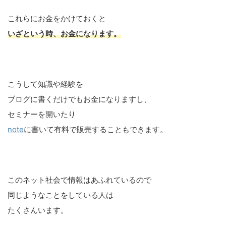
これらにお金をかけておくと
いざという時、お金になります。
こうして知識や経験を
ブログに書くだけでもお金になりますし、
セミナーを開いたり
note
に書いて有料で販売することもできます。
このネット社会で情報はあふれているので
同じようなことをしている人は
たくさんいます。