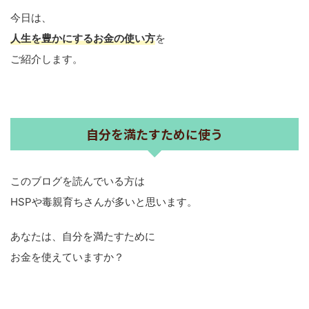
今日は、
人生を豊かにするお金の使い方
を
ご紹介します。
自分を満たすために使う
このブログを読んでいる方は
HSPや毒親育ちさんが多いと思います。
あなたは、自分を満たすために
お金を使えていますか？