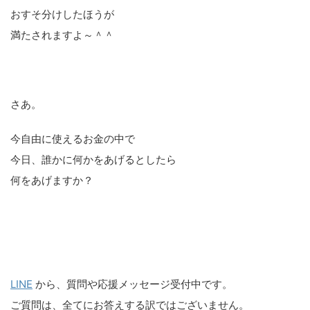
おすそ分けしたほうが
満たされますよ～＾＾
さあ。
今自由に使えるお金の中で
今日、誰かに何かをあげるとしたら
何をあげますか？
LINE
から、質問や応援メッセージ受付中です。
ご質問は、全てにお答えする訳ではございません。