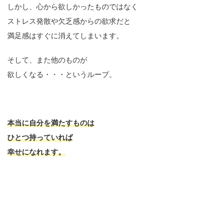
しかし、心から欲しかったものではなく
ストレス発散や欠乏感からの欲求だと
満足感はすぐに消えてしまいます。
そして、また他のものが
欲しくなる・・・というループ。
本当に自分を満たすものは
ひとつ持っていれば
幸せになれます。