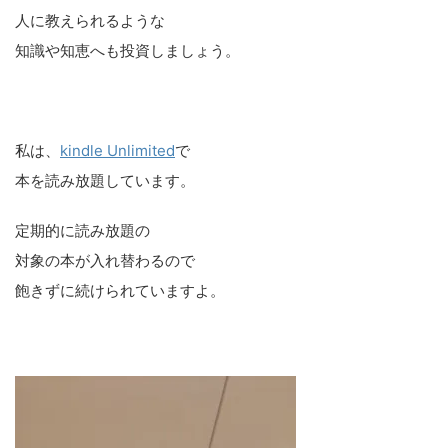
人に教えられるような
知識や知恵へも投資しましょう。
私は、
kindle Unlimited
で
本を読み放題しています。
定期的に読み放題の
対象の本が入れ替わるので
飽きずに続けられていますよ。