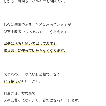
しかも、時間もエネルギーも有限です。
お金は無限である、と私は思っていますが
現実主義者でもあるので、こう考えます。
出せば入ると聞いて出してみても
収入以上に使っていたらなくなります。
大事なのは、収入や貯金額ではなく
どう使うか
ということ。
お金の使い方次第で
人生は豊かになったり、貧相になったりします。