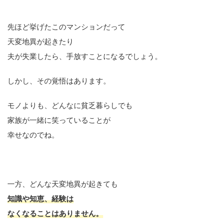
先ほど挙げたこのマンションだって
天変地異が起きたり
夫が失業したら、手放すことになるでしょう。
しかし、その覚悟はあります。
モノよりも、どんなに貧乏暮らしでも
家族が一緒に笑っていることが
幸せなのでね。
一方、どんな天変地異が起きても
知識や知恵、経験は
なくなることはありません。