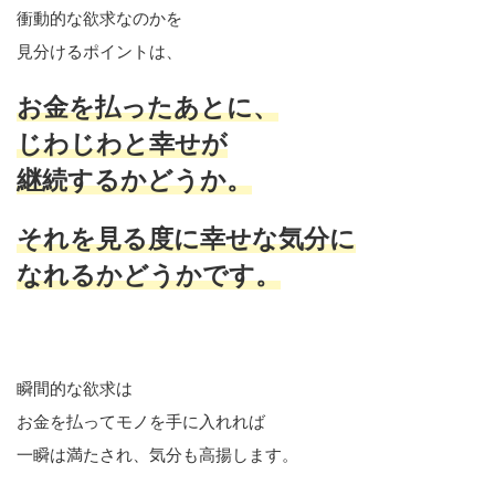
衝動的な欲求なのかを
見分けるポイントは、
お金を払ったあとに、
じわじわと幸せが
継続するかどうか。
それを見る度に幸せな気分に
なれるかどうかです。
瞬間的な欲求は
お金を払ってモノを手に入れれば
一瞬は満たされ、気分も高揚します。