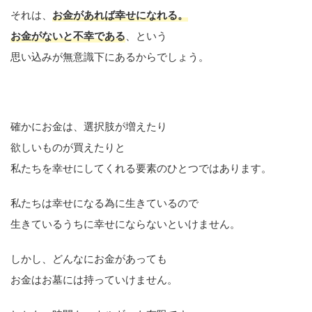
それは、
お金があれば幸せになれる。
お金がないと不幸である
、という
思い込みが無意識下にあるからでしょう。
確かにお金は、選択肢が増えたり
欲しいものが買えたりと
私たちを幸せにしてくれる要素のひとつではあります。
私たちは幸せになる為に生きているので
生きているうちに幸せにならないといけません。
しかし、どんなにお金があっても
お金はお墓には持っていけません。