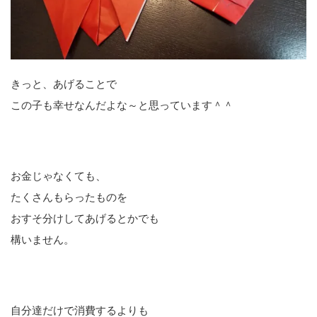
きっと、あげることで
この子も幸せなんだよな～と思っています＾＾
お金じゃなくても、
たくさんもらったものを
おすそ分けしてあげるとかでも
構いません。
自分達だけで消費するよりも