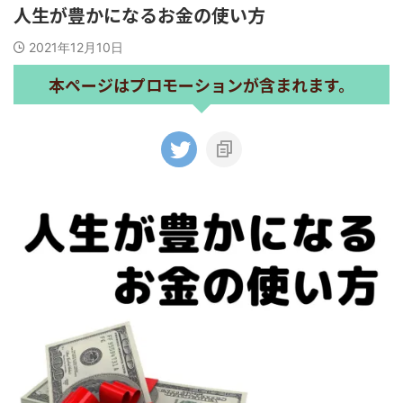
人生が豊かになるお金の使い方
2021年12月10日
本ページはプロモーションが含まれます。