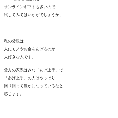
オンラインギフトも多いので
試してみてはいかがでしょうか。
私の父親は
人にモノやお金をあげるのが
大好きな人です。
父方の家系はみな「あげ上手」で
「あげ上手」の人はやっぱり
回り回って豊かになっているなと
感じます。