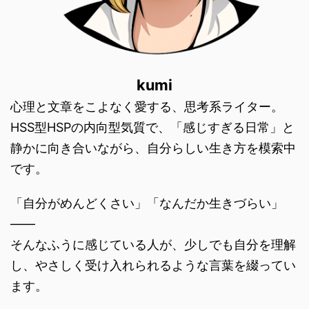
kumi
心理と文章をこよなく愛する、思考系ライター。
HSS型HSPの内向型気質で、「感じすぎる日常」と
静かに向き合いながら、自分らしい生き方を模索中
です。
「自分がめんどくさい」「なんだか生きづらい」
――
そんなふうに感じている人が、少しでも自分を理解
し、やさしく受け入れられるような言葉を綴ってい
ます。