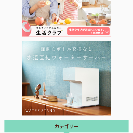
カテゴリー