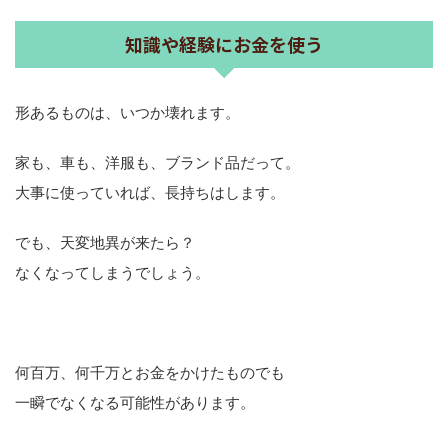
知識や経験にお金を使う
形あるものは、いつか壊れます。
家も、車も、洋服も、ブランド品だって。
大事に使っていれば、長持ちはします。
でも、天変地異が来たら？
なくなってしまうでしょう。
何百万、何千万とお金をかけたものでも
一瞬でなくなる可能性があります。