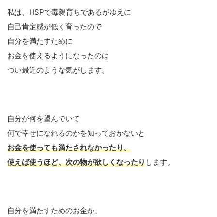
私は、HSPで毒親育ちであるがゆえに
自己肯定感が低く育ったので
自分を満たすために
お金を使えるようになったのは
つい最近のような気がします。
自分が何を望んでいて
何で幸せになれるのかを知っておかないと
お金を使っても満たされなかったり、
使えば使うほど、次の物が欲しくなったり
します。
自分を満たすためのお金か、