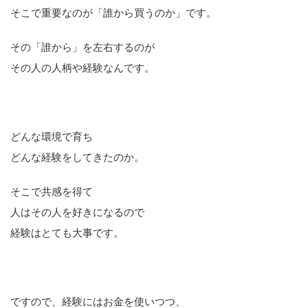
そこで重要なのが「誰から買うのか」です。
その「誰から」を左右するのが
その人の人柄や経験なんです。
どんな環境で育ち
どんな経験をしてきたのか。
そこで共感を得て
人はその人を好きになるので
経験はとても大事です。
ですので、経験にはお金を使いつつ、