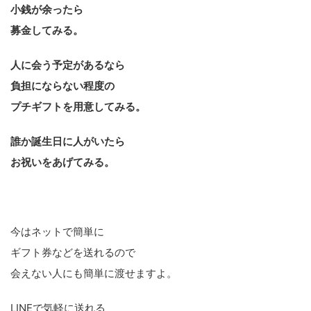
小銭が余ったら
募金してみる。
人に会う予定があるなら
負担にならない程度の
プチギフトを用意してみる。
誰か誕生日に人がいたら
お祝いをあげてみる。
今はネットで簡単に
ギフト券などを送れるので
会えない人にも簡単に渡せますよ。
LINEで気軽に送れる