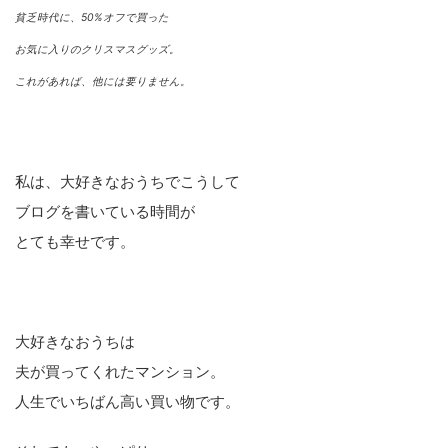
貧乏時代に、50%オフで買った
お気に入りのクリスマスグッズ。
これがあれば、他には要りません。
私は、大好きなおうちでこうして
ブログを書いている時間が
とても幸せです。
大好きなおうちは
夫が買ってくれたマンション。
人生でいちばん高い買い物です。