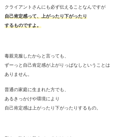
クライアントさんにも必ず伝えることなんですが
自己肯定感って、上がったり下がったり
するものですよ。
毒親克服したからと言っても、
ずーっと自己肯定感が上がりっぱなしということは
ありません。
普通の家庭に生まれた方でも、
あるきっかけや環境により
自己肯定感は上がったり下がったりするもの。