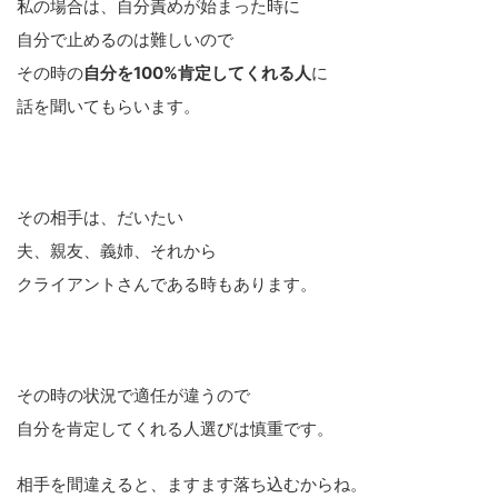
私の場合は、自分責めが始まった時に
自分で止めるのは難しいので
その時の
自分を100%肯定してくれる人
に
話を聞いてもらいます。
その相手は、だいたい
夫、親友、義姉、それから
クライアントさんである時もあります。
その時の状況で適任が違うので
自分を肯定してくれる人選びは慎重です。
相手を間違えると、ますます落ち込むからね。