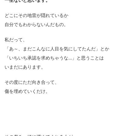
一生ないと思います。
どこにその地雷が隠れているか
自分でもわからないんだもの。
私だって、
「あ～、まだこんなに人目を気にしてたんだ」とか
「いちいち承認を求めちゃうな…」と思うことは
いまだにあります。
その度にただ向き合って、
傷を埋めていくだけ。