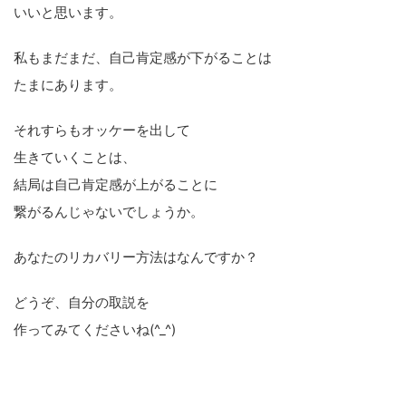
いいと思います。
私もまだまだ、自己肯定感が下がることは
たまにあります。
それすらもオッケーを出して
生きていくことは、
結局は自己肯定感が上がることに
繋がるんじゃないでしょうか。
あなたのリカバリー方法はなんですか？
どうぞ、自分の取説を
作ってみてくださいね(^_^)