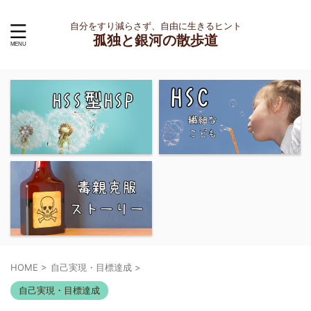
自分をすり減らさず、自由に生きるヒント
孤独と銀河の散歩道
HOME
>
自己実現・目標達成
>
自己実現・目標達成