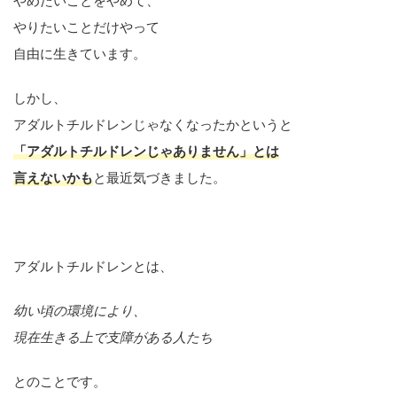
やめたいことをやめて、
やりたいことだけやって
自由に生きています。
しかし、
アダルトチルドレンじゃなくなったかというと
「アダルトチルドレンじゃありません」とは
言えないかも
と最近気づきました。
アダルトチルドレンとは、
幼い頃の環境により、
現在生きる上で支障がある人たち
とのことです。