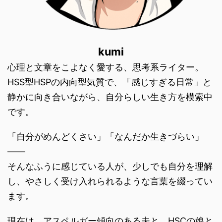
kumi
心理と文章をこよなく愛する、思考系ライター。
HSS型HSPの内向型気質で、「感じすぎる日常」と
静かに向き合いながら、自分らしい生き方を模索中
です。
「自分がめんどくさい」「なんだか生きづらい」
――
そんなふうに感じている人が、少しでも自分を理解
し、やさしく受け入れられるような言葉を綴ってい
ます。