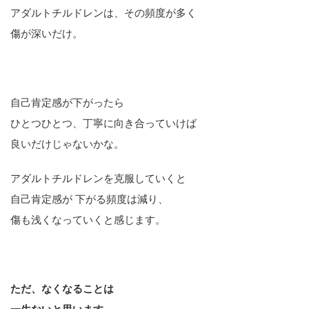
アダルトチルドレンは、その頻度が多く
傷が深いだけ。
自己肯定感が下がったら
ひとつひとつ、丁寧に向き合っていけば
良いだけじゃないかな。
アダルトチルドレンを克服していくと
自己肯定感が 下がる頻度は減り、
傷も浅くなっていくと感じます。
ただ、なくなることは