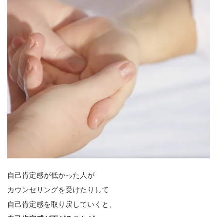
自己肯定感が低かった人が
カウンセリングを受けたりして
自己肯定感を取り戻していくと、