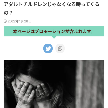
アダルトチルドレンじゃなくなる時ってくる
の？
2022年1月28日
本ページはプロモーションが含まれます。