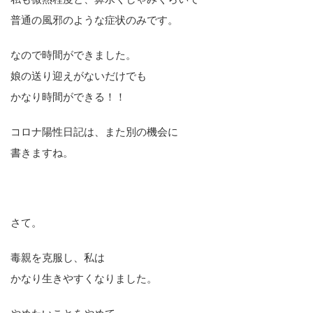
普通の風邪のような症状のみです。
なので時間ができました。
娘の送り迎えがないだけでも
かなり時間ができる！！
コロナ陽性日記は、また別の機会に
書きますね。
さて。
毒親を克服し、私は
かなり生きやすくなりました。