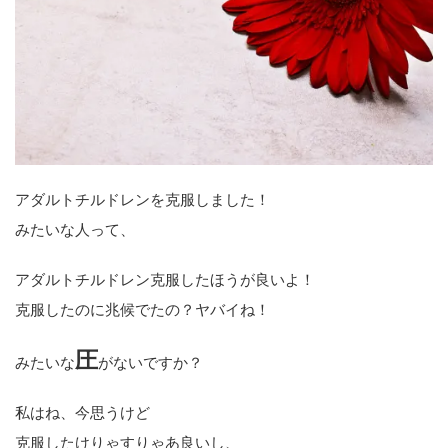
アダルトチルドレンを克服しました！
みたいな人って、
アダルトチルドレン克服したほうが良いよ！
克服したのに兆候でたの？ヤバイね！
圧
みたいな
がないですか？
私はね、今思うけど
克服したけりゃすりゃあ良いし、