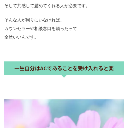
そして共感して慰めてくれる人が必要です。
そんな人が周りにいなければ、
カウンセラーや相談窓口を頼ったって
全然いいんです。
一生自分はACであることを受け入れると楽