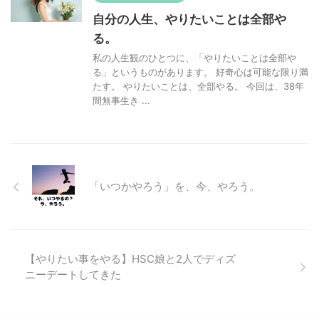
自分の人生、やりたいことは全部や
る。
私の人生観のひとつに、「やりたいことは全部や
る」というものがあります。 好奇心は可能な限り満
たす。 やりたいことは、全部やる。 今回は、38年
間無事生き ...
「いつかやろう」を、今、やろう。
【やりたい事をやる】HSC娘と2人でディ
ズニーデートしてきた