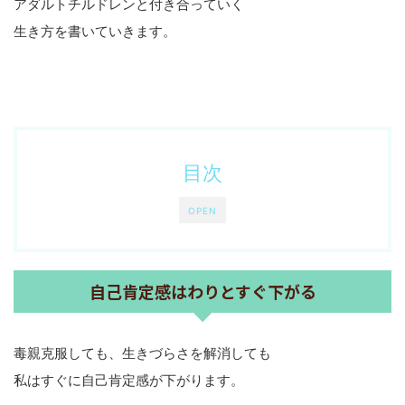
アダルトチルドレンと付き合っていく
生き方を書いていきます。
目次
OPEN
自己肯定感はわりとすぐ下がる
毒親克服しても、生きづらさを解消しても
私はすぐに自己肯定感が下がります。