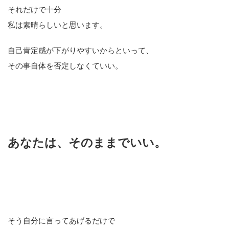
それだけで十分
私は素晴らしいと思います。
自己肯定感が下がりやすいからといって、
その事自体を否定しなくていい。
あなたは、そのままでいい。
そう自分に言ってあげるだけで