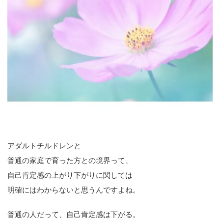
アダルトチルドレンと
普通の家庭で育った方との境界って、
自己肯定感の上がり下がりに関しては
明確にはわからないと思うんですよね。
普通の人だって、自己肯定感は下がる。