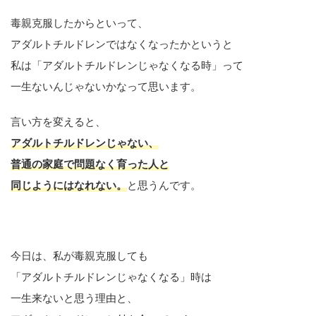
毒親克服したからといって、
アダルトチルドレンではなくなったかというと
私は「アダルトチルドレンじゃなくなる時」って
一生ないんじゃないかなって思います。
言い方を変えると、
アダルトチルドレンじゃない、
普通の家庭で問題なく育った人と
同じようにはなれない。
と思うんです。
今日は、私が毒親克服しても
「アダルトチルドレンじゃなくなる」時は
一生来ないと思う理由と、