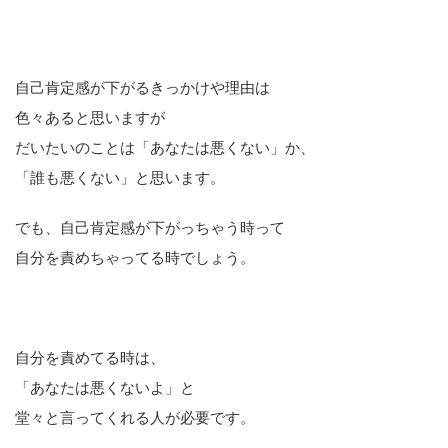
自己肯定感が下がるきっかけや理由は
色々あると思いますが
だいたいのことは「あなたは悪くない」か、
「誰も悪くない」と思います。
でも、自己肯定感が下がっちゃう時って
自分を責めちゃってる時でしょう。
自分を責めてる時は、
「あなたは悪くないよ」と
堂々と言ってくれる人が必要です。