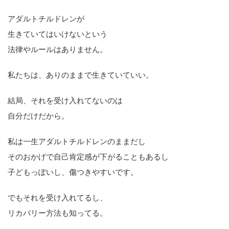
アダルトチルドレンが
生きていてはいけないという
法律やルールはありません。
私たちは、ありのままで生きていていい。
結局、それを受け入れてないのは
自分だけだから。
私は一生アダルトチルドレンのままだし
そのおかげで自己肯定感が下がることもあるし
子どもっぽいし、傷つきやすいです。
でもそれを受け入れてるし、
リカバリー方法も知ってる。