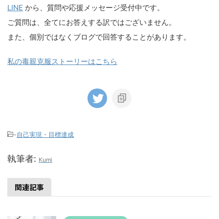
LINE
から、質問や応援メッセージ受付中です。
ご質問は、全てにお答えする訳ではございません。
また、個別ではなくブログで回答することがあります。
私の毒親克服ストーリーはこちら
-
自己実現・目標達成
執筆者:
Kumi
関連記事