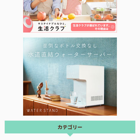
カテゴリー