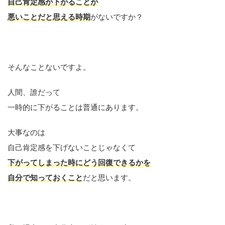
自己肯定感が下がることが
悪いことだと思える時期
がないですか？
そんなことないですよ。
人間、誰だって
一時的に下がることは普通にあります。
大事なのは
自己肯定感を下げないことじゃなくて
下がってしまった時にどう回復できるかを
自分で知っておくこと
だと思います。