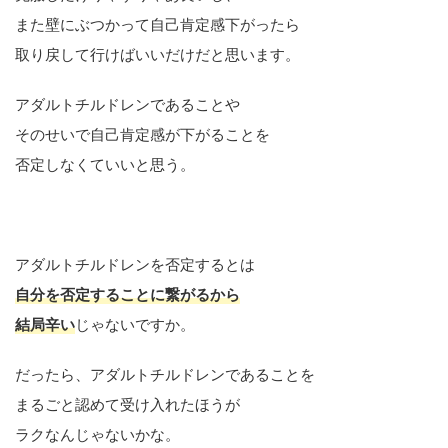
また壁にぶつかって自己肯定感下がったら
取り戻して行けばいいだけだと思います。
アダルトチルドレンであることや
そのせいで自己肯定感が下がることを
否定しなくていいと思う。
アダルトチルドレンを否定するとは
自分を否定することに繋がるから
結局辛い
じゃないですか。
だったら、アダルトチルドレンであることを
まるごと認めて受け入れたほうが
ラクなんじゃないかな。