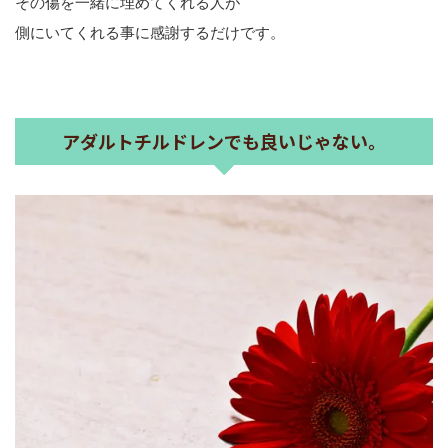
その傷を一緒に埋めてくれる人が
側にいてくれる事に感謝するだけです。
アダルトチルドレンでも良いじゃない。