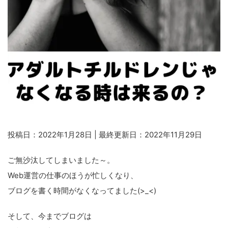
投稿日：2022年1月28日 | 最終更新日：2022年11月29日
ご無沙汰してしまいました～。
Web運営の仕事のほうが忙しくなり、
ブログを書く時間がなくなってました(>_<)
そして、今までブログは