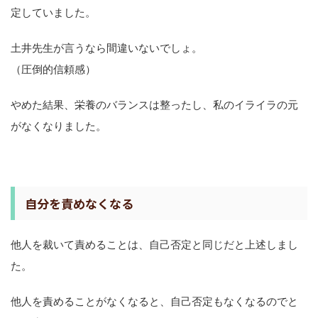
定していました。
土井先生が言うなら間違いないでしょ。
（圧倒的信頼感）
やめた結果、栄養のバランスは整ったし、私のイライラの元
がなくなりました。
自分を責めなくなる
他人を裁いて責めることは、自己否定と同じだと上述しまし
た。
他人を責めることがなくなると、自己否定もなくなるのでと