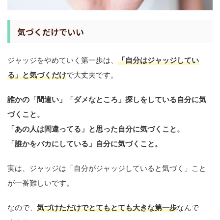
気づくだけでいい
ジャッジをやめていく第一歩は、
「自分はジャッジしてい
る」と気づくだけ
で大丈夫です。
誰かの「間違い」「ダメなところ」探しをしている自分に気
づくこと。
「あの人は間違ってる」と思った自分に気づくこと。
「誰かをバカにしている」自分に気づくこと。
実は、ジャッジは「自分がジャッジしていると気づく」こと
が一番難しいです。
なので、
気づけただけでとてもとても大きな第一歩
なんで