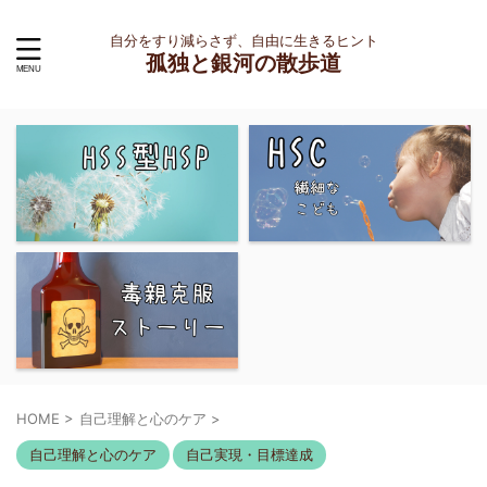
自分をすり減らさず、自由に生きるヒント
孤独と銀河の散歩道
HOME
>
自己理解と心のケア
>
自己理解と心のケア
自己実現・目標達成