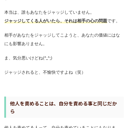
本当は、誰もあなたをジャッジしていません。
ジャッジしてくる人がいたら、それは相手の心の問題
です。
相手があなたをジャッジしてこようと、あなたの価値にはな
にも影響ありません。
ま、気分悪いけどね(^_^;)
ジャッジされると、不愉快ですよね（笑）
他人を責めることは、自分を責める事と同じだか
ら
他人を責めてる人って、自分を責めていることにもなりま