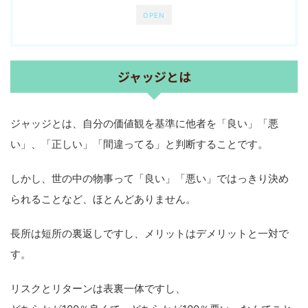
OPEN
ジャッジとは
ジャッジとは、自分の価値観を基準に他者を「良い」「悪
い」、「正しい」「間違ってる」と判断することです。
しかし、世の中の物事って「良い」「悪い」ではっきり決め
られることなど、ほとんどありません。
長所は短所の裏返しですし、メリットはデメリットと一対で
す。
リスクとリターンは表裏一体ですし、