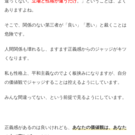
違ってない。
立場と性格が違うだけ
。」ということは、よく
ありますよね。
そこで、関係のない第三者が「良い」「悪い」と裁くことは
危険です。
人間関係も壊れるし、ますます正義感からのジャッジがキツ
くなります。
私も性格上、平和主義なのでよく板挟みになりますが、自分
の価値観でジャッジすることは控えるようにしています。
みんな間違ってない、という前提で見るようにしています。
正義感があるのは良いけれども、
あなたの価値観は、あなた