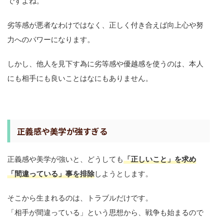
ですよね。
劣等感が悪者なわけではなく、正しく付き合えば向上心や努
力へのパワーになります。
しかし、他人を見下す為に劣等感や優越感を使うのは、本人
にも相手にも良いことはなにもありません。
正義感や美学が強すぎる
正義感や美学が強いと、どうしても
「正しいこと」を求め
「間違っている」事を排除
しようとします。
そこから生まれるのは、トラブルだけです。
「相手が間違っている」という思想から、戦争も始まるので