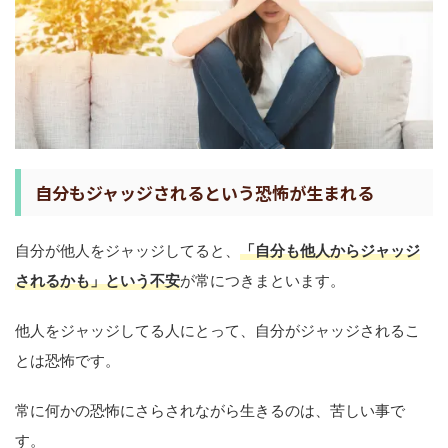
自分もジャッジされるという恐怖が生まれる
自分が他人をジャッジしてると、
「自分も他人からジャッジ
されるかも」という不安
が常につきまといます。
他人をジャッジしてる人にとって、自分がジャッジされるこ
とは恐怖です。
常に何かの恐怖にさらされながら生きるのは、苦しい事で
す。