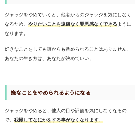
ジャッジをやめていくと、他者からのジャッジを気にしなく
なるため、
やりたいことを遠慮なく罪悪感なくできる
ように
なります。
好きなことをしても誰からも咎められることはありません。
あなたの生き方は、あなたが決めていい。
嫌なことをやめられるようになる
ジャッジをやめると、他人の目や評価を気にしなくなるの
で、
我慢してなにかをする事がなくなります。