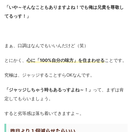
すると劣等感は落ち着いてきますよ～。
昨日より１個減らせたらいい
ジャッジは、
単なる思考のクセ
です。
クセなので訓練すれば変えていけますが、すぐには変わりま
せん。
変わらないことで自分を責めたりせず、昨日の自分よりもジ
ャッジを１個減らすことを目指してみてください。
まとめ