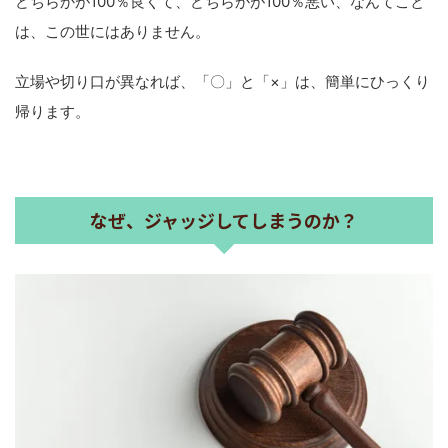
どちらかが100％良くて、どちらかが100％悪い、なんてこと
は、この世にはありません。
立場や切り口が異なれば、「〇」と「×」は、簡単にひっくり
帰ります。
なぜ、ジャッジしてしまうのか？