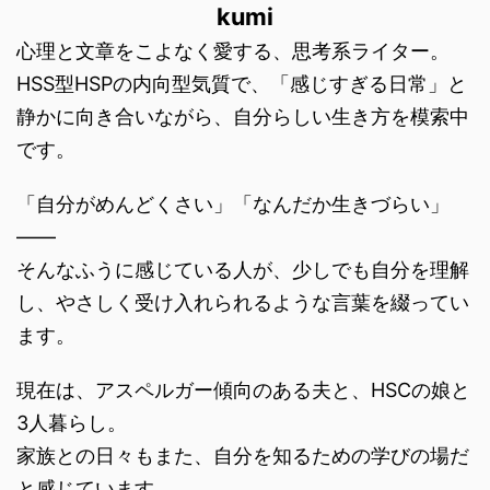
現在は、アスペルガー傾向のある夫と、HSCの娘と
3人暮らし。
家族との日々もまた、自分を知るための学びの場だ
と感じています。
＞＞プロフィールを見る
私が選んでるもの
理由があって選んでるものだけ、置いてます。