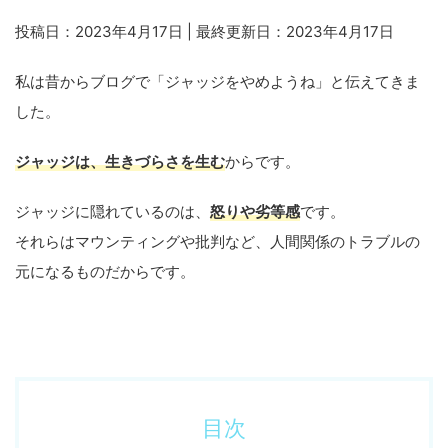
投稿日：2023年4月17日 | 最終更新日：2023年4月17日
私は昔からブログで「ジャッジをやめようね」と伝えてきま
した。
ジャッジは、生きづらさを生む
からです。
ジャッジに隠れているのは、
怒りや劣等感
です。
それらはマウンティングや批判など、人間関係のトラブルの
元になるものだからです。
目次