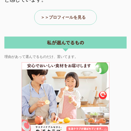
カテゴリー