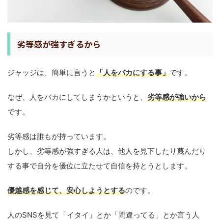
劣等感が強すぎるから
ジャッジは、簡単に言うと
「人をバカにする事」
です。
なぜ、人をバカにしてしまうかというと、
劣等感が強いから
です。
劣等感は誰もが持っています。
しかし、劣等感が強すぎる人は、他人を見下したり蔑んだり
する事で自分を優位に立たせて自信を持とうとします。
優越感を感じて、安心しようとする
のです。
人のSNSを見て「イタイ」とか「間違ってる」とか言う人