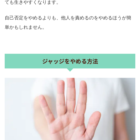
ても生きやすくなります。
自己否定をやめるよりも、他人を責めるのをやめるほうが簡
単かもしれません。
ジャッジをやめる方法