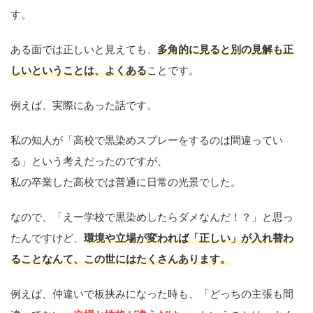
す。
ある面では正しいと見えても、
多角的に見ると別の見解も正
しいということは、よくある
ことです。
例えば、実際にあった話です。
私の知人が「高校で黒染めスプレーをするのは間違ってい
る」という考えだったのですが、
私の卒業した高校では普通に日常の光景でした。
なので、「えー学校で黒染めしたらダメなんだ！？」と思っ
たんですけど、
環境や立場が変われば「正しい」が入れ替わ
ること
なんて、この世にはたくさんあります。
例えば、仲違いで板挟みになった時も、「どっちの主張も間