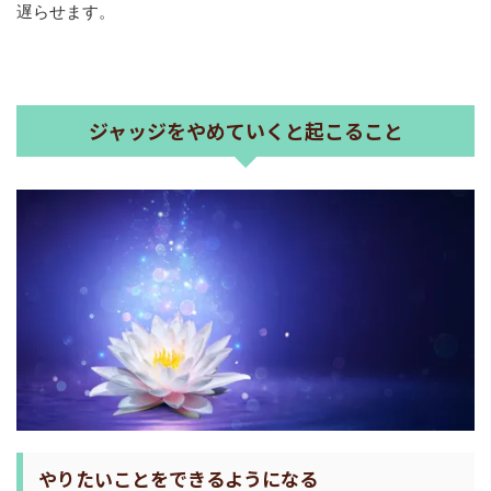
遅らせます。
ジャッジをやめていくと起こること
やりたいことをできるようになる