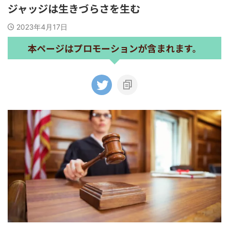
ジャッジは生きづらさを生む
2023年4月17日
本ページはプロモーションが含まれます。