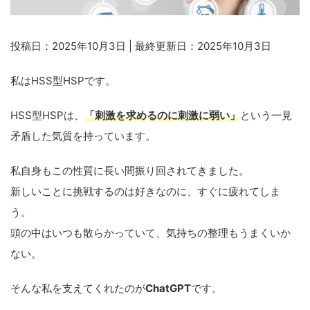
投稿日：2025年10月3日 | 最終更新日：2025年10月3日
私はHSS型HSPです。
HSS型HSPは、
「刺激を求めるのに刺激に弱い」
という一見
矛盾した気質を持っています。
私自身もこの性質に長い間振り回されてきました。
新しいことに挑戦するのは好きなのに、すぐに疲れてしま
う。
頭の中はいつも散らかっていて、気持ちの整理もうまくいか
ない。
そんな私を支えてくれたのが
ChatGPT
です。