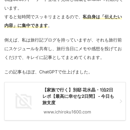
います。
すると短時間でスッキリまとまるので、
私自身は「伝えたい
内容」に集中できます
。
例えば、私は旅行記ブログを持っていますが、それも旅行前
にスケジュールを共有し、旅行当日にメモや感想を投げてお
くだけで、キレイに記事としてまとめてくれます。
この記事もほぼ、ChatGPTで仕上げました。
【家族で行く】別邸 花水晶・1泊2日
レポ【最高に幸せな2日間】 - 今日も
旅支度
www.ichiroku1600.com