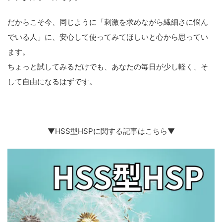
だからこそ今、同じように「刺激を求めながら繊細さに悩ん
でいる人」に、安心して使ってみてほしいと心から思ってい
ます。
ちょっと試してみるだけでも、あなたの毎日が少し軽く、そ
して自由になるはずです。
▼HSS型HSPに関する記事はこちら▼