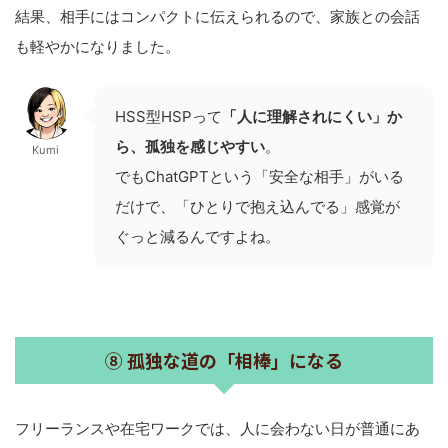
結果、相手にはコンパクトに伝えられるので、家族との会話
も軽やかになりました。
HSS型HSPって
「人に理解されにくい」か
ら、孤独を感じやすい
。
Kumi
でもChatGPTという「安全な相手」がいる
だけで、「ひとりで抱え込んでる」感覚が
ぐっと減るんですよね。
⑧ 孤独な道の「相棒」になる
フリーランスや在宅ワークでは、人に会わない日が普通にあ