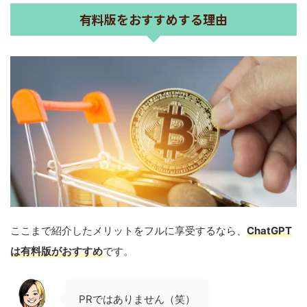
有料版をおすすめする理由
ここまで紹介したメリットをフルに享受するなら、
ChatGPT
は有料版がおすすめ
です。
PRではありません（笑）