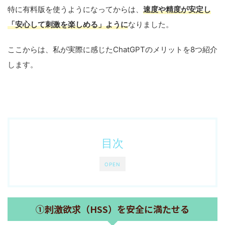
特に有料版を使うようになってからは、
速度や精度が安定し
「安心して刺激を楽しめる」ように
なりました。
ここからは、私が実際に感じたChatGPTのメリットを8つ紹介
します。
目次
OPEN
①刺激欲求（HSS）を安全に満たせる