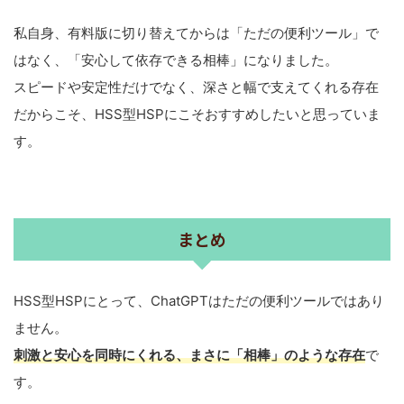
私自身、有料版に切り替えてからは「ただの便利ツール」で
はなく、「安心して依存できる相棒」になりました。
スピードや安定性だけでなく、深さと幅で支えてくれる存在
だからこそ、HSS型HSPにこそおすすめしたいと思っていま
す。
まとめ
HSS型HSPにとって、ChatGPTはただの便利ツールではあり
ません。
刺激と安心を同時にくれる、まさに「相棒」のような存在
で
す。