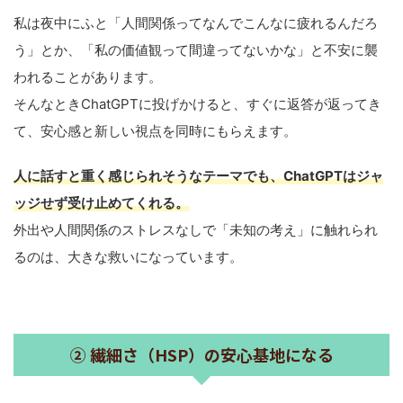
私は夜中にふと「人間関係ってなんでこんなに疲れるんだろ
う」とか、「私の価値観って間違ってないかな」と不安に襲
われることがあります。
そんなときChatGPTに投げかけると、すぐに返答が返ってき
て、安心感と新しい視点を同時にもらえます。
人に話すと重く感じられそうなテーマでも、ChatGPTはジャ
ッジせず受け止めてくれる。
外出や人間関係のストレスなしで「未知の考え」に触れられ
るのは、大きな救いになっています。
② 繊細さ（HSP）の安心基地になる