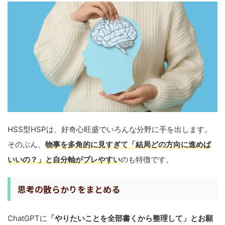
HSS型HSPは、好奇心旺盛でいろんな分野に手を出します。
そのぶん、
物事を多角的に見すぎて「結局どの方向に進めば
いいの？」と自分軸がブレやすい
のも特徴です。
思考の散らかりをまとめる
ChatGPTに
「やりたいことを全部書くから整理して」とお願