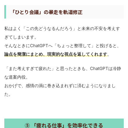
「ひとり会議」の暴走を軌道修正
私はよく「この先どうなるんだろう」と未来の不安を考えす
ぎてしまいます。
そんなときにChatGPTへ「ちょっと整理して」と投げると、
論点を簡潔にまとめ、現実的な視点を返してくれます
。
「また考えすぎて疲れた」と思ったときも、ChatGPTは冷静
な道案内役。
おかげで、感情の渦に巻き込まれずに済むようになりまし
た。
⑤ 「疲れる仕事」を効率化できる