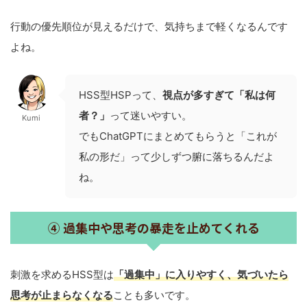
行動の優先順位が見えるだけで、気持ちまで軽くなるんです
よね。
HSS型HSPって、
視点が多すぎて「私は何
者？」
って迷いやすい。
Kumi
でもChatGPTにまとめてもらうと「これが
私の形だ」って少しずつ腑に落ちるんだよ
ね。
④ 過集中や思考の暴走を止めてくれる
刺激を求めるHSS型は
「過集中」に入りやすく、気づいたら
思考が止まらなくなる
ことも多いです。