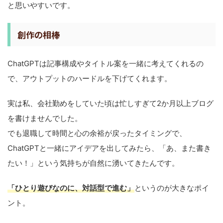
と思いやすいです。
創作の相棒
ChatGPTは記事構成やタイトル案を一緒に考えてくれるの
で、アウトプットのハードルを下げてくれます。
実は私、会社勤めをしていた頃は忙しすぎて2か月以上ブログ
を書けませんでした。
でも退職して時間と心の余裕が戻ったタイミングで、
ChatGPTと一緒にアイデアを出してみたら、「あ、また書き
たい！」という気持ちが自然に湧いてきたんです。
「ひとり遊びなのに、対話型で進む」
というのが大きなポイ
ント。