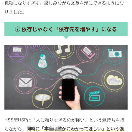
孤独になりすぎず、楽しみながら文章を形にできるようにな
りました。
⑦ 依存じゃなく「依存先を増やす」になる
HSS型HSPは「人に頼りすぎるのが怖い」という気持ちを持
ちながら、
同時に「本当は誰かにわかってほしい」という強