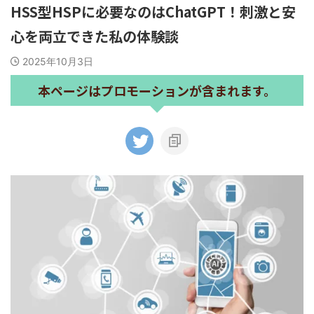
HSS型HSPに必要なのはChatGPT！刺激と安
心を両立できた私の体験談
2025年10月3日
本ページはプロモーションが含まれます。