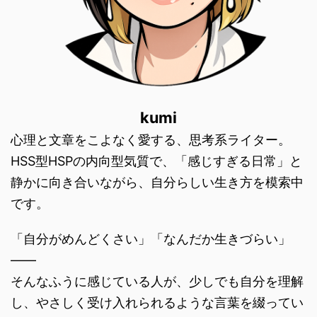
kumi
心理と文章をこよなく愛する、思考系ライター。
HSS型HSPの内向型気質で、「感じすぎる日常」と
静かに向き合いながら、自分らしい生き方を模索中
です。
「自分がめんどくさい」「なんだか生きづらい」
――
そんなふうに感じている人が、少しでも自分を理解
し、やさしく受け入れられるような言葉を綴ってい