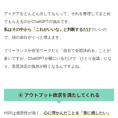
アイデアをどんどん出してもらって、それを整理してまとめ
てもらえるのがChatGPTの強みです。
私はその中から「これがいいな」と判断するだけ
でいいの
で、頭の余白がぐっと増えます。
フリーランスや在宅ワークだと「自分で全部決める」ことが
多いですが、ChatGPTが横にいるだけで「ひとり会議」にな
り、意思決定の負担が軽くなるんですよね。
⑥ アウトプット欲求を満たしてくれる
HSPは感受性が強く、
心に浮かんだことを「形に残したい」