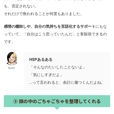
も、否定されない。
それだけで救われることが何度もありました。
感情の棚卸しや、自分の気持ちを言語化するサポート
にもな
っていて、「自分はこう思っていたんだ」と客観視できるの
です。
HSPあるある
「そんなのたいしたことないよ」
Kumi
「気にしすぎだよ」
…って言われると、余計に傷つくんだよね。
③ 頭の中のごちゃごちゃを整理してくれる