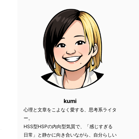
kumi
心理と文章をこよなく愛する、思考系ライタ
ー。
HSS型HSPの内向型気質で、「感じすぎる
日常」と静かに向き合いながら、自分らしい