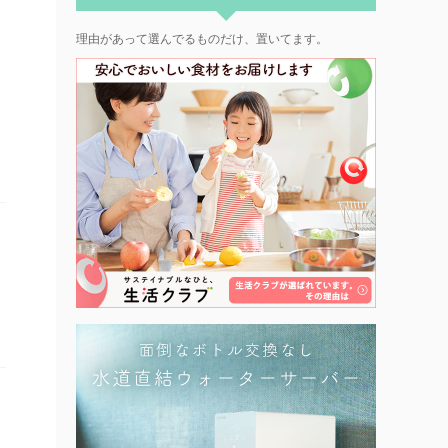
理由があって選んでるものだけ、置いてます。