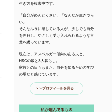
生き方を模索中です。
「自分がめんどくさい」「なんだか生きづら
い」――
そんなふうに感じている人が、少しでも自分
を理解し、やさしく受け入れられるような言
葉を綴っています。
現在は、アスペルガー傾向のある夫と、
HSCの娘と3人暮らし。
２
家族との日々もまた、自分を知るための学び
の場だと感じています。
＞＞プロフィールを見る
私が選んでるもの