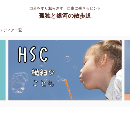
自分をすり減らさず、自由に生きるヒント
孤独と銀河の散歩道
メディア一覧