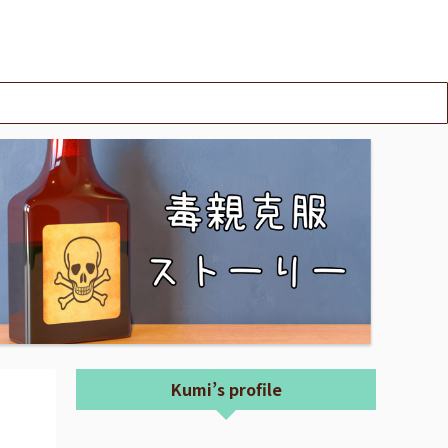
Kumi’s profile