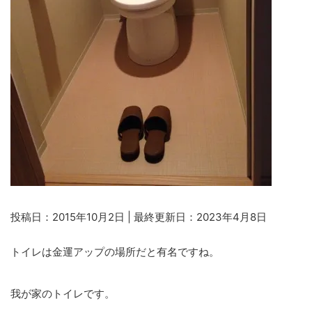
投稿日：2015年10月2日 | 最終更新日：2023年4月8日
トイレは金運アップの場所だと有名ですね。
我が家のトイレです。