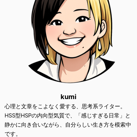
kumi
心理と文章をこよなく愛する、思考系ライター。
HSS型HSPの内向型気質で、「感じすぎる日常」と
静かに向き合いながら、自分らしい生き方を模索中
です。