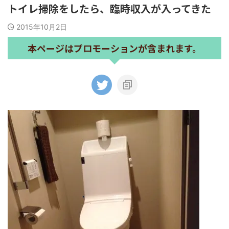
トイレ掃除をしたら、臨時収入が入ってきた
2015年10月2日
本ページはプロモーションが含まれます。