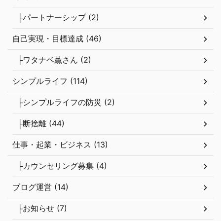
自己実現・目標達成 (46)
├ワタナベ薫さん (2)
シンプルライフ (114)
├シンプルライフの防災 (2)
├断捨離 (44)
仕事・起業・ビジネス (13)
├カウンセリング募集 (4)
ブログ運営 (14)
├お知らせ (7)
Kumiの日常 (153)