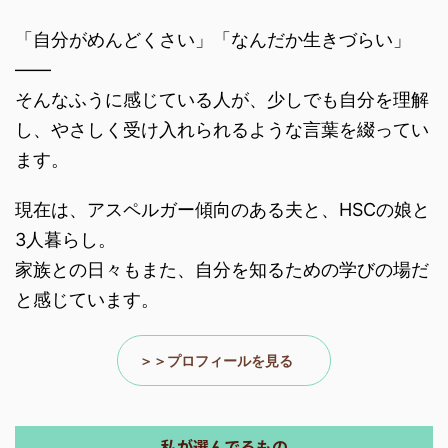
「自分がめんどくさい」「なんだか生きづらい」
――
そんなふうに感じている人が、少しでも自分を理解
し、やさしく受け入れられるような言葉を綴ってい
ます。
現在は、アスペルガー傾向のある夫と、HSCの娘と
3人暮らし。
家族との日々もまた、自分を知るための学びの場だ
と感じています。
＞＞プロフィールを見る
私が選んでるもの