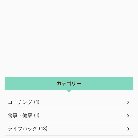
カテゴリー
コーチング (1)
食事・健康 (1)
ライフハック (13)
質問にお答え (1)