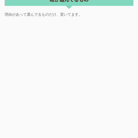
理由があって選んでるものだけ、置いてます。