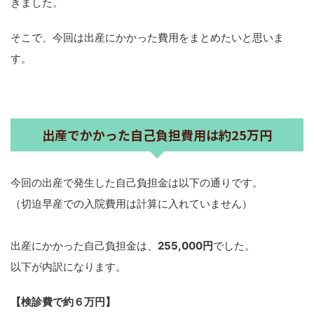
きました。
そこで、今回は出産にかかった費用をまとめたいと思いま
す。
出産でかかった自己負担費用は約25万円
今回の出産で発生した自己負担金は以下の通りです。
（切迫早産での入院費用は計算に入れていません）
出産にかかった自己負担金は、
255,000円
でした。
以下が内訳になります。
【検診費で約６万円】