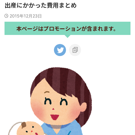
出産にかかった費用まとめ
2015年12月23日
本ページはプロモーションが含まれます。