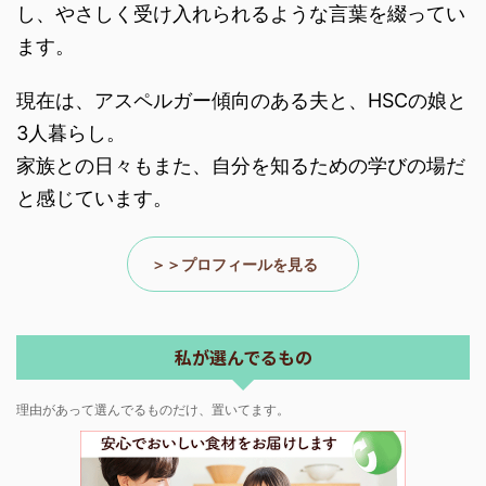
し、やさしく受け入れられるような言葉を綴ってい
ます。
現在は、アスペルガー傾向のある夫と、HSCの娘と
3人暮らし。
家族との日々もまた、自分を知るための学びの場だ
と感じています。
＞＞プロフィールを見る
私が選んでるもの
理由があって選んでるものだけ、置いてます。