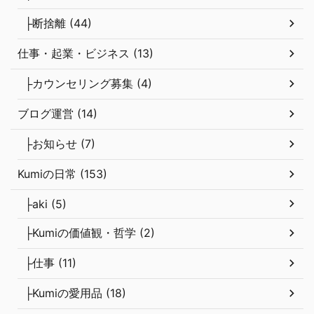
├断捨離 (44)
仕事・起業・ビジネス (13)
├カウンセリング募集 (4)
ブログ運営 (14)
├お知らせ (7)
Kumiの日常 (153)
├aki (5)
├Kumiの価値観・哲学 (2)
├仕事 (11)
├Kumiの愛用品 (18)