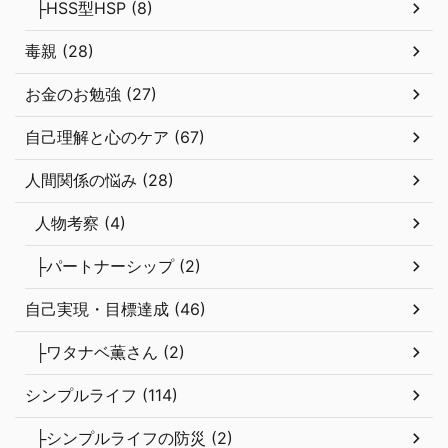
├HSS型HSP (8)
毒親 (28)
お金のお勉強 (27)
自己理解と心のケア (67)
人間関係の悩み (28)
人物考察 (4)
├パートナーシップ (2)
自己実現・目標達成 (46)
├ワタナベ薫さん (2)
シンプルライフ (114)
├シンプルライフの防災 (2)