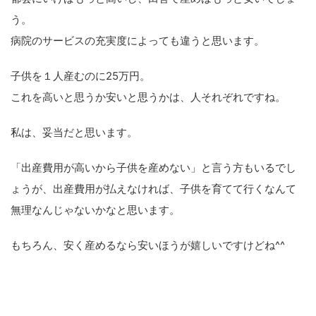
う。
病院のサービスの充実度によっても違うと思います。
子供を１人産むのに25万円。
これを高いと思うか安いと思うかは、人それぞれですね。
私は、妥当だと思います。
「出産費用が高いから子供を産めない」と言う方もいるでし
ょうが、出産費用が払えなければ、子供を育てて行くなんて
無理なんじゃないかなと思います。
もちろん、安く産めるなら安いほうが嬉しいですけどね^^