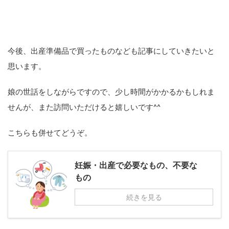
今後、出産準備品で買ったものなども記事にしていきたいと
思います。
娘の世話をしながらですので、少し時間がかかるかもしれま
せんが、また訪問いただけると嬉しいです^^
こちらも併せてどうぞ。
妊娠・出産で必要なもの、不要な
もの
続きを見る