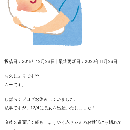
投稿日：2015年12月23日 | 最終更新日：2022年11月29日
お久しぶりです^^
ムーです。
しばらくブログお休みしていました。
私事ですが、12/4に長女を出産いたしました！
産後３週間近く経ち、ようやく赤ちゃんのお世話にも慣れて