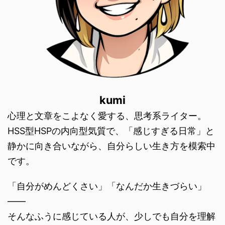
kumi
心理と文章をこよなく愛する、思考系ライター。
HSS型HSPの内向型気質で、「感じすぎる日常」と
静かに向き合いながら、自分らしい生き方を模索中
です。
「自分がめんどくさい」「なんだか生きづらい」
――
そんなふうに感じている人が、少しでも自分を理解