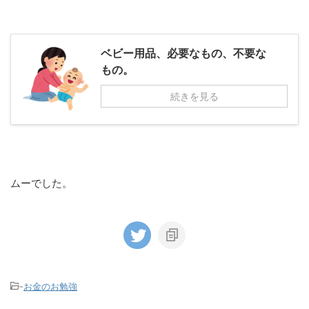
ベビー用品、必要なもの、不要な
もの。
続きを見る
ムーでした。
-
お金のお勉強