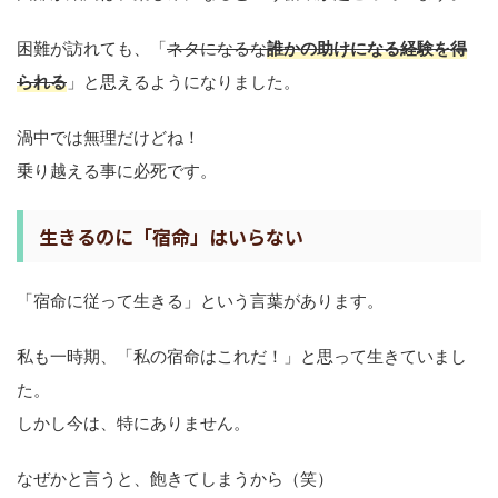
困難が訪れても、「
ネタになるな
誰かの助けになる経験を得
られる
」と思えるようになりました。
渦中では無理だけどね！
乗り越える事に必死です。
生きるのに「宿命」はいらない
「宿命に従って生きる」という言葉があります。
私も一時期、「私の宿命はこれだ！」と思って生きていまし
た。
しかし今は、特にありません。
なぜかと言うと、飽きてしまうから（笑）