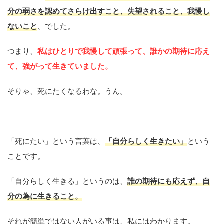
分の弱さを認めてさらけ出すこと、失望されること、我慢し
ないこと
、でした。
つまり、
私はひとりで我慢して頑張って、誰かの期待に応え
て、強がって生きていました。
そりゃ、死にたくなるわな。うん。
「死にたい」という言葉は、
「自分らしく生きたい」
という
ことです。
「自分らしく生きる」というのは、
誰の期待にも応えず、自
分の為に生きること。
それが簡単ではない人がいる事は、私にはわかります。