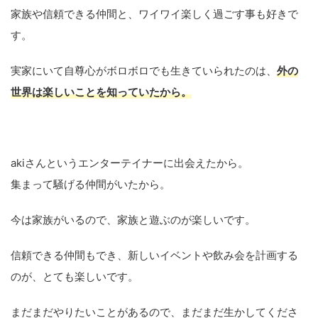
家族や信頼できる仲間と、ワイワイ楽しく過ごす事も好きで
す。
実家にいて自尊心がボロボロでも生きていられたのは、
外の
世界は楽しいことを知
っていたから。
akiさんというエンターテイナーに出会えたから。
集まって騒げる仲間がいたから。
今は家族がいるので、家族と遊ぶのが楽しいです。
信頼できる仲間もでき、新しいイベントや飲み会を計画する
のが、とても楽しいです。
まだまだやりたいことがあるので、まだまだ生かしてくださ