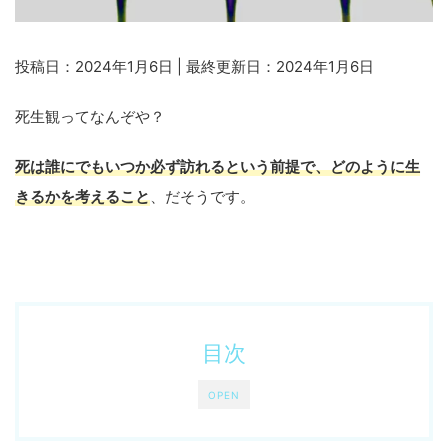
投稿日：2024年1月6日 | 最終更新日：2024年1月6日
死生観ってなんぞや？
死は誰にでもいつか必ず訪れるという前提で、どのように生
きるかを考えること
、だそうです。
目次
OPEN