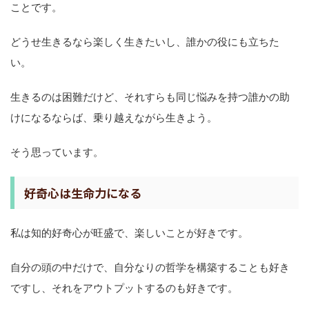
ことです。
どうせ生きるなら楽しく生きたいし、誰かの役にも立ちた
い。
生きるのは困難だけど、それすらも同じ悩みを持つ誰かの助
けになるならば、乗り越えながら生きよう。
そう思っています。
好奇心は生命力になる
私は知的好奇心が旺盛で、楽しいことが好きです。
自分の頭の中だけで、自分なりの哲学を構築することも好き
ですし、それをアウトプットするのも好きです。