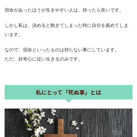
宿命があったほうが生きやすい人は、持ったら良いです。
しかし私は、決めると飽きてしまった時に自分を責めてしま
います。
なので、宿命といったものは持たない事にしています。
ただ、好奇心に従い生きるのみです。
私にとって「死ぬ事」とは