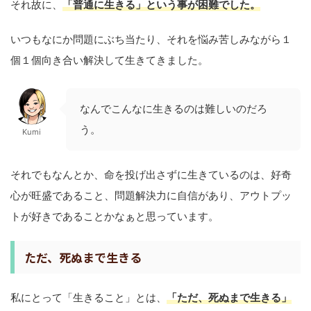
それ故に、
「普通に生きる」という事が困難でした。
いつもなにか問題にぶち当たり、それを悩み苦しみながら１
個１個向き合い解決して生きてきました。
なんでこんなに生きるのは難しいのだろ
う。
Kumi
それでもなんとか、命を投げ出さずに生きているのは、好奇
心が旺盛であること、問題解決力に自信があり、アウトプッ
トが好きであることかなぁと思っています。
ただ、死ぬまで生きる
私にとって「生きること」とは、
「ただ、死ぬまで生きる」