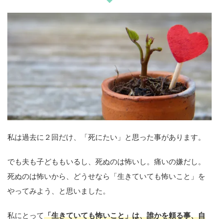
私は過去に２回だけ、「死にたい」と思った事があります。
でも夫も子どももいるし、死ぬのは怖いし。痛いの嫌だし。
死ぬのは怖いから、どうせなら「生きていても怖いこと」を
やってみよう、と思いました。
私にとって
「生きていても怖いこと」は、誰かを頼る事、自