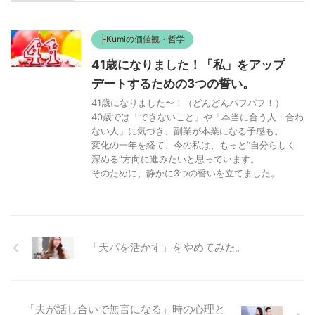
40歳では「できないこと」や「本当に合う人・合わ
ない人」に気づき、副業が本業になる予感も。
変化の一年を経て、今の私は、もっと“自分らしく
深める”方向に進みたいと思っています。
そのために、静かに3つの誓いを立てました。
「天パを活かす」をやめてみた。
「夫が話し合いで無言になる」時の心理と
考え方
Kumi’s profile