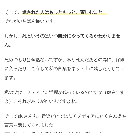
そして、
遺された人はもっともっと、苦しむこと。
それがいちばん怖いです。
しかし、
死というのはいつ自分にやってくるかわかりませ
ん。
死ぬつもりは全然ないですが、私が死んだあとの為に、保険
に入ったり、こうして私の言葉をネット上に残したりしてい
ます。
私の父は、メディアに活躍が残っているのですが（健在です
よ）、それがありがたいんですよね。
そしてakiさんも、音楽だけではなくメディアにたくさん姿や
言葉を残してくれました。