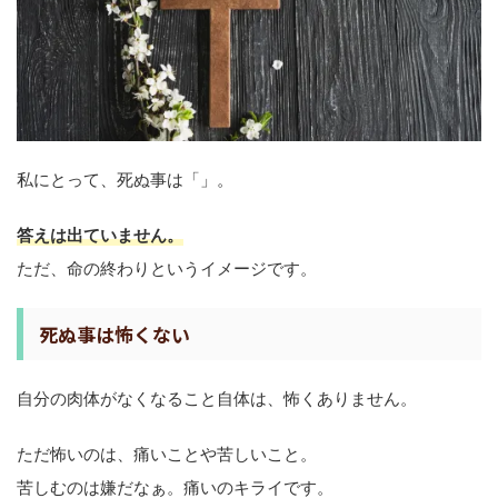
私にとって、死ぬ事は「」。
答えは出ていません。
ただ、命の終わりというイメージです。
死ぬ事は怖くない
自分の肉体がなくなること自体は、怖くありません。
ただ怖いのは、痛いことや苦しいこと。
苦しむのは嫌だなぁ。痛いのキライです。