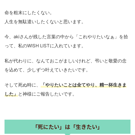
命を粗末にしたくない。
人生を無駄遣いしたくないと思います。
今、akiさんが残した言葉の中から「これやりたいなぁ」を拾
って、私のWISH LISTに入れています。
私が代わりに、なんておこがましいけれど、弔いと敬愛の念
を込めて、少しずつ叶えていきたいです。
そして死ぬ時に、
「やりたいことは全てやり、精一杯生きま
した」
と神様にご報告したいです。
「死にたい」は「生きたい」