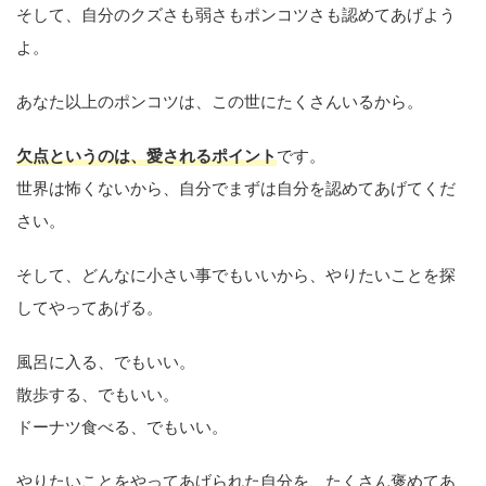
そして、自分のクズさも弱さもポンコツさも認めてあげよう
よ。
あなた以上のポンコツは、この世にたくさんいるから。
欠点というのは、愛されるポイント
です。
世界は怖くないから、自分でまずは自分を認めてあげてくだ
さい。
そして、どんなに小さい事でもいいから、やりたいことを探
してやってあげる。
風呂に入る、でもいい。
散歩する、でもいい。
ドーナツ食べる、でもいい。
やりたいことをやってあげられた自分を、たくさん褒めてあ