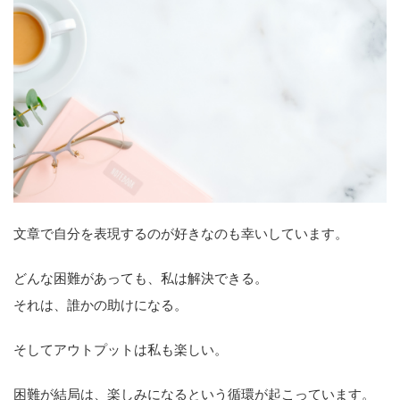
文章で自分を表現するのが好きなのも幸いしています。
どんな困難があっても、私は解決できる。
それは、誰かの助けになる。
そしてアウトプットは私も楽しい。
困難が結局は、楽しみになるという循環が起こっています。