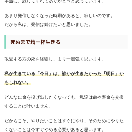
本当に、残してくれてありがとうと思っています。
あまり発信しなくなった時期があると、寂しいのです。
だから私は、発信は続けたいと思いました。
死ぬまで精一杯生きる
敬愛する方の死を経験し、より一層強く思います。
私が生きている「今日」は、誰か
が生きたかった「明日」か
もしれない。
どんなに命を投げ出したくなっても、私達は命や寿命を交換
することは叶いません。
だからこそ、やりたいことはすぐにやり、そのためにやりた
くないことは今すぐやめる必要があると思います。