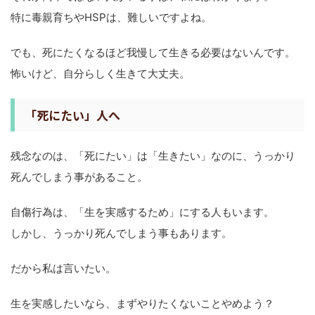
特に毒親育ちやHSPは、難しいですよね。
でも、死にたくなるほど我慢して生きる必要はないんです。
怖いけど、自分らしく生きて大丈夫。
「死にたい」人へ
残念なのは、「死にたい」は「生きたい」なのに、うっかり
死んでしまう事があること。
自傷行為は、「生を実感するため」にする人もいます。
しかし、うっかり死んでしまう事もあります。
だから私は言いたい。
生を実感したいなら、まずやりたくないことやめよう？