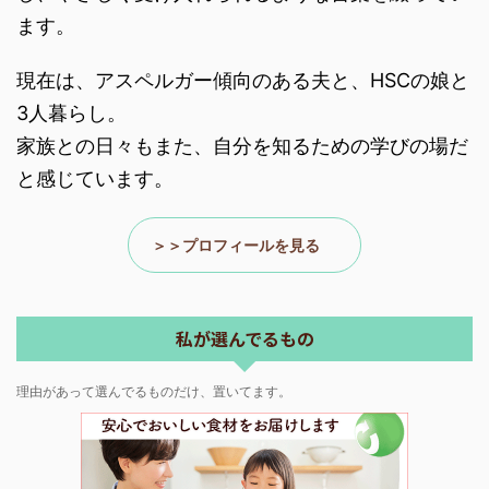
と感じています。
＞＞プロフィールを見る
私が選んでるもの
理由があって選んでるものだけ、置いてます。