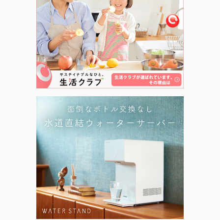
カテゴリー
コーチング (1)
食事・健康 (1)