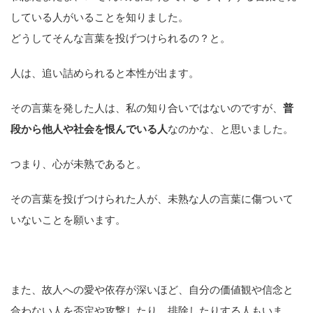
している人がいることを知りました。
どうしてそんな言葉を投げつけられるの？と。
人は、追い詰められると本性が出ます。
その言葉を発した人は、私の知り合いではないのですが、
普
段から他人や社会を恨んでいる人
なのかな、と思いました。
つまり、心が未熟であると。
その言葉を投げつけられた人が、未熟な人の言葉に傷ついて
いないことを願います。
また、故人への愛や依存が深いほど、自分の価値観や信念と
合わない人を否定や攻撃したり、排除したりする人もいま