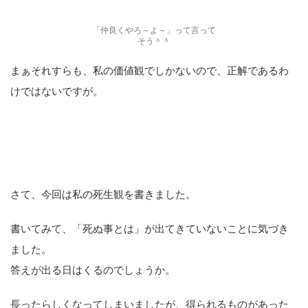
さて、今回は私の死生観を書きました。
書いてみて、「死ぬ事とは」が出てきていないことに気づき
ました。
答えが出る日はくるのでしょうか。
長ったらしくなってしまいましたが、得られるものがあった
人はどうぞお持ち帰りください。
kumiでした。