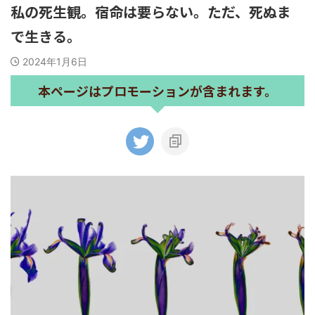
私の死生観。宿命は要らない。ただ、死ぬま
で生きる。
2024年1月6日
本ページはプロモーションが含まれます。