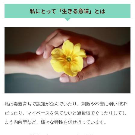
私にとって「生きる意味」とは
私は毒親育ちで認知が歪んでいたり、刺激や不安に弱いHSP
だったり、マイペースを保てないと過緊張でぐったりしてし
まう内向型など、様々な特性を併せ持っています。