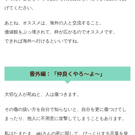
げてください。
あとね、オススメは、海外の人と交流すること。
価値観をぶっ壊されて、枠が広がるのでオススメです。
できれば海外へ行けるといいですね。
番外編：「仲良くやろ〜よ〜」
大切な人が死ぬと、人は傷つきます。
その傷の扱い方を自分で知らないと、自分を更に傷つけてし
まったり、他人に不用意に攻撃してしまうこともあります。
私はたまたま、akiさんの死に関して、びっくりする言葉を発