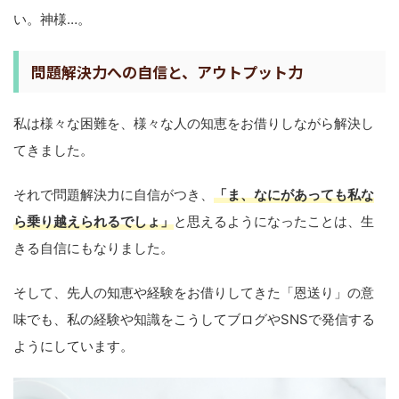
い。神様…。
問題解決力への自信と、アウトプット力
私は様々な困難を、様々な人の知恵をお借りしながら解決し
てきました。
それで問題解決力に自信がつき、
「ま、なにがあっても私な
ら乗り越えられるでしょ」
と思えるようになったことは、生
きる自信にもなりました。
そして、先人の知恵や経験をお借りしてきた「恩送り」の意
味でも、私の経験や知識をこうしてブログやSNSで発信する
ようにしています。