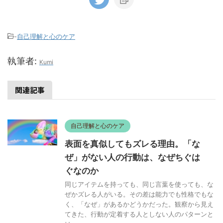
-
自己理解と心のケア
執筆者:
Kumi
関連記事
自己理解と心のケア
表面を真似してもズレる理由。「な
ぜ」がない人の行動は、なぜちぐは
ぐなのか
同じアイテムを持っても、同じ言葉を使っても、な
ぜかズレる人がいる。その差は能力でも性格でもな
く、「なぜ」があるかどうかだった。観察から見え
てきた、行動が定着する人としない人のパターンと