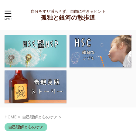
自分をすり減らさず、自由に生きるヒント
孤独と銀河の散歩道
HOME
>
自己理解と心のケア
>
自己理解と心のケア