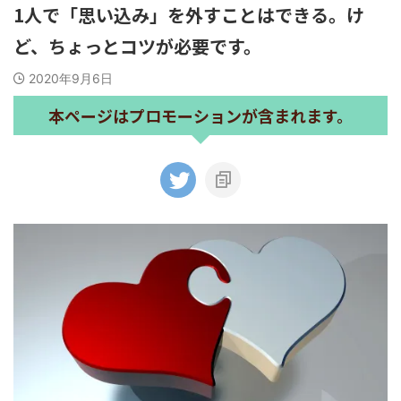
1人で「思い込み」を外すことはできる。け
ど、ちょっとコツが必要です。
2020年9月6日
本ページはプロモーションが含まれます。