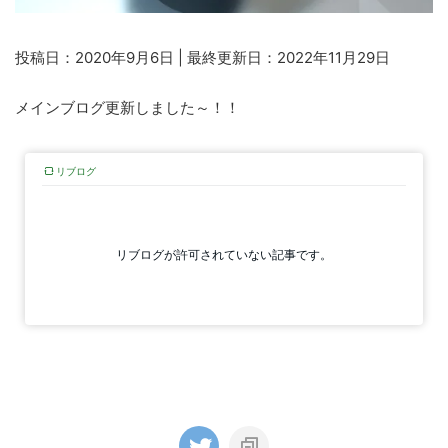
投稿日：2020年9月6日 | 最終更新日：2022年11月29日
メインブログ更新しました～！！