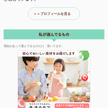
＞＞プロフィールを見る
私が選んでるもの
理由があって選んでるものだけ、置いてます。