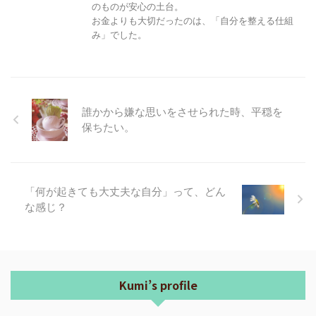
のものが安心の土台。
お金よりも大切だったのは、「自分を整える仕組
み」でした。
誰かから嫌な思いをさせられた時、平穏を
保ちたい。
「何が起きても大丈夫な自分」って、どん
な感じ？
Kumi’s profile