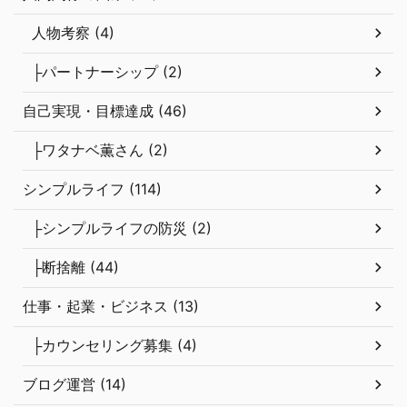
人物考察 (4)
├パートナーシップ (2)
自己実現・目標達成 (46)
├ワタナベ薫さん (2)
シンプルライフ (114)
├シンプルライフの防災 (2)
├断捨離 (44)
仕事・起業・ビジネス (13)
├カウンセリング募集 (4)
ブログ運営 (14)