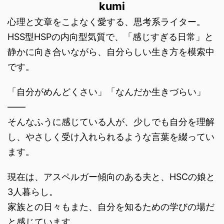
kumi
心理と文章をこよなく愛する、思考系ライター。
HSS型HSPの内向型気質で、「感じすぎる日常」と
静かに向き合いながら、自分らしい生き方を模索中
です。
「自分がめんどくさい」「なんだか生きづらい」
――
そんなふうに感じている人が、少しでも自分を理解
し、やさしく受け入れられるような言葉を綴ってい
ます。
現在は、アスペルガー傾向のある夫と、HSCの娘と
3人暮らし。
家族との日々もまた、自分を知るための学びの場だ
と感じています。