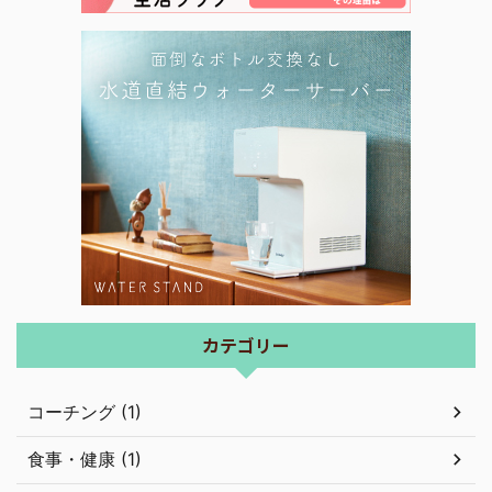
カテゴリー
コーチング (1)
食事・健康 (1)